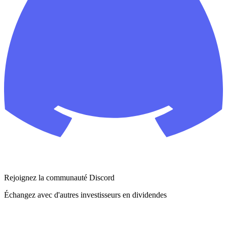
Rejoignez la communauté Discord
Échangez avec d'autres investisseurs en dividendes