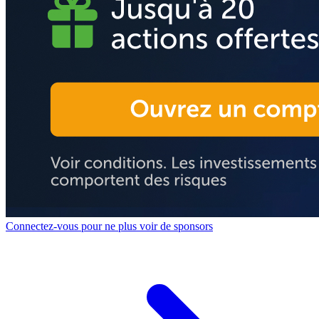
Connectez-vous pour ne plus voir de sponsors