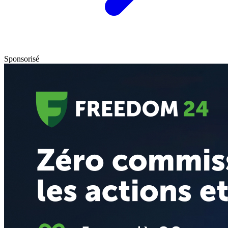
Sponsorisé