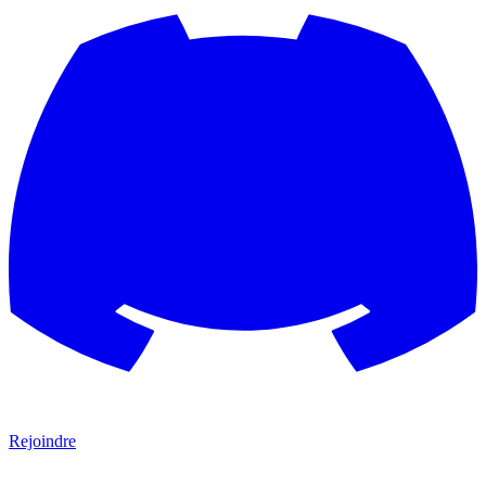
Rejoindre