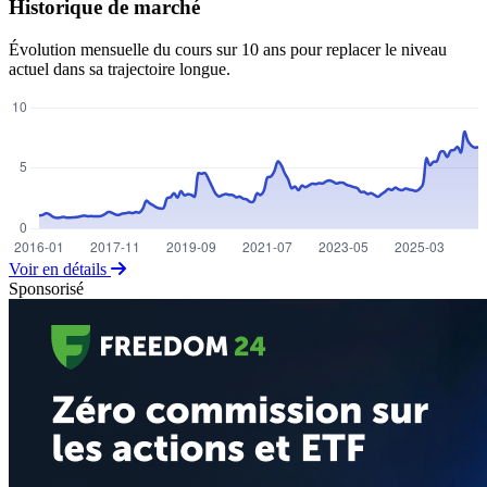
Historique de marché
Évolution mensuelle du cours sur 10 ans pour replacer le niveau
actuel dans sa trajectoire longue.
Voir en détails
Sponsorisé