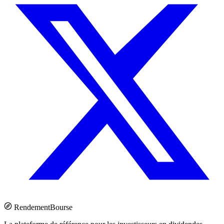
Rendement
Bourse