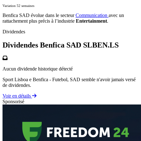
Variation 52 semaines
Benfica SAD évolue dans le secteur
Communication
avec un
rattachement plus précis à l’industrie
Entertainment
.
Dividendes
Dividendes Benfica SAD
SLBEN.LS
Aucun dividende historique détecté
Sport Lisboa e Benfica - Futebol, SAD semble n'avoir jamais versé
de dividendes.
Voir en détails
Sponsorisé