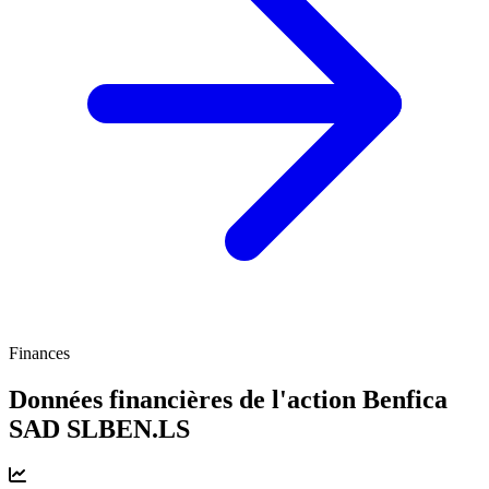
Finances
Données financières de l'action Benfica
SAD
SLBEN.LS