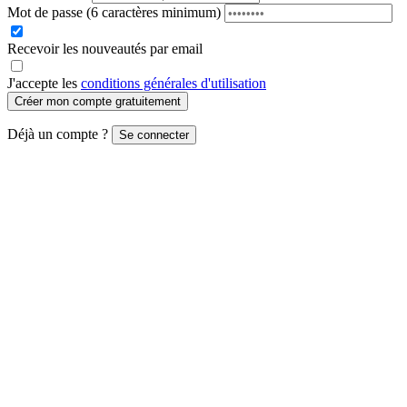
Mot de passe
(6 caractères minimum)
Recevoir les nouveautés par email
J'accepte les
conditions générales d'utilisation
Créer mon compte gratuitement
Déjà un compte ?
Se connecter