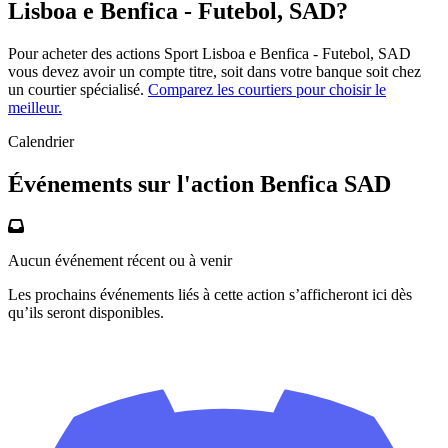
Lisboa e Benfica - Futebol, SAD?
Pour acheter des actions Sport Lisboa e Benfica - Futebol, SAD
vous devez avoir un compte titre, soit dans votre banque soit chez
un courtier spécialisé.
Comparez les courtiers pour choisir le
meilleur.
Calendrier
Événements sur l'action Benfica SAD
Aucun événement récent ou à venir
Les prochains événements liés à cette action s’afficheront ici dès
qu’ils seront disponibles.