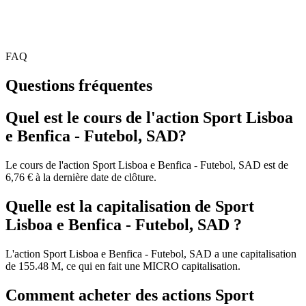
FAQ
Questions fréquentes
Quel est le cours de l'action Sport Lisboa
e Benfica - Futebol, SAD?
Le cours de l'action Sport Lisboa e Benfica - Futebol, SAD est de
6,76 € à la dernière date de clôture.
Quelle est la capitalisation de Sport
Lisboa e Benfica - Futebol, SAD ?
L'action Sport Lisboa e Benfica - Futebol, SAD a une capitalisation
de 155.48 M, ce qui en fait une MICRO capitalisation.
Comment acheter des actions Sport