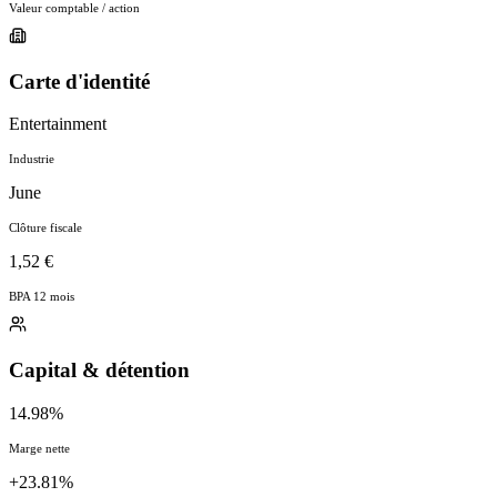
Valeur comptable / action
Carte d'identité
Entertainment
Industrie
June
Clôture fiscale
1,52 €
BPA 12 mois
Capital & détention
14.98%
Marge nette
+23.81%