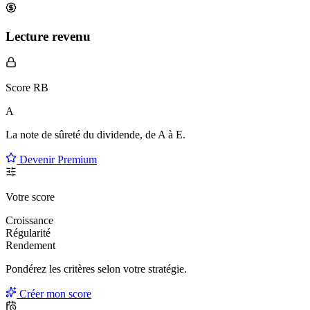
Lecture revenu
Score RB
A
La note de sûreté du dividende, de
A à E
.
Devenir Premium
Votre score
Croissance
Régularité
Rendement
Pondérez les critères selon
votre
stratégie.
Créer mon score