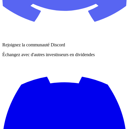
Rejoignez la communauté Discord
Échangez avec d'autres investisseurs en dividendes