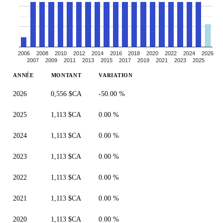
2006
2008
2010
2012
2014
2016
2018
2020
2022
2024
2026
2007
2009
2011
2013
2015
2017
2019
2021
2023
2025
ANNÉE
MONTANT
VARIATION
2026
0,556 $CA
-50.00 %
2025
1,113 $CA
0.00 %
2024
1,113 $CA
0.00 %
2023
1,113 $CA
0.00 %
2022
1,113 $CA
0.00 %
2021
1,113 $CA
0.00 %
2020
1,113 $CA
0.00 %