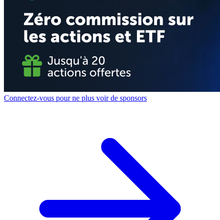
Connectez-vous pour ne plus voir de sponsors