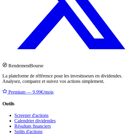
Rendement
Bourse
La plateforme de référence pour les investisseurs en dividendes.
Analysez, comparez et suivez vos actions simplement.
Premium — 9.99€/mois
Outils
Screener d'actions
Calendrier dividendes
Résultats financiers
Splits d'actions