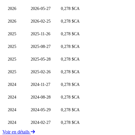
2026
2026-05-27
0,278 $CA
2026
2026-02-25
0,278 $CA
2025
2025-11-26
0,278 $CA
2025
2025-08-27
0,278 $CA
2025
2025-05-28
0,278 $CA
2025
2025-02-26
0,278 $CA
2024
2024-11-27
0,278 $CA
2024
2024-08-28
0,278 $CA
2024
2024-05-29
0,278 $CA
2024
2024-02-27
0,278 $CA
Voir en détails