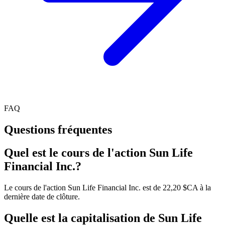
FAQ
Questions fréquentes
Quel est le cours de l'action Sun Life
Financial Inc.?
Le cours de l'action Sun Life Financial Inc. est de 22,20 $CA à la
dernière date de clôture.
Quelle est la capitalisation de Sun Life