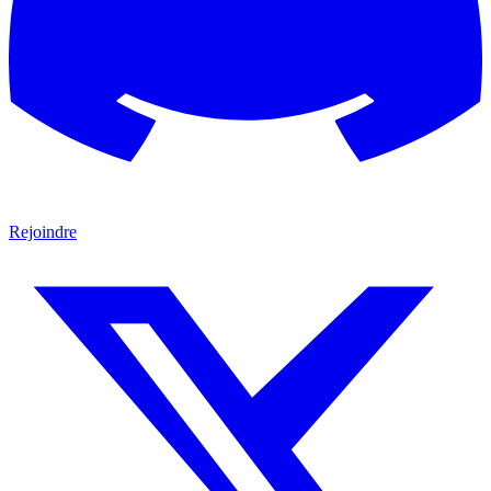
Rejoindre