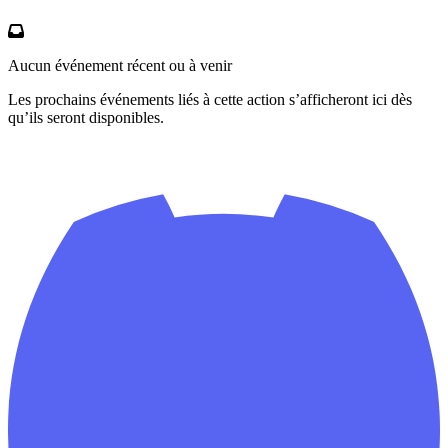
Aucun événement récent ou à venir
Les prochains événements liés à cette action s’afficheront ici dès
qu’ils seront disponibles.