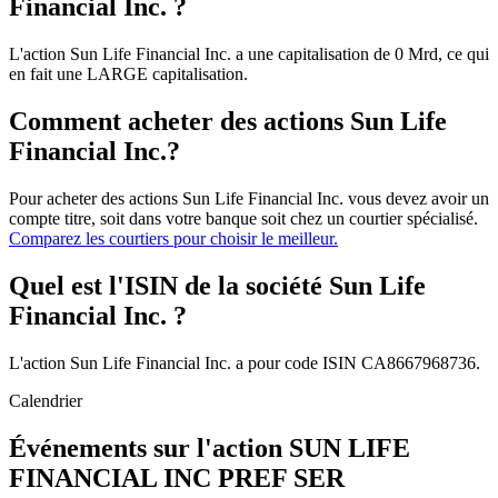
Financial Inc. ?
L'action Sun Life Financial Inc. a une capitalisation de 0 Mrd, ce qui
en fait une LARGE capitalisation.
Comment acheter des actions Sun Life
Financial Inc.?
Pour acheter des actions Sun Life Financial Inc. vous devez avoir un
compte titre, soit dans votre banque soit chez un courtier spécialisé.
Comparez les courtiers pour choisir le meilleur.
Quel est l'ISIN de la société Sun Life
Financial Inc. ?
L'action Sun Life Financial Inc. a pour code ISIN CA8667968736.
Calendrier
Événements sur l'action SUN LIFE
FINANCIAL INC PREF SER