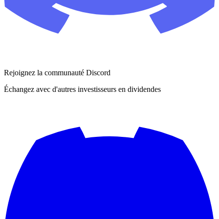
Rejoignez la communauté Discord
Échangez avec d'autres investisseurs en dividendes