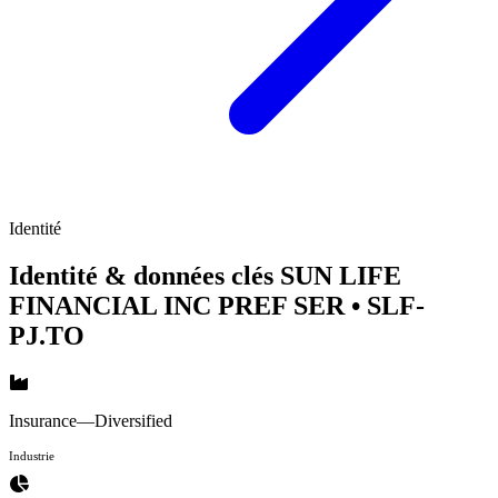
Identité
Identité & données clés SUN LIFE
FINANCIAL INC PREF SER
• SLF-
PJ.TO
Insurance—Diversified
Industrie