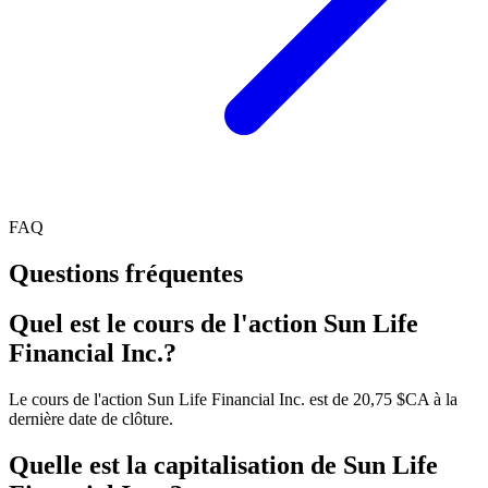
FAQ
Questions fréquentes
Quel est le cours de l'action Sun Life
Financial Inc.?
Le cours de l'action Sun Life Financial Inc. est de 20,75 $CA à la
dernière date de clôture.
Quelle est la capitalisation de Sun Life