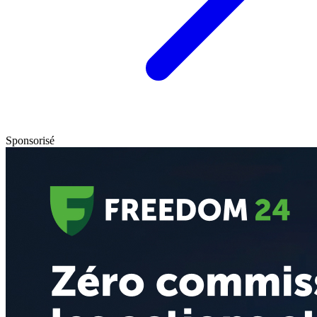
Sponsorisé