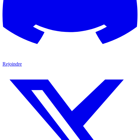
Rejoindre