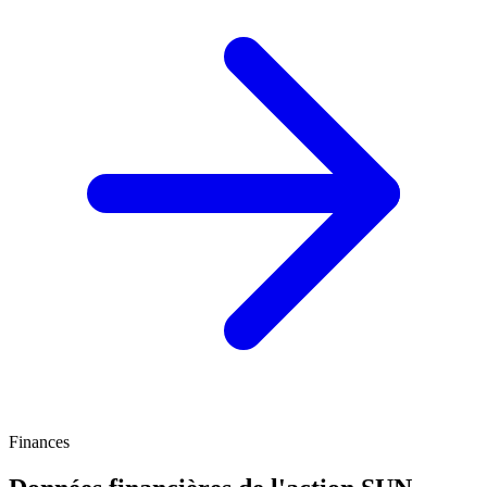
Finances