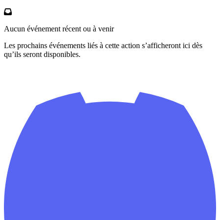
Aucun événement récent ou à venir
Les prochains événements liés à cette action s’afficheront ici dès
qu’ils seront disponibles.