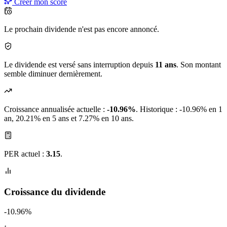
Créer mon score
Le prochain dividende n'est pas encore annoncé.
Le dividende est versé sans interruption depuis
11 ans
. Son montant
semble diminuer dernièrement.
Croissance annualisée actuelle :
-10.96%
.
Historique : -10.96% en 1
an, 20.21% en 5 ans et 7.27% en 10 ans.
PER actuel :
3.15
.
Croissance du dividende
-10.96%