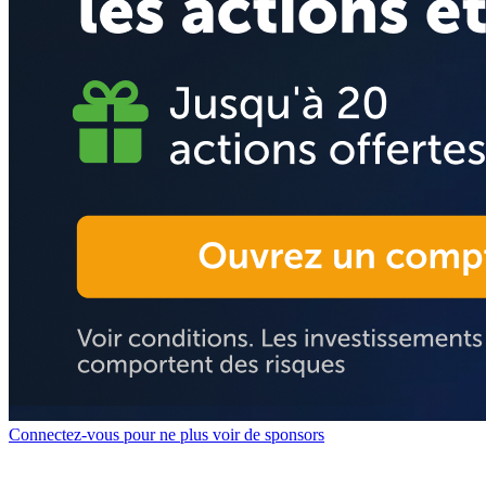
Connectez-vous pour ne plus voir de sponsors