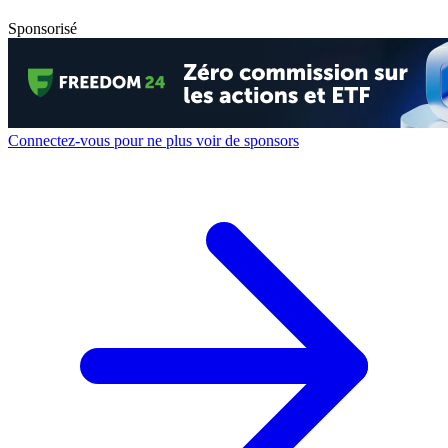
Sponsorisé
Connectez-vous pour ne plus voir de sponsors