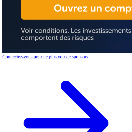
Connectez-vous pour ne plus voir de sponsors