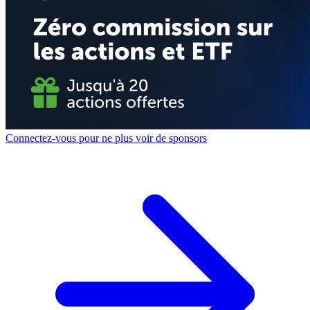
Connectez-vous pour ne plus voir de sponsors