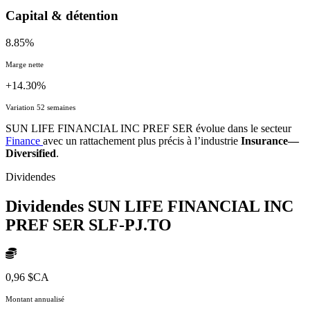
Capital & détention
8.85%
Marge nette
+14.30%
Variation 52 semaines
SUN LIFE FINANCIAL INC PREF SER évolue dans le secteur
Finance
avec un rattachement plus précis à l’industrie
Insurance—
Diversified
.
Dividendes
Dividendes SUN LIFE FINANCIAL INC
PREF SER
SLF-PJ.TO
0,96 $CA
Montant annualisé