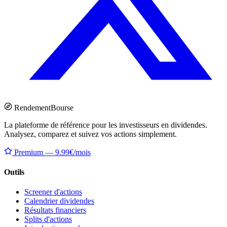
Rendement
Bourse
La plateforme de référence pour les investisseurs en dividendes.
Analysez, comparez et suivez vos actions simplement.
Premium — 9.99€/mois
Outils
Screener d'actions
Calendrier dividendes
Résultats financiers
Splits d'actions