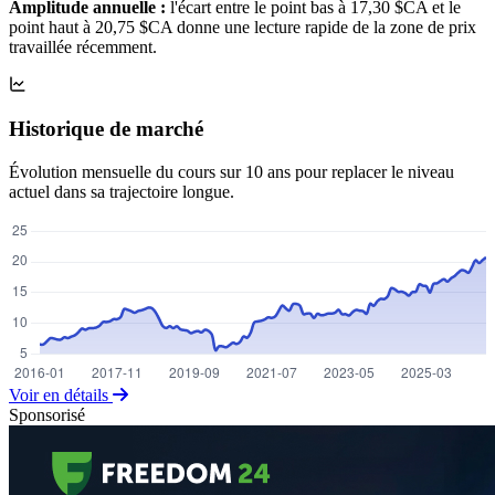
Amplitude annuelle :
l'écart entre le point bas à 17,30 $CA et le
point haut à 20,75 $CA donne une lecture rapide de la zone de prix
travaillée récemment.
Historique de marché
Évolution mensuelle du cours sur 10 ans pour replacer le niveau
actuel dans sa trajectoire longue.
Voir en détails
Sponsorisé