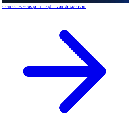
Connectez-vous pour ne plus voir de sponsors