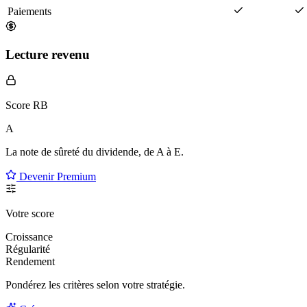
Paiements
Lecture revenu
Score RB
A
La note de sûreté du dividende, de
A à E
.
Devenir Premium
Votre score
Croissance
Régularité
Rendement
Pondérez les critères selon
votre
stratégie.