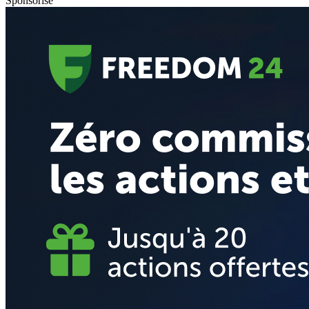
Sponsorisé