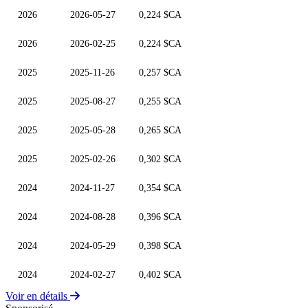
2026
2026-05-27
0,224 $CA
2026
2026-02-25
0,224 $CA
2025
2025-11-26
0,257 $CA
2025
2025-08-27
0,255 $CA
2025
2025-05-28
0,265 $CA
2025
2025-02-26
0,302 $CA
2024
2024-11-27
0,354 $CA
2024
2024-08-28
0,396 $CA
2024
2024-05-29
0,398 $CA
2024
2024-02-27
0,402 $CA
Voir en détails