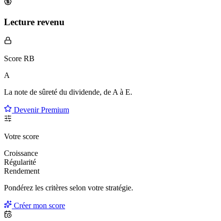
Lecture revenu
Score RB
A
La note de sûreté du dividende, de
A à E
.
Devenir Premium
Votre score
Croissance
Régularité
Rendement
Pondérez les critères selon
votre
stratégie.
Créer mon score