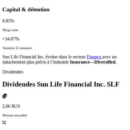
Capital & détention
8.85%
Marge nette
+34.87%
Variation 52 semaines
Sun Life Financial Inc. évolue dans le secteur
Finance
avec un
rattachement plus précis à l’industrie
Insurance—Diversified
.
Dividendes
Dividendes Sun Life Financial Inc.
SLF
2,66 $US
Montant annualisé