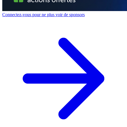
Connectez-vous pour ne plus voir de sponsors