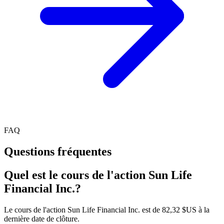
FAQ
Questions fréquentes
Quel est le cours de l'action Sun Life
Financial Inc.?
Le cours de l'action Sun Life Financial Inc. est de 82,32 $US à la
dernière date de clôture.