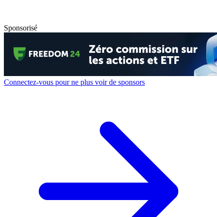
Sponsorisé
Connectez-vous pour ne plus voir de sponsors