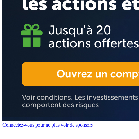
Connectez-vous pour ne plus voir de sponsors