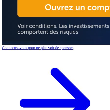
Connectez-vous pour ne plus voir de sponsors