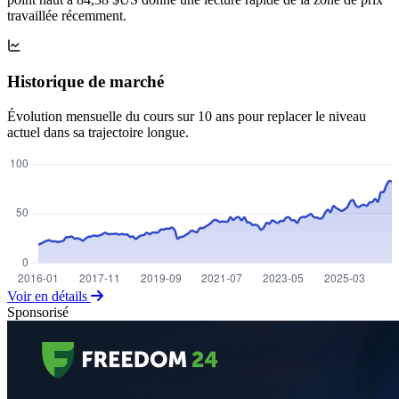
travaillée récemment.
Historique de marché
Évolution mensuelle du cours sur 10 ans pour replacer le niveau
actuel dans sa trajectoire longue.
Voir en détails
Sponsorisé