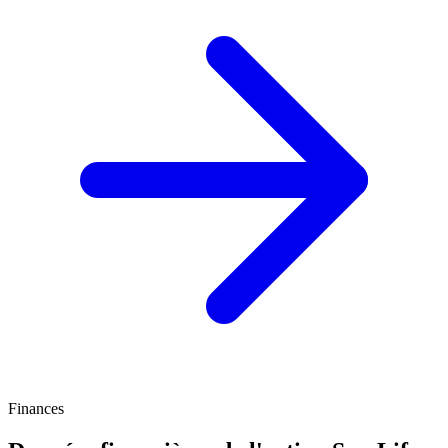
Finances