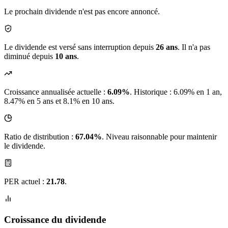
Le prochain dividende n'est pas encore annoncé.
Le dividende est versé sans interruption depuis
26 ans
. Il n'a pas
diminué depuis
10 ans
.
Croissance annualisée actuelle :
6.09%
.
Historique : 6.09% en 1 an,
8.47% en 5 ans et 8.1% en 10 ans.
Ratio de distribution :
67.04%
. Niveau raisonnable pour maintenir
le dividende.
PER actuel :
21.78
.
Croissance du dividende