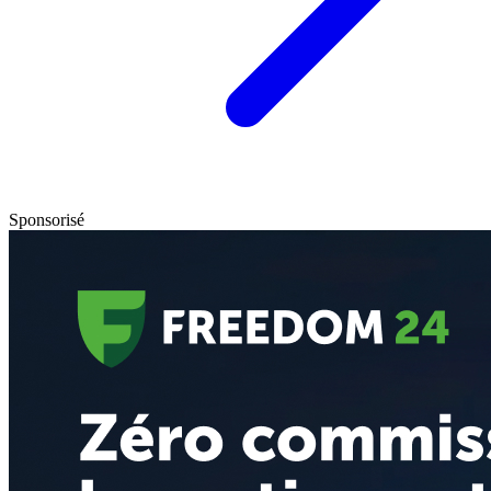
Sponsorisé