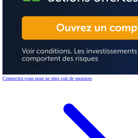
Connectez-vous pour ne plus voir de sponsors