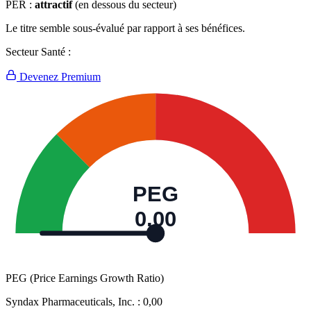
PER :
attractif
(en dessous du secteur)
Le titre semble sous-évalué par rapport à ses bénéfices.
Secteur Santé :
Devenez Premium
PEG
0,00
PEG (Price Earnings Growth Ratio)
Syndax Pharmaceuticals, Inc. :
0,00