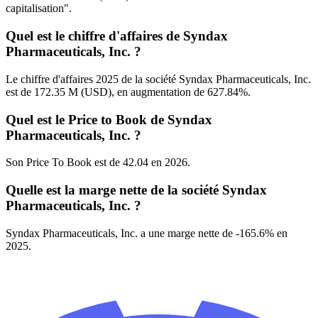
capitalisation".
Quel est le chiffre d'affaires de Syndax
Pharmaceuticals, Inc. ?
Le chiffre d'affaires 2025 de la société Syndax Pharmaceuticals, Inc.
est de 172.35 M (USD), en augmentation de 627.84%.
Quel est le Price to Book de Syndax
Pharmaceuticals, Inc. ?
Son Price To Book est de 42.04 en 2026.
Quelle est la marge nette de la société Syndax
Pharmaceuticals, Inc. ?
Syndax Pharmaceuticals, Inc. a une marge nette de -165.6% en
2025.