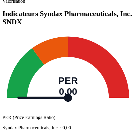
Valorisation
Indicateurs Syndax Pharmaceuticals, Inc.
SNDX
PER
0,00
PER (Price Earnings Ratio)
Syndax Pharmaceuticals, Inc. :
0,00