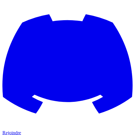
Rejoindre