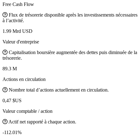
Free Cash Flow
Flux de trésorerie disponible après les investissements nécessaires
à l’activité.
1.99 Mrd USD
Valeur d'entreprise
Capitalisation boursière augmentée des dettes puis diminuée de la
trésorerie.
89.3 M
Actions en circulation
Nombre total d’actions actuellement en circulation.
0,47 $US
Valeur comptable / action
Actif net rapporté à chaque action.
-112.01%