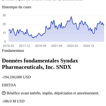
Historique du cours
Fondamentaux
Données fondamentales Syndax
Pharmaceuticals, Inc.
SNDX
-194,160,000 USD
EBITDA
Bénéfice avant intérêts, impôts, dépréciation et amortissement.
-186.0 M USD