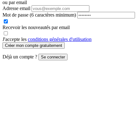
ou par email
Adresse email
Mot de passe
(6 caractères minimum)
Recevoir les nouveautés par email
J'accepte les
conditions générales d'utilisation
Créer mon compte gratuitement
Déjà un compte ?
Se connecter