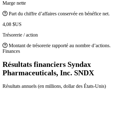
Marge nette
Part du chiffre d’affaires conservée en bénéfice net.
4,08 $US
Trésorerie / action
Montant de trésorerie rapporté au nombre d’actions.
Finances
Résultats financiers Syndax
Pharmaceuticals, Inc.
SNDX
Résultats annuels (en millions, dollar des États-Unis)