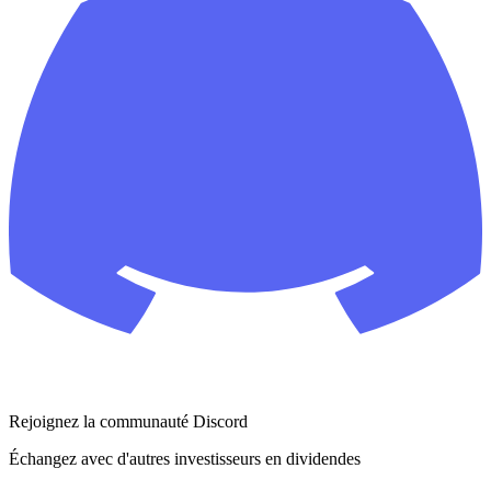
Rejoignez la communauté Discord
Échangez avec d'autres investisseurs en dividendes