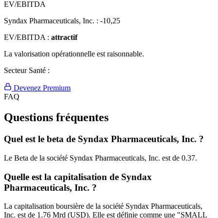
EV/EBITDA
Syndax Pharmaceuticals, Inc. :
-10,25
EV/EBITDA :
attractif
La valorisation opérationnelle est raisonnable.
Secteur Santé :
Devenez Premium
FAQ
Questions fréquentes
Quel est le beta de Syndax Pharmaceuticals, Inc. ?
Le Beta de la société Syndax Pharmaceuticals, Inc. est de 0.37.
Quelle est la capitalisation de Syndax
Pharmaceuticals, Inc. ?
La capitalisation boursière de la société Syndax Pharmaceuticals,
Inc. est de 1.76 Mrd (USD). Elle est définie comme une "SMALL