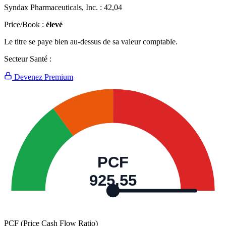
Syndax Pharmaceuticals, Inc. :
42,04
Price/Book :
élevé
Le titre se paye bien au-dessus de sa valeur comptable.
Secteur Santé :
Devenez Premium
PCF
925,55
PCF (Price Cash Flow Ratio)