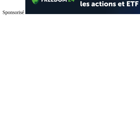
Sponsorisé