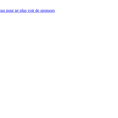
us pour ne plus voir de sponsors