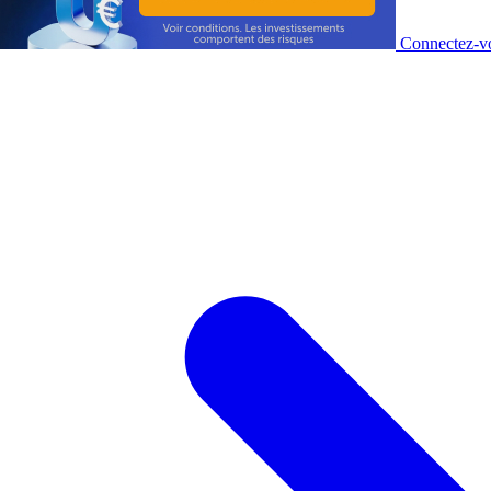
Connectez-vo