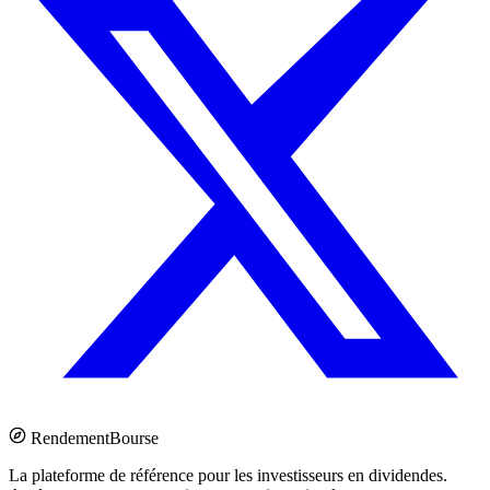
Rendement
Bourse
La plateforme de référence pour les investisseurs en dividendes.