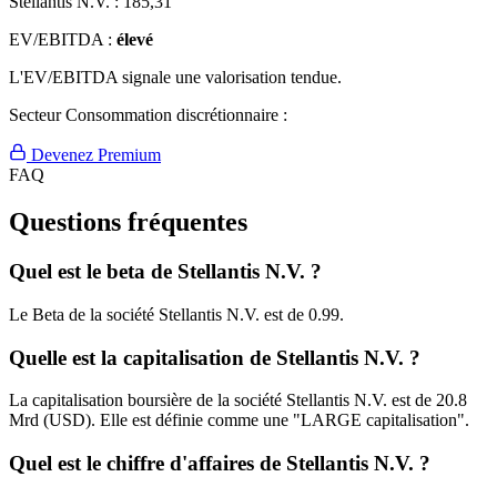
Stellantis N.V. :
185,31
EV/EBITDA :
élevé
L'EV/EBITDA signale une valorisation tendue.
Secteur Consommation discrétionnaire :
Devenez Premium
FAQ
Questions fréquentes
Quel est le beta de Stellantis N.V. ?
Le Beta de la société Stellantis N.V. est de 0.99.
Quelle est la capitalisation de Stellantis N.V. ?
La capitalisation boursière de la société Stellantis N.V. est de 20.8
Mrd (USD). Elle est définie comme une "LARGE capitalisation".
Quel est le chiffre d'affaires de Stellantis N.V. ?