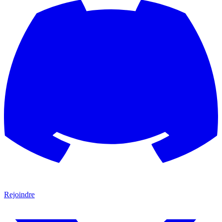
Rejoindre