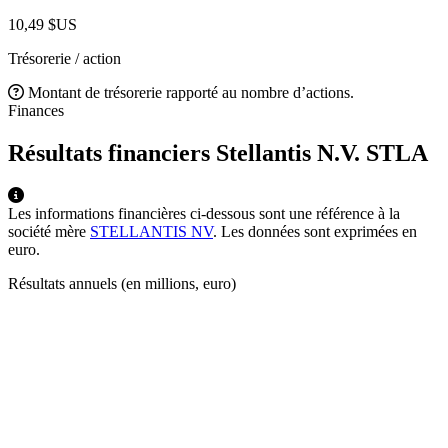
10,49 $US
Trésorerie / action
Montant de trésorerie rapporté au nombre d’actions.
Finances
Résultats financiers Stellantis N.V.
STLA
Les informations financières ci-dessous sont une référence à la
société mère
STELLANTIS NV
. Les données sont exprimées en
euro.
Résultats annuels (en millions, euro)