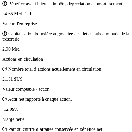
Bénéfice avant intérêts, impôts, dépréciation et amortissement.
34.65 Mrd EUR
Valeur d'entreprise
Capitalisation boursière augmentée des dettes puis diminuée de la
trésorerie.
2.90 Mrd
Actions en circulation
Nombre total d’actions actuellement en circulation.
21,81 $US
Valeur comptable / action
Actif net rapporté à chaque action.
-12.09%
Marge nette
Part du chiffre d’affaires conservée en bénéfice net.