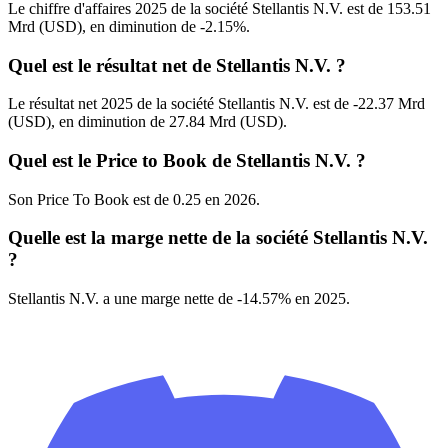
Le chiffre d'affaires 2025 de la société Stellantis N.V. est de 153.51
Mrd (USD), en diminution de -2.15%.
Quel est le résultat net de Stellantis N.V. ?
Le résultat net 2025 de la société Stellantis N.V. est de -22.37 Mrd
(USD), en diminution de 27.84 Mrd (USD).
Quel est le Price to Book de Stellantis N.V. ?
Son Price To Book est de 0.25 en 2026.
Quelle est la marge nette de la société Stellantis N.V.
?
Stellantis N.V. a une marge nette de -14.57% en 2025.