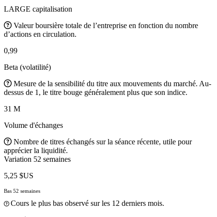
LARGE capitalisation
Valeur boursière totale de l’entreprise en fonction du nombre
d’actions en circulation.
0,99
Beta (volatilité)
Mesure de la sensibilité du titre aux mouvements du marché. Au-
dessus de 1, le titre bouge généralement plus que son indice.
31 M
Volume d'échanges
Nombre de titres échangés sur la séance récente, utile pour
apprécier la liquidité.
Variation 52 semaines
5,25 $US
Bas 52 semaines
Cours le plus bas observé sur les 12 derniers mois.