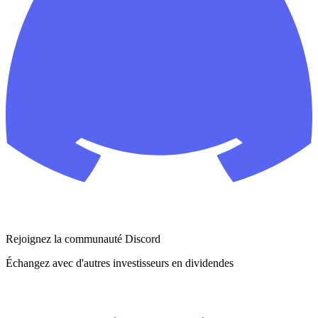
Rejoignez la communauté Discord
Échangez avec d'autres investisseurs en dividendes