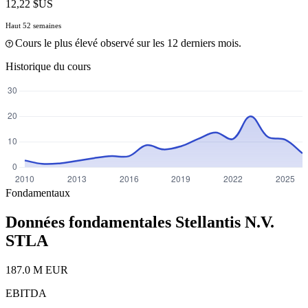
12,22 $US
Haut 52 semaines
Cours le plus élevé observé sur les 12 derniers mois.
Historique du cours
Fondamentaux
Données fondamentales Stellantis N.V.
STLA
187.0 M EUR
EBITDA