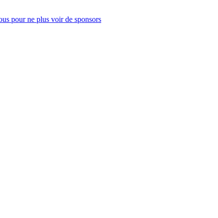
us pour ne plus voir de sponsors