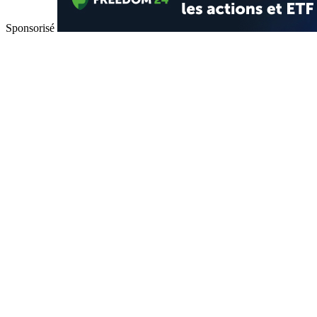
Sponsorisé