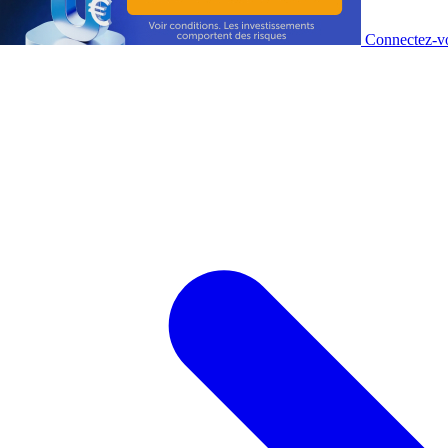
Connectez-vo