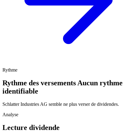
Rythme
Rythme des versements
Aucun rythme
identifiable
Schlatter Industries AG semble ne plus verser de dividendes.
Analyse
Lecture dividende