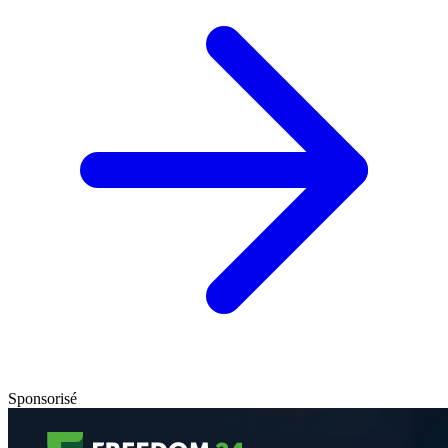
Sponsorisé