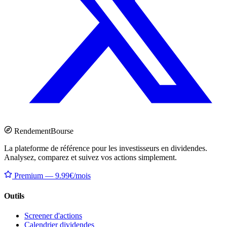
Rendement
Bourse
La plateforme de référence pour les investisseurs en dividendes.
Analysez, comparez et suivez vos actions simplement.
Premium — 9.99€/mois
Outils
Screener d'actions
Calendrier dividendes