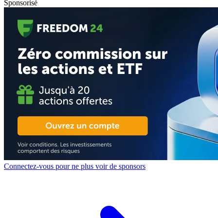
Sponsorisé
Connectez-vous pour ne plus voir de sponsors