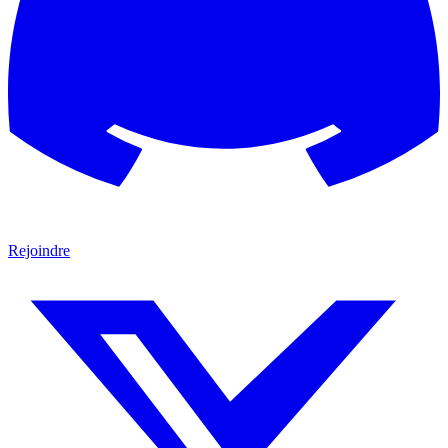
Rejoindre