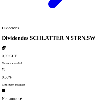
Dividendes
Dividendes SCHLATTER N
STRN.SW
0,00 CHF
Montant annualisé
0.00%
Rendement annualisé
Non annoncé