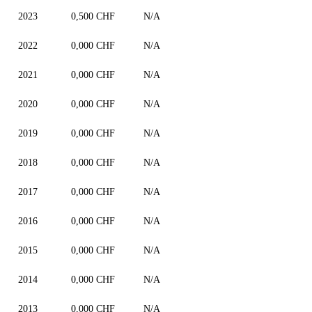
2023
0,500 CHF
N/A
2022
0,000 CHF
N/A
2021
0,000 CHF
N/A
2020
0,000 CHF
N/A
2019
0,000 CHF
N/A
2018
0,000 CHF
N/A
2017
0,000 CHF
N/A
2016
0,000 CHF
N/A
2015
0,000 CHF
N/A
2014
0,000 CHF
N/A
2013
0,000 CHF
N/A