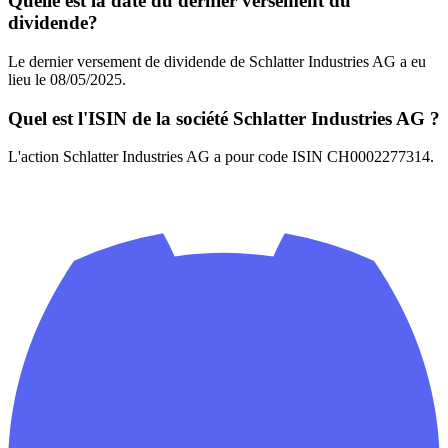
Quelle est la date du dernier versement du
dividende?
Le dernier versement de dividende de Schlatter Industries AG a eu
lieu le 08/05/2025.
Quel est l'ISIN de la société Schlatter Industries AG ?
L'action Schlatter Industries AG a pour code ISIN CH0002277314.