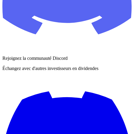
Rejoignez la communauté Discord
Échangez avec d'autres investisseurs en dividendes