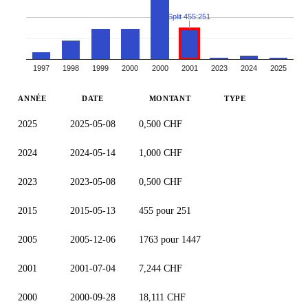
Split 455:251
1997
1998
1999
2000
2000
2001
2023
2024
2025
ANNÉE
DATE
MONTANT
TYPE
2025
2025-05-08
0,500 CHF
2024
2024-05-14
1,000 CHF
2023
2023-05-08
0,500 CHF
2015
2015-05-13
455 pour 251
2005
2005-12-06
1763 pour 1447
2001
2001-07-04
7,244 CHF
2000
2000-09-28
18,111 CHF