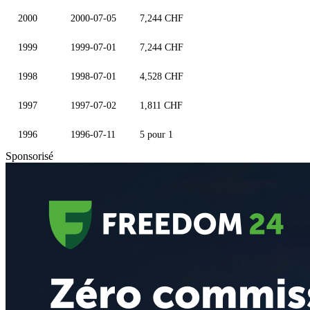
2000
2000-07-05
7,244 CHF
1999
1999-07-01
7,244 CHF
1998
1998-07-01
4,528 CHF
1997
1997-07-02
1,811 CHF
1996
1996-07-11
5 pour 1
Sponsorisé