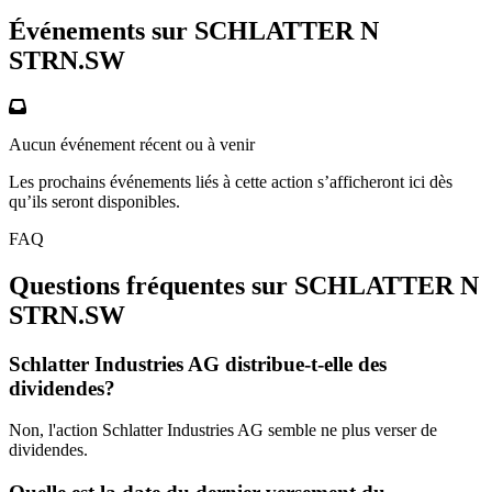
Événements sur SCHLATTER N
STRN.SW
Aucun événement récent ou à venir
Les prochains événements liés à cette action s’afficheront ici dès
qu’ils seront disponibles.
FAQ
Questions fréquentes sur SCHLATTER N
STRN.SW
Schlatter Industries AG distribue-t-elle des
dividendes?
Non, l'action Schlatter Industries AG semble ne plus verser de
dividendes.