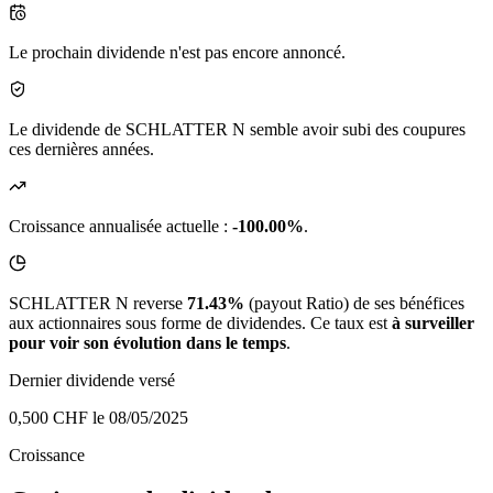
Le prochain dividende n'est pas encore annoncé.
Le dividende de SCHLATTER N semble avoir subi des coupures
ces dernières années.
Croissance annualisée actuelle :
-100.00%
.
SCHLATTER N reverse
71.43%
(payout Ratio) de ses bénéfices
aux actionnaires sous forme de dividendes. Ce taux est
à surveiller
pour voir son évolution dans le temps
.
Dernier dividende versé
0,500 CHF
le 08/05/2025
Croissance