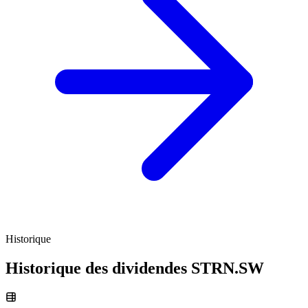
Historique
Historique des dividendes
STRN.SW