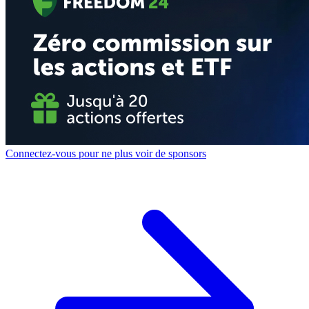
Connectez-vous pour ne plus voir de sponsors