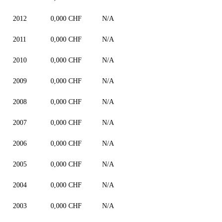
2012
0,000 CHF
N/A
2011
0,000 CHF
N/A
2010
0,000 CHF
N/A
2009
0,000 CHF
N/A
2008
0,000 CHF
N/A
2007
0,000 CHF
N/A
2006
0,000 CHF
N/A
2005
0,000 CHF
N/A
2004
0,000 CHF
N/A
2003
0,000 CHF
N/A