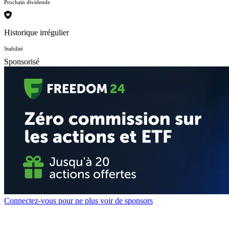
Prochain dividende
Historique irrégulier
Stabilité
Sponsorisé
Connectez-vous pour ne plus voir de sponsors