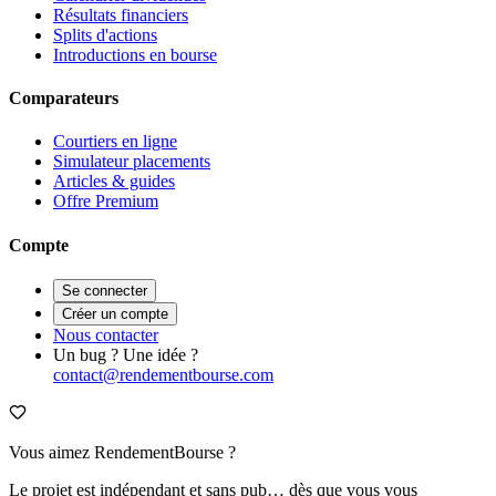
Résultats financiers
Splits d'actions
Introductions en bourse
Comparateurs
Courtiers en ligne
Simulateur placements
Articles & guides
Offre Premium
Compte
Se connecter
Créer un compte
Nous contacter
Un bug ? Une idée ?
contact@rendementbourse.com
Vous aimez RendementBourse ?
Le projet est indépendant et sans pub… dès que vous vous