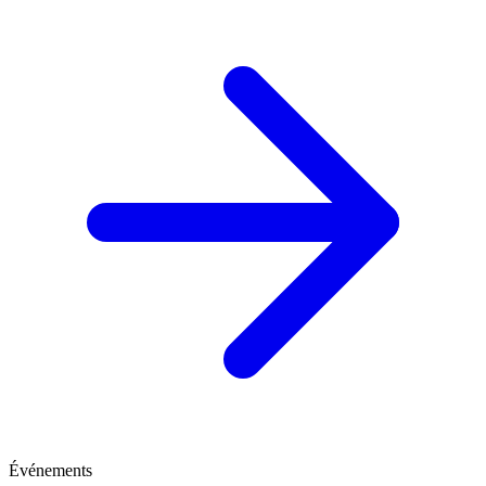
Événements