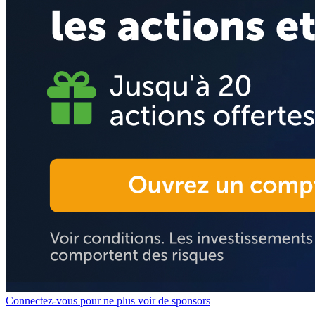
Connectez-vous pour ne plus voir de sponsors