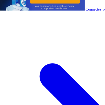
Connectez-vo