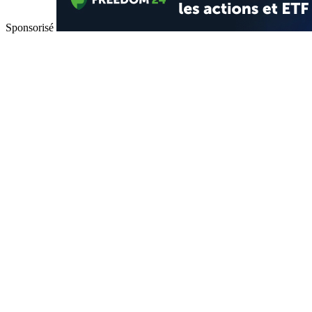
Sponsorisé