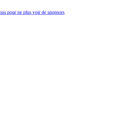
us pour ne plus voir de sponsors