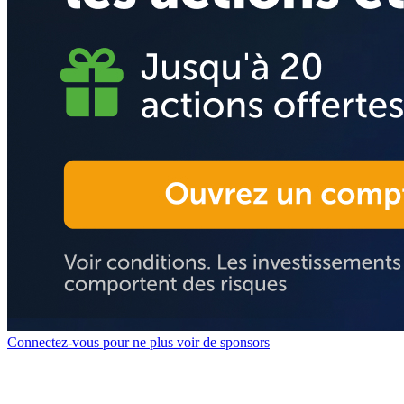
Connectez-vous pour ne plus voir de sponsors