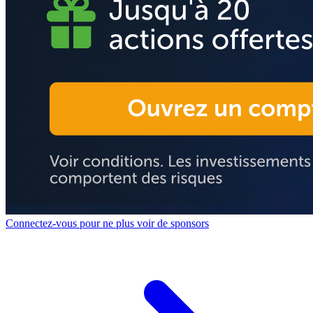
Connectez-vous pour ne plus voir de sponsors