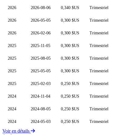
2026
2026-08-06
0,340 $US
Trimestriel
2026
2026-05-05
0,300 $US
Trimestriel
2026
2026-02-06
0,300 $US
Trimestriel
2025
2025-11-05
0,300 $US
Trimestriel
2025
2025-08-05
0,300 $US
Trimestriel
2025
2025-05-05
0,300 $US
Trimestriel
2025
2025-02-03
0,250 $US
Trimestriel
2024
2024-11-04
0,250 $US
Trimestriel
2024
2024-08-05
0,250 $US
Trimestriel
2024
2024-05-03
0,250 $US
Trimestriel
Voir en détails