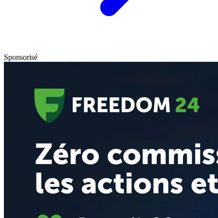
Sponsorisé