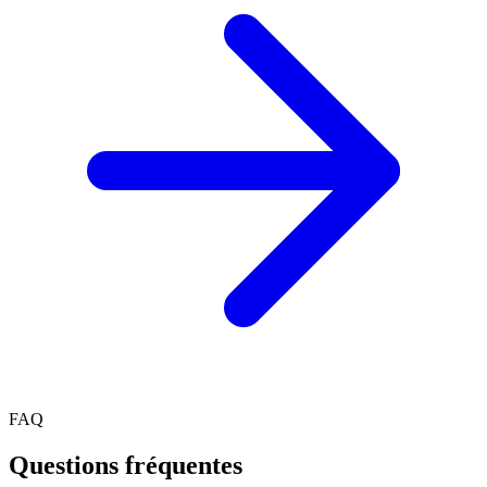
FAQ
Questions fréquentes