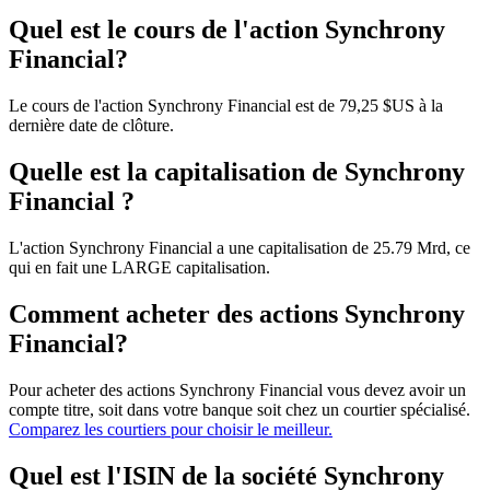
Quel est le cours de l'action Synchrony
Financial?
Le cours de l'action Synchrony Financial est de 79,25 $US à la
dernière date de clôture.
Quelle est la capitalisation de Synchrony
Financial ?
L'action Synchrony Financial a une capitalisation de 25.79 Mrd, ce
qui en fait une LARGE capitalisation.
Comment acheter des actions Synchrony
Financial?
Pour acheter des actions Synchrony Financial vous devez avoir un
compte titre, soit dans votre banque soit chez un courtier spécialisé.
Comparez les courtiers pour choisir le meilleur.
Quel est l'ISIN de la société Synchrony