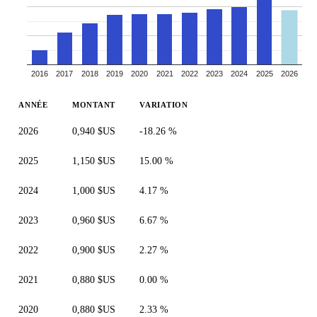
2016
2017
2018
2019
2020
2021
2022
2023
2024
2025
2026
ANNÉE
MONTANT
VARIATION
2026
0,940 $US
-18.26 %
2025
1,150 $US
15.00 %
2024
1,000 $US
4.17 %
2023
0,960 $US
6.67 %
2022
0,900 $US
2.27 %
2021
0,880 $US
0.00 %
2020
0,880 $US
2.33 %