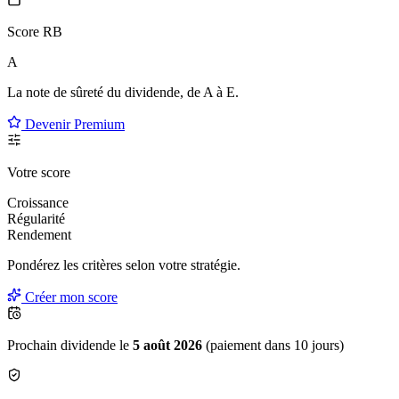
Score RB
A
La note de sûreté du dividende, de
A à E
.
Devenir Premium
Votre score
Croissance
Régularité
Rendement
Pondérez les critères selon
votre
stratégie.
Créer mon score
Prochain dividende le
5 août 2026
(paiement dans 10 jours)