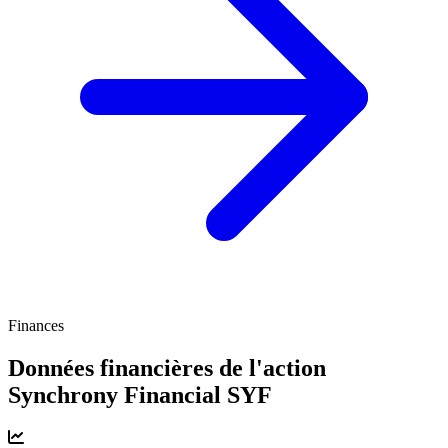
Finances
Données financières de l'action
Synchrony Financial
SYF