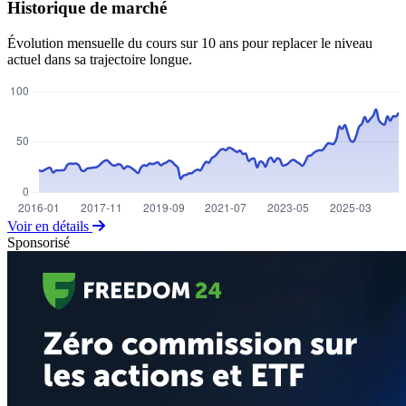
Historique de marché
Évolution mensuelle du cours sur 10 ans pour replacer le niveau
actuel dans sa trajectoire longue.
Voir en détails
Sponsorisé