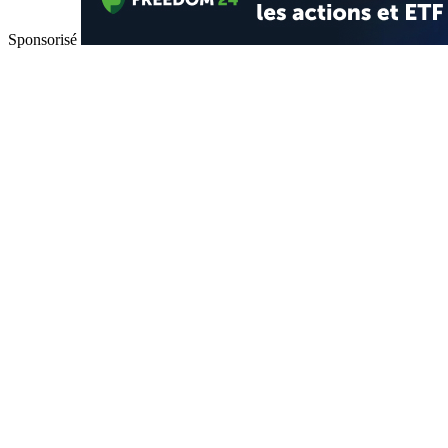
Sponsorisé