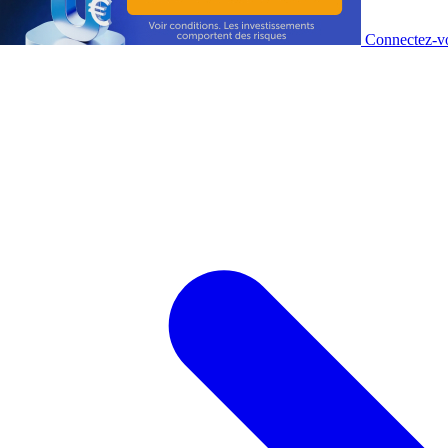
Connectez-vo