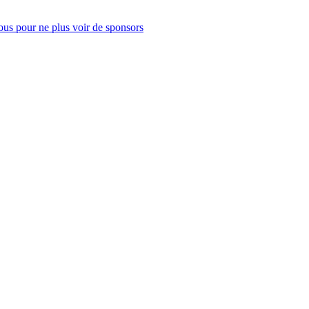
us pour ne plus voir de sponsors