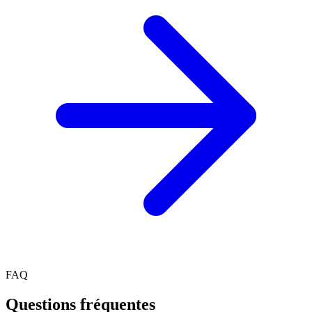
FAQ
Questions fréquentes