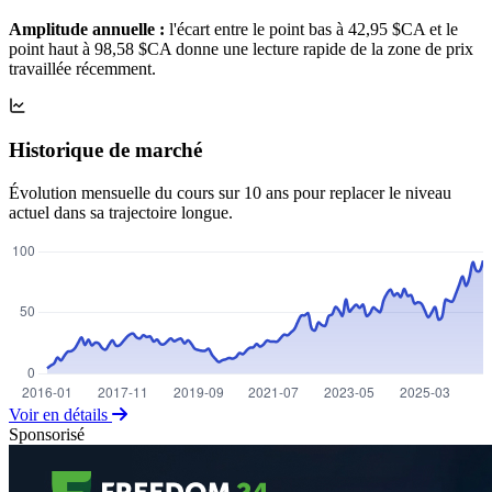
Amplitude annuelle :
l'écart entre le point bas à 42,95 $CA et le
point haut à 98,58 $CA donne une lecture rapide de la zone de prix
travaillée récemment.
Historique de marché
Évolution mensuelle du cours sur 10 ans pour replacer le niveau
actuel dans sa trajectoire longue.
Voir en détails
Sponsorisé