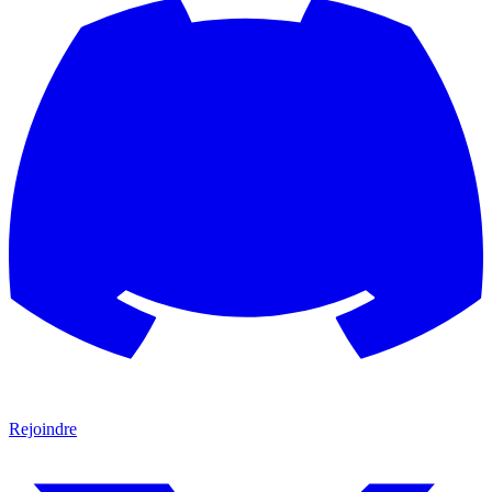
Rejoindre