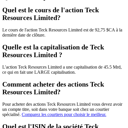
Quel est le cours de l'action Teck
Resources Limited?
Le cours de l'action Teck Resources Limited est de 92,75 $CA à la
dernière date de clôture.
Quelle est la capitalisation de Teck
Resources Limited ?
L'action Teck Resources Limited a une capitalisation de 45.5 Mrd,
ce qui en fait une LARGE capitalisation.
Comment acheter des actions Teck
Resources Limited?
Pour acheter des actions Teck Resources Limited vous devez avoir
un compte titre, soit dans votre banque soit chez un courtier
spécialisé.
Comparez les courtiers pour choisir le meilleur.
Quel est l'ISIN de la société Teck