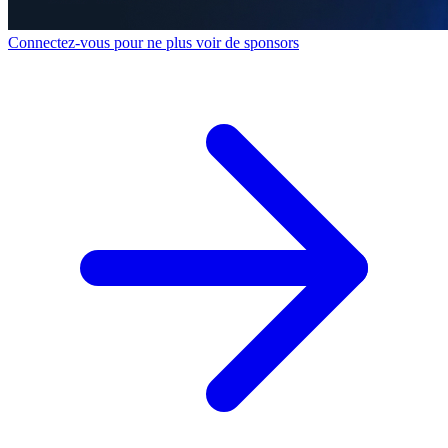
Connectez-vous pour ne plus voir de sponsors