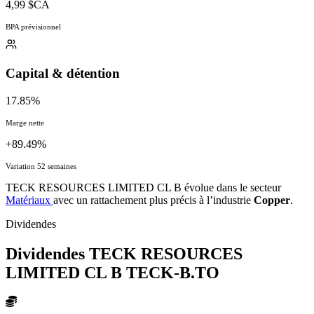
4,99 $CA
BPA prévisionnel
Capital & détention
17.85%
Marge nette
+89.49%
Variation 52 semaines
TECK RESOURCES LIMITED CL B évolue dans le secteur
Matériaux
avec un rattachement plus précis à l’industrie
Copper
.
Dividendes
Dividendes TECK RESOURCES
LIMITED CL B
TECK-B.TO