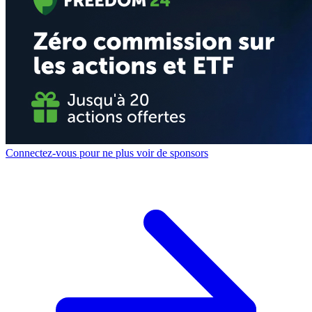
Connectez-vous pour ne plus voir de sponsors