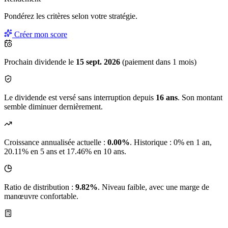
Pondérez les critères selon
votre
stratégie.
Créer mon score
Prochain dividende le
15 sept. 2026
(paiement dans 1 mois)
Le dividende est versé sans interruption depuis
16 ans
. Son montant
semble diminuer dernièrement.
Croissance annualisée actuelle :
0.00%
.
Historique : 0% en 1 an,
20.11% en 5 ans et 17.46% en 10 ans.
Ratio de distribution :
9.82%
. Niveau faible, avec une marge de
manœuvre confortable.