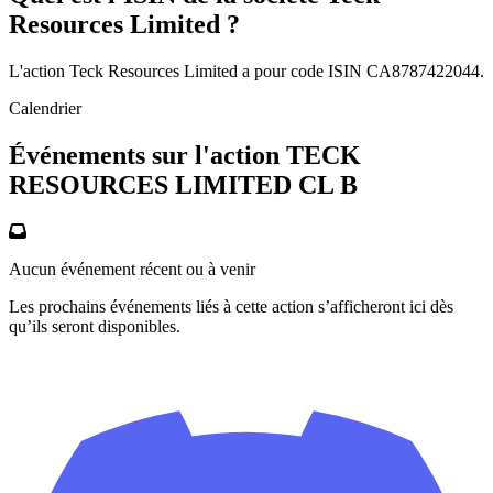
Resources Limited ?
L'action Teck Resources Limited a pour code ISIN CA8787422044.
Calendrier
Événements sur l'action TECK
RESOURCES LIMITED CL B
Aucun événement récent ou à venir
Les prochains événements liés à cette action s’afficheront ici dès
qu’ils seront disponibles.