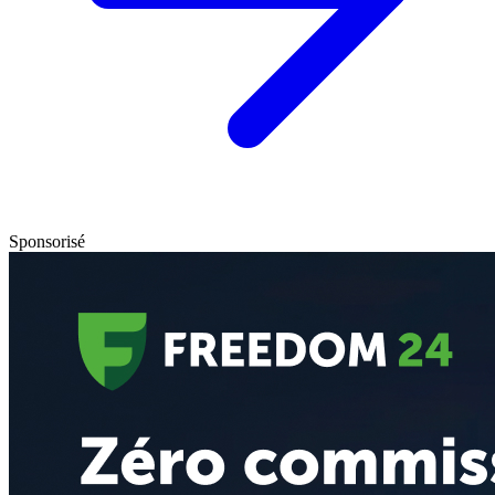
Sponsorisé