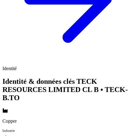
Identité
Identité & données clés TECK
RESOURCES LIMITED CL B
• TECK-
B.TO
Copper
Industrie