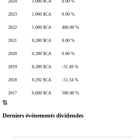
2024
1,000 $CA
0.00 %
2023
1,000 $CA
0.00 %
2022
1,000 $CA
400.00 %
2021
0,200 $CA
0.00 %
2020
0,200 $CA
0.00 %
2019
0,200 $CA
-31.49 %
2018
0,292 $CA
-51.34 %
2017
0,600 $CA
500.00 %
Derniers événements dividendes