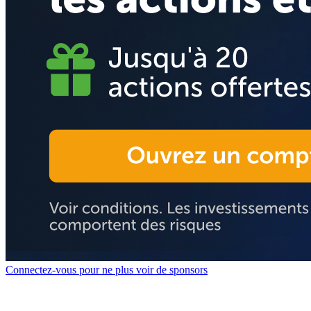
Connectez-vous pour ne plus voir de sponsors