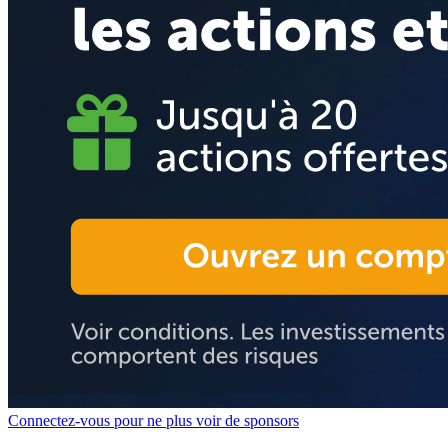
Connectez-vous pour ne plus voir de sponsors