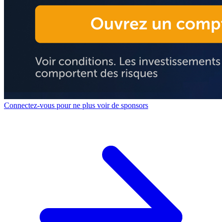
Connectez-vous pour ne plus voir de sponsors