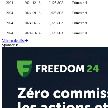
2024
2024-12-13
0,125 $CA
Trimestriel
2024
2024-09-13
0,625 $CA
Trimestriel
2024
2024-06-17
0,125 $CA
Trimestriel
2024
2024-03-14
0,125 $CA
Trimestriel
Voir en détails
Sponsorisé