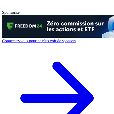
Sponsorisé
Connectez-vous pour ne plus voir de sponsors