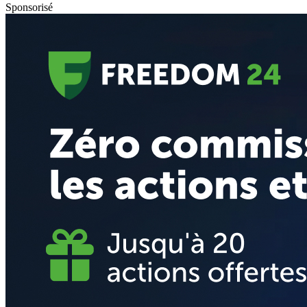
Sponsorisé