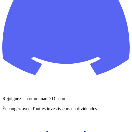
Rejoignez la communauté Discord
Échangez avec d'autres investisseurs en dividendes