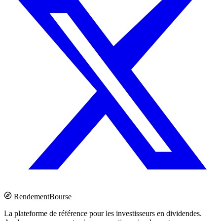
Rendement
Bourse
La plateforme de référence pour les investisseurs en dividendes.