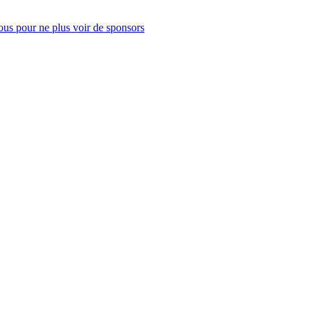
us pour ne plus voir de sponsors