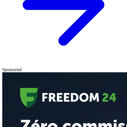
Sponsorisé