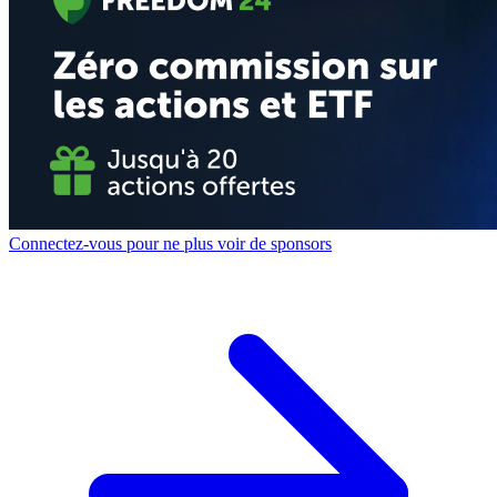
Connectez-vous pour ne plus voir de sponsors