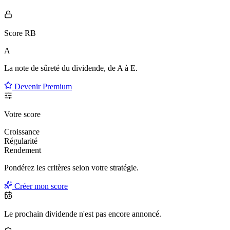
Score RB
A
La note de sûreté du dividende, de
A à E
.
Devenir Premium
Votre score
Croissance
Régularité
Rendement
Pondérez les critères selon
votre
stratégie.
Créer mon score
Le prochain dividende n'est pas encore annoncé.