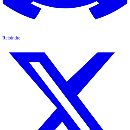
Rejoindre