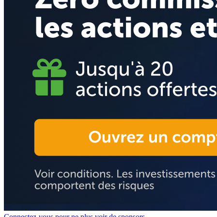
Connectez-vous pour ne plus voir de sponsors