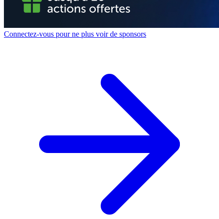
Connectez-vous pour ne plus voir de sponsors