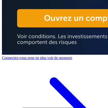
Connectez-vous pour ne plus voir de sponsors