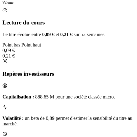
Volume
Lecture du cours
Le titre évolue entre
0,09 €
et
0,21 €
sur 52 semaines.
Point bas
Point haut
0,09 €
0,21 €
Repères investisseurs
Capitalisation :
888.65 M pour une société classée micro.
Volatilité :
un beta de 0,89 permet d'estimer la sensibilité du titre au
marché.