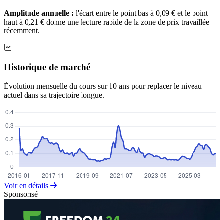
Amplitude annuelle :
l'écart entre le point bas à 0,09 € et le point
haut à 0,21 € donne une lecture rapide de la zone de prix travaillée
récemment.
Historique de marché
Évolution mensuelle du cours sur 10 ans pour replacer le niveau
actuel dans sa trajectoire longue.
Voir en détails
Sponsorisé