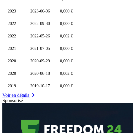
2023
2023-06-06
0,000 €
2022
2022-09-30
0,000 €
2022
2022-05-26
0,002 €
2021
2021-07-05
0,000 €
2020
2020-09-29
0,000 €
2020
2020-06-18
0,002 €
2019
2019-10-17
0,000 €
Voir en détails
Sponsorisé