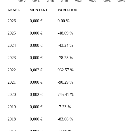
2012
2014
2016
2018
2020
2022
2024
2026
ANNÉE
MONTANT
VARIATION
2026
0,000 €
0.00 %
2025
0,000 €
-48.09 %
2024
0,000 €
-43.24 %
2023
0,000 €
-78.23 %
2022
0,002 €
962.57 %
2021
0,000 €
-90.29 %
2020
0,002 €
745.41 %
2019
0,000 €
-7.23 %
2018
0,000 €
-83.06 %