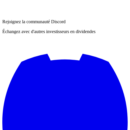
Rejoignez la communauté Discord
Échangez avec d'autres investisseurs en dividendes