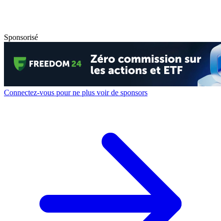
Sponsorisé
Connectez-vous pour ne plus voir de sponsors