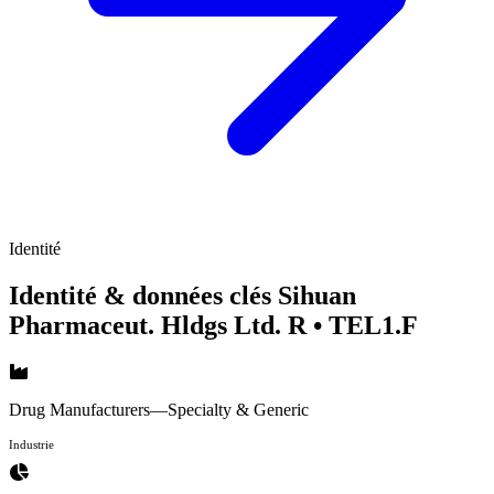
Identité
Identité & données clés Sihuan
Pharmaceut. Hldgs Ltd. R
• TEL1.F
Drug Manufacturers—Specialty & Generic
Industrie