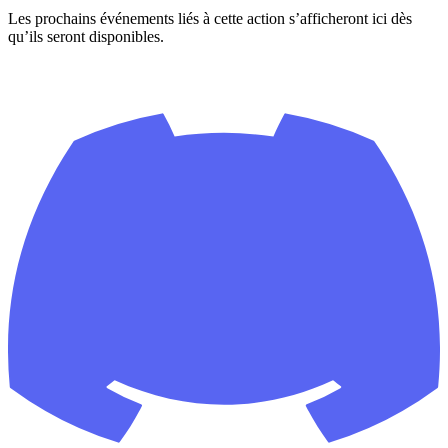
Les prochains événements liés à cette action s’afficheront ici dès
qu’ils seront disponibles.