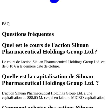
FAQ
Questions fréquentes
Quel est le cours de l'action Sihuan
Pharmaceutical Holdings Group Ltd.?
Le cours de l'action Sihuan Pharmaceutical Holdings Group Ltd. est
de 0,10 € à la dernière date de clôture.
Quelle est la capitalisation de Sihuan
Pharmaceutical Holdings Group Ltd. ?
L'action Sihuan Pharmaceutical Holdings Group Ltd. a une
capitalisation de 888.65 M, ce qui en fait une MICRO capitalisation.
Comment acheter des actions Sihuan