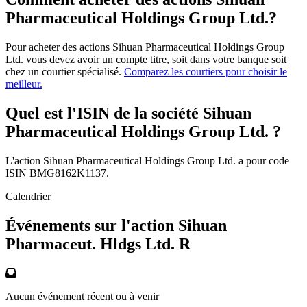
Pharmaceutical Holdings Group Ltd.?
Pour acheter des actions Sihuan Pharmaceutical Holdings Group
Ltd. vous devez avoir un compte titre, soit dans votre banque soit
chez un courtier spécialisé.
Comparez les courtiers pour choisir le
meilleur.
Quel est l'ISIN de la société Sihuan
Pharmaceutical Holdings Group Ltd. ?
L'action Sihuan Pharmaceutical Holdings Group Ltd. a pour code
ISIN BMG8162K1137.
Calendrier
Événements sur l'action Sihuan
Pharmaceut. Hldgs Ltd. R
Aucun événement récent ou à venir