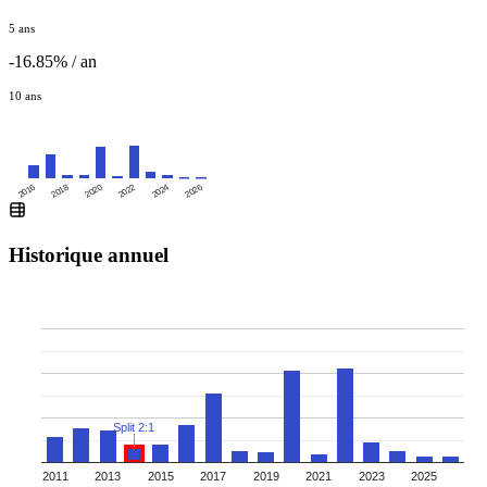
5 ans
-16.85% / an
10 ans
2016
2020
2024
2018
2022
2026
Historique annuel
Split 2:1
2011
2013
2015
2017
2019
2021
2023
2025