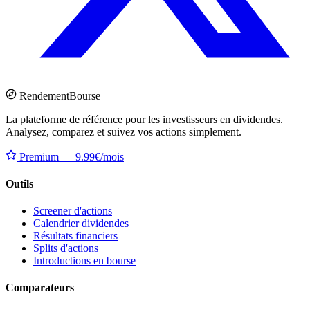
Rendement
Bourse
La plateforme de référence pour les investisseurs en dividendes.
Analysez, comparez et suivez vos actions simplement.
Premium — 9.99€/mois
Outils
Screener d'actions
Calendrier dividendes
Résultats financiers
Splits d'actions
Introductions en bourse
Comparateurs