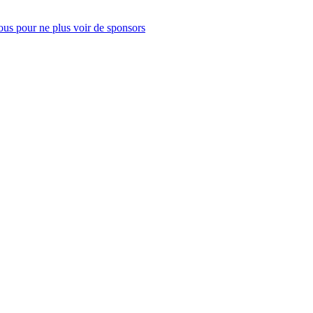
us pour ne plus voir de sponsors