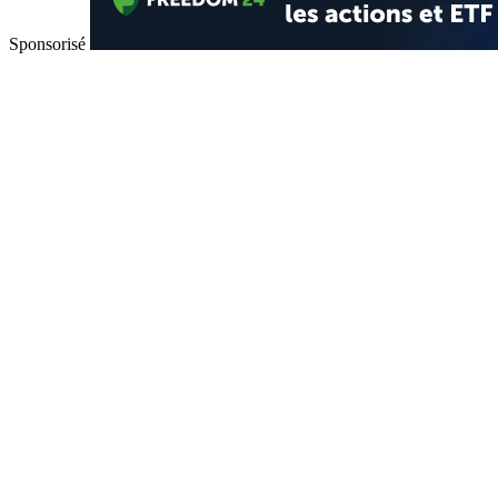
Sponsorisé