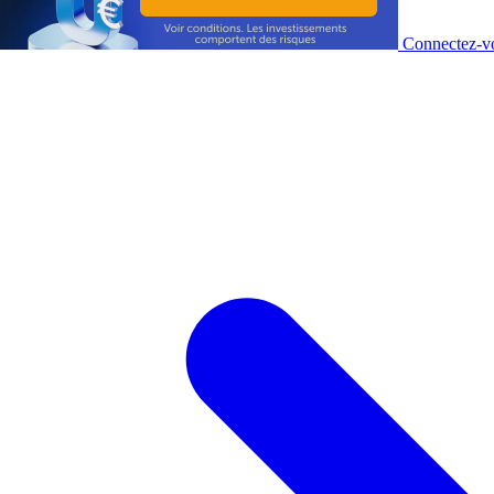
Connectez-vo