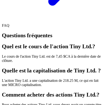
FAQ
Questions fréquentes
Quel est le cours de l'action Tiny Ltd.?
Le cours de l'action Tiny Ltd. est de 7,45 $CA à la dernière date de
clôture.
Quelle est la capitalisation de Tiny Ltd. ?
L'action Tiny Ltd. a une capitalisation de 218.25 M, ce qui en fait
une MICRO capitalisation.
Comment acheter des actions Tiny Ltd.?
Pour acheter des actions Tiny Ltd. vous devez avoir un compte titre,