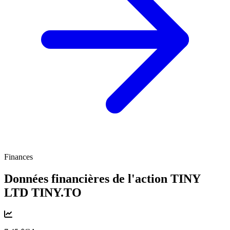
Finances
Données financières de l'action TINY
LTD
TINY.TO