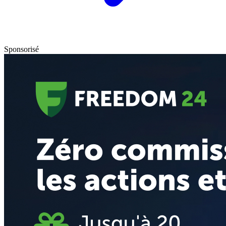
Sponsorisé