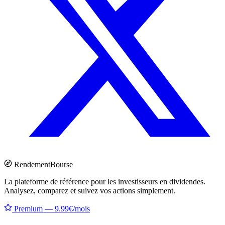
Rendement
Bourse
La plateforme de référence pour les investisseurs en dividendes.
Analysez, comparez et suivez vos actions simplement.
Premium — 9.99€/mois