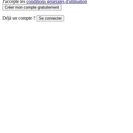
J'accepte les
conditions générales d'utilisation
Créer mon compte gratuitement
Déjà un compte ?
Se connecter