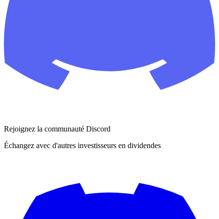
Rejoignez la communauté Discord
Échangez avec d'autres investisseurs en dividendes