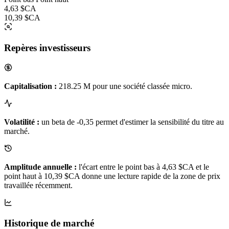
4,63 $CA
10,39 $CA
Repères investisseurs
Capitalisation :
218.25 M pour une société classée micro.
Volatilité :
un beta de -0,35 permet d'estimer la sensibilité du titre au
marché.
Amplitude annuelle :
l'écart entre le point bas à 4,63 $CA et le
point haut à 10,39 $CA donne une lecture rapide de la zone de prix
travaillée récemment.
Historique de marché