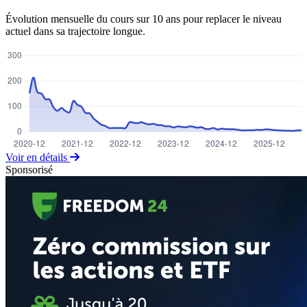
Évolution mensuelle du cours sur 10 ans pour replacer le niveau
actuel dans sa trajectoire longue.
Voir en détails
Sponsorisé