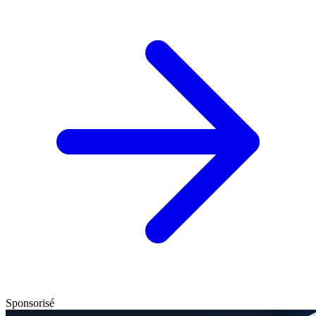
Sponsorisé