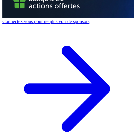
Connectez-vous pour ne plus voir de sponsors