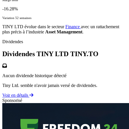
-16.28%
Variation 52 semaines
TINY LTD évolue dans le secteur
Finance
avec un rattachement
plus précis à l’industrie
Asset Management
.
Dividendes
Dividendes TINY LTD
TINY.TO
Aucun dividende historique détecté
Tiny Ltd. semble n'avoir jamais versé de dividendes.
Voir en détails
Sponsorisé