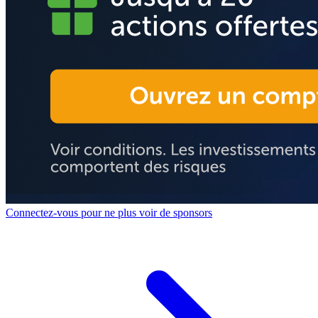
Connectez-vous pour ne plus voir de sponsors