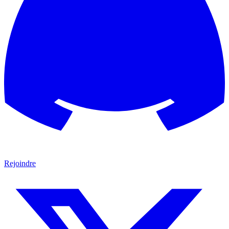
Rejoindre