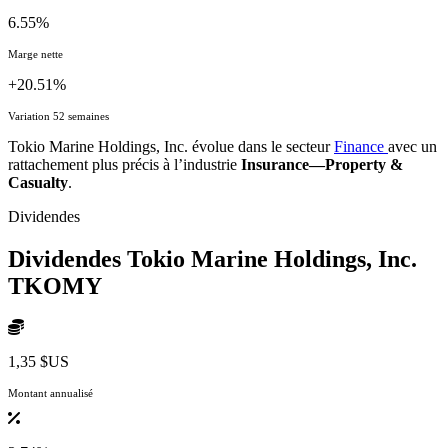
6.55%
Marge nette
+20.51%
Variation 52 semaines
Tokio Marine Holdings, Inc. évolue dans le secteur
Finance
avec un
rattachement plus précis à l’industrie
Insurance—Property &
Casualty
.
Dividendes
Dividendes Tokio Marine Holdings, Inc.
TKOMY
1,35 $US
Montant annualisé