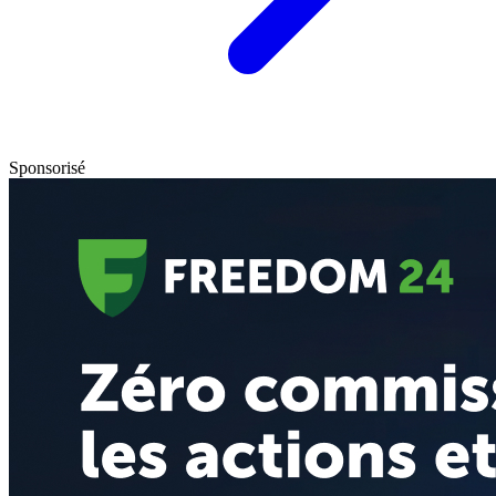
Sponsorisé