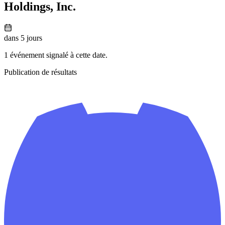
Holdings, Inc.
dans 5 jours
1 événement signalé à cette date.
Publication de résultats