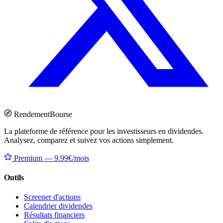
Rendement
Bourse
La plateforme de référence pour les investisseurs en dividendes.
Analysez, comparez et suivez vos actions simplement.
Premium — 9.99€/mois
Outils
Screener d'actions
Calendrier dividendes
Résultats financiers