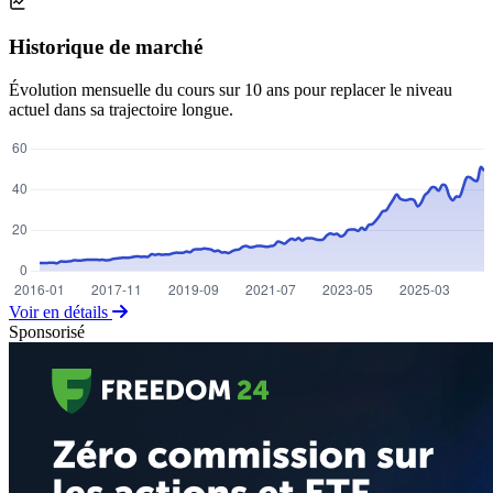
Historique de marché
Évolution mensuelle du cours sur 10 ans pour replacer le niveau
actuel dans sa trajectoire longue.
Voir en détails
Sponsorisé