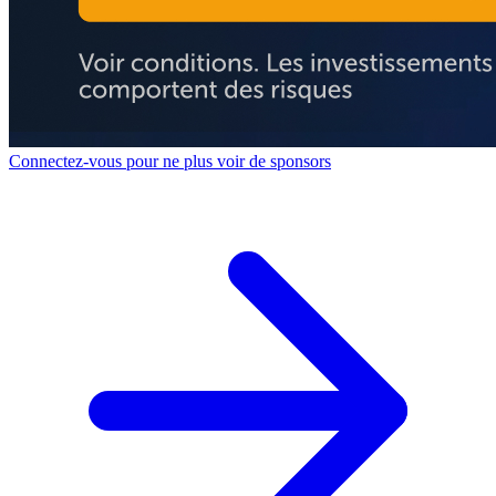
Connectez-vous pour ne plus voir de sponsors