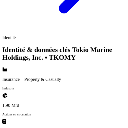
Identité
Identité & données clés Tokio Marine
Holdings, Inc.
• TKOMY
Insurance—Property & Casualty
Industrie
1.90 Mrd
Actions en circulation