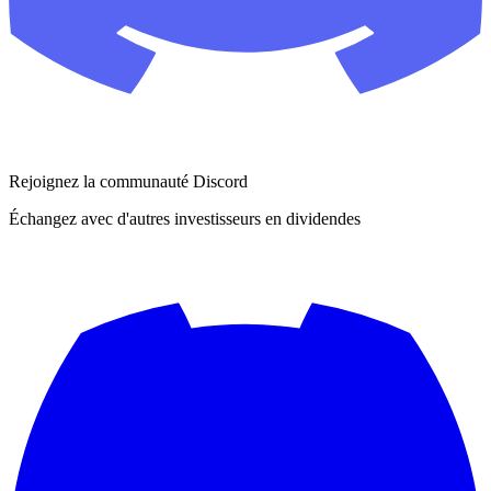
Rejoignez la communauté Discord
Échangez avec d'autres investisseurs en dividendes