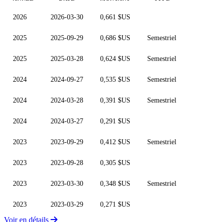
2026
2026-03-30
0,661 $US
2025
2025-09-29
0,686 $US
Semestriel
2025
2025-03-28
0,624 $US
Semestriel
2024
2024-09-27
0,535 $US
Semestriel
2024
2024-03-28
0,391 $US
Semestriel
2024
2024-03-27
0,291 $US
2023
2023-09-29
0,412 $US
Semestriel
2023
2023-09-28
0,305 $US
2023
2023-03-30
0,348 $US
Semestriel
2023
2023-03-29
0,271 $US
Voir en détails