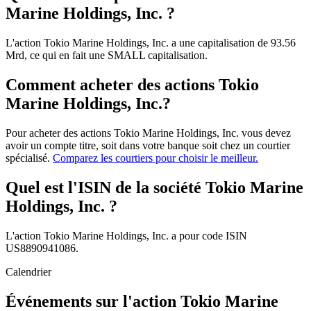
Marine Holdings, Inc. ?
L'action Tokio Marine Holdings, Inc. a une capitalisation de 93.56
Mrd, ce qui en fait une SMALL capitalisation.
Comment acheter des actions Tokio
Marine Holdings, Inc.?
Pour acheter des actions Tokio Marine Holdings, Inc. vous devez
avoir un compte titre, soit dans votre banque soit chez un courtier
spécialisé.
Comparez les courtiers pour choisir le meilleur.
Quel est l'ISIN de la société Tokio Marine
Holdings, Inc. ?
L'action Tokio Marine Holdings, Inc. a pour code ISIN
US8890941086.
Calendrier
Événements sur l'action Tokio Marine