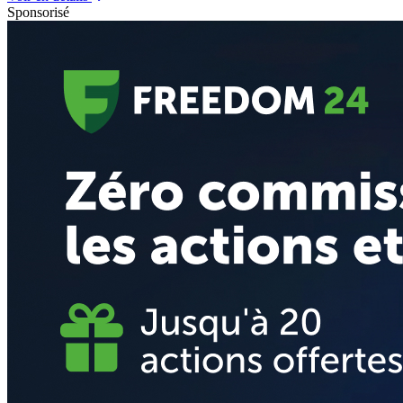
Sponsorisé