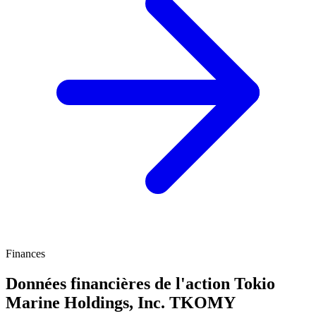
Finances
Données financières de l'action Tokio
Marine Holdings, Inc.
TKOMY