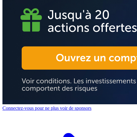
Connectez-vous pour ne plus voir de sponsors