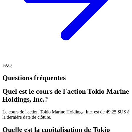
FAQ
Questions fréquentes
Quel est le cours de l'action Tokio Marine
Holdings, Inc.?
Le cours de l'action Tokio Marine Holdings, Inc. est de 49,25 $US à
la dernière date de clôture.
Quelle est la capitalisation de Tokio