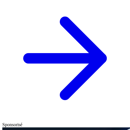
Sponsorisé