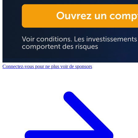
Connectez-vous pour ne plus voir de sponsors