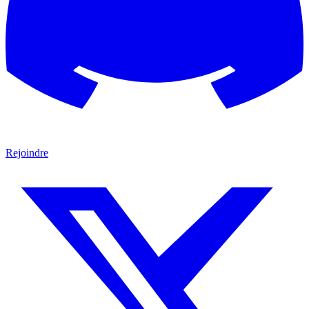
Rejoindre