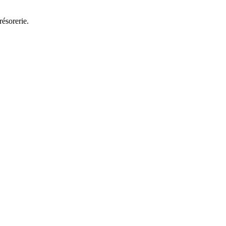
résorerie.