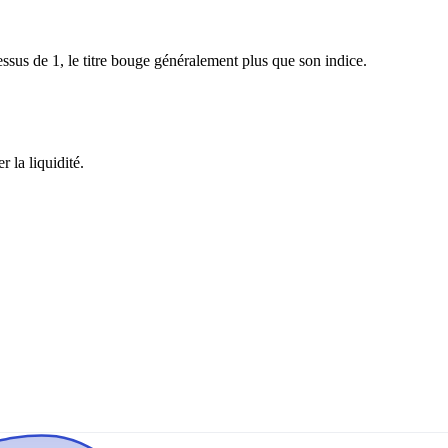
sus de 1, le titre bouge généralement plus que son indice.
 la liquidité.