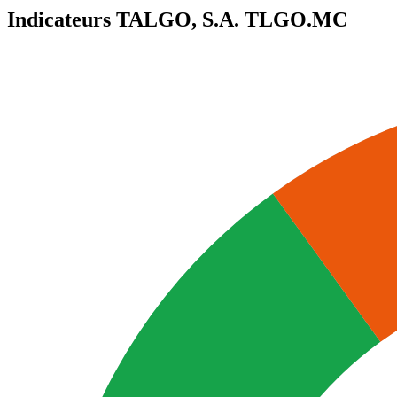
Indicateurs TALGO, S.A.
TLGO.MC