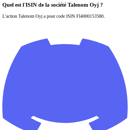
Quel est l'ISIN de la société Talenom Oyj ?
L'action Talenom Oyj a pour code ISIN FI4000153580.