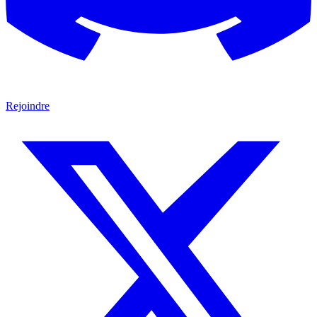
Rejoindre