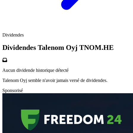
Dividendes
Dividendes Talenom Oyj
TNOM.HE
Aucun dividende historique détecté
Talenom Oyj semble n'avoir jamais versé de dividendes.
Sponsorisé