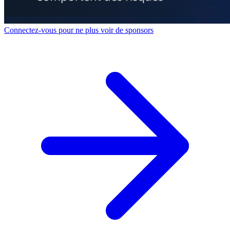
Connectez-vous pour ne plus voir de sponsors