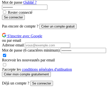
Mot de passe
Oublié ?
Rester connecté
Se connecter
Pas encore de compte ?
Créer un compte gratuit
S'inscrire avec Google
ou par email
Adresse email
Mot de passe
(6 caractères minimum)
Recevoir les nouveautés par email
J'accepte les
conditions générales d'utilisation
Créer mon compte gratuitement
Déjà un compte ?
Se connecter