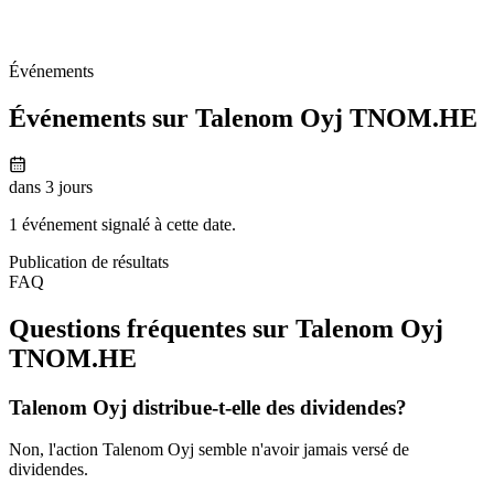
Événements
Événements sur Talenom Oyj
TNOM.HE
dans 3 jours
1 événement signalé à cette date.
Publication de résultats
FAQ
Questions fréquentes sur Talenom Oyj
TNOM.HE
Talenom Oyj distribue-t-elle des dividendes?
Non, l'action Talenom Oyj semble n'avoir jamais versé de
dividendes.