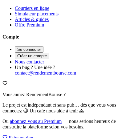
Courtiers en ligne
Simulateur placements
Articles & guides
Offre Premium
Compte
Se connecter
Créer un compte
Nous contacter
Un bug ? Une idée ?
contact@rendementbourse.com
Vous aimez RendementBourse ?
Le projet est indépendant et sans pub… dès que vous vous
connectez 😉 Un café nous aide à tenir 🙏
Ou
abonnez-vous au Premium
— nous serions heureux de
construire la plateforme selon vos besoins.
Faire un don