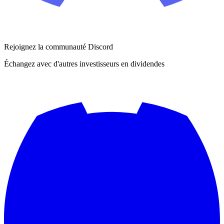
Rejoignez la communauté Discord
Échangez avec d'autres investisseurs en dividendes