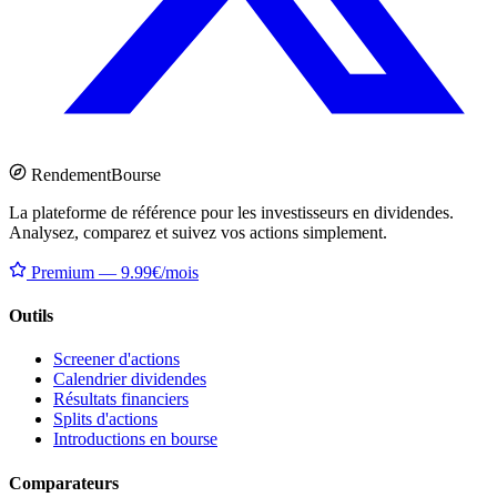
Rendement
Bourse
La plateforme de référence pour les investisseurs en dividendes.
Analysez, comparez et suivez vos actions simplement.
Premium — 9.99€/mois
Outils
Screener d'actions
Calendrier dividendes
Résultats financiers
Splits d'actions
Introductions en bourse
Comparateurs