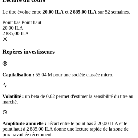
Le titre évolue entre
20,00 ILA
et
2 885,00 ILA
sur 52 semaines.
Point bas
Point haut
20,00 ILA
2 885,00 ILA
Repères investisseurs
Capitalisation :
55.04 M pour une société classée micro.
Volatilité :
un beta de 0,62 permet d'estimer la sensibilité du titre au
marché.
Amplitude annuelle :
l'écart entre le point bas à 20,00 ILA et le
point haut à 2 885,00 ILA donne une lecture rapide de la zone de
prix travaillée récemment.