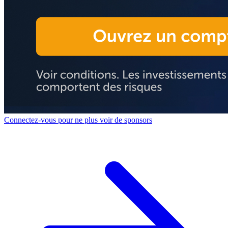
Connectez-vous pour ne plus voir de sponsors