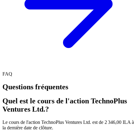
FAQ
Questions fréquentes
Quel est le cours de l'action TechnoPlus
Ventures Ltd.?
Le cours de l'action TechnoPlus Ventures Ltd. est de 2 346,00 ILA à
la dernière date de clôture.