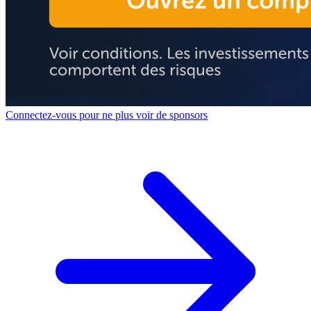
Connectez-vous pour ne plus voir de sponsors