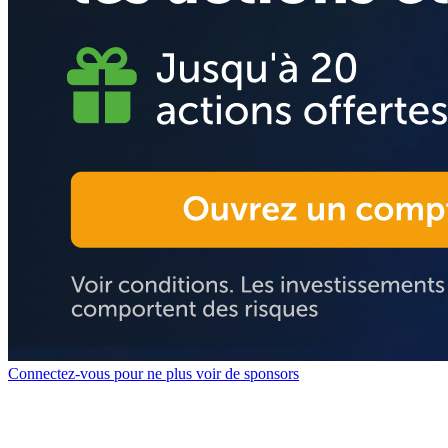
Connectez-vous pour ne plus voir de sponsors