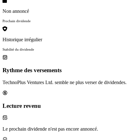
Non annoncé
Prochain dividende
Historique irrégulier
Stabilité du dividende
Rythme des versements
TechnoPlus Ventures Ltd. semble ne plus verser de dividendes.
Lecture revenu
Le prochain dividende n'est pas encore annoncé.