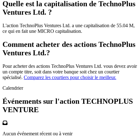
Quelle est la capitalisation de TechnoPlus
Ventures Ltd. ?
L'action TechnoPlus Ventures Ltd. a une capitalisation de 55.04 M,
ce qui en fait une MICRO capitalisation.
Comment acheter des actions TechnoPlus
Ventures Ltd.?
Pour acheter des actions TechnoPlus Ventures Ltd. vous devez avoir
un compte titre, soit dans votre banque soit chez un courtier
spécialisé.
Comparez les courtiers pour choisir le meilleur.
Calendrier
Événements sur l'action TECHNOPLUS
VENTURE
Aucun événement récent ou à venir