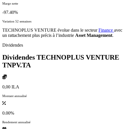
Marge nette
-97.40%
Variation 52 semaines
TECHNOPLUS VENTURE évolue dans le secteur
Finance
avec
un rattachement plus précis à l’industrie
Asset Management
.
Dividendes
Dividendes TECHNOPLUS VENTURE
TNPV.TA
0,00 ILA
Montant annualisé
0.00%
Rendement annualisé