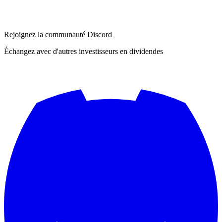
Rejoignez la communauté Discord
Échangez avec d'autres investisseurs en dividendes