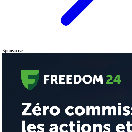
Sponsorisé