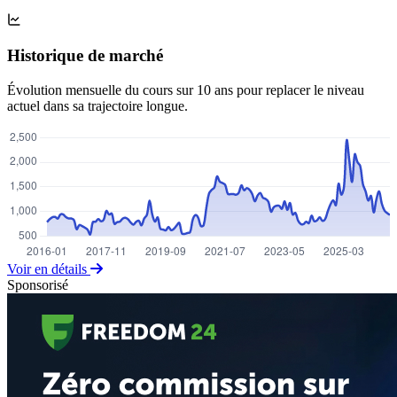
Historique de marché
Évolution mensuelle du cours sur 10 ans pour replacer le niveau
actuel dans sa trajectoire longue.
Voir en détails
Sponsorisé