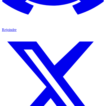
Rejoindre