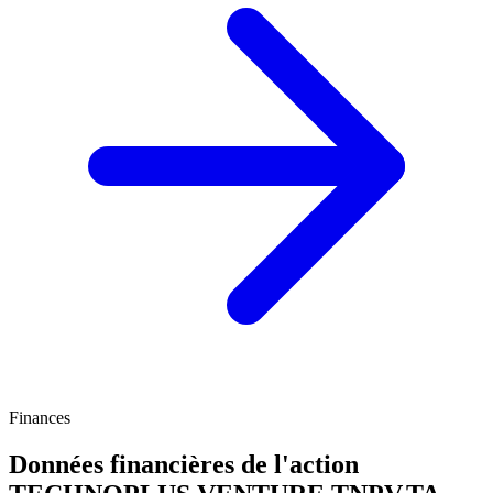
Finances
Données financières de l'action