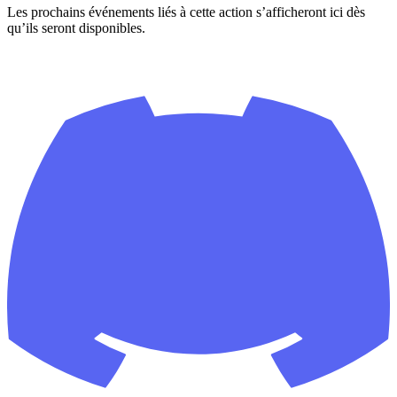
Les prochains événements liés à cette action s’afficheront ici dès
qu’ils seront disponibles.