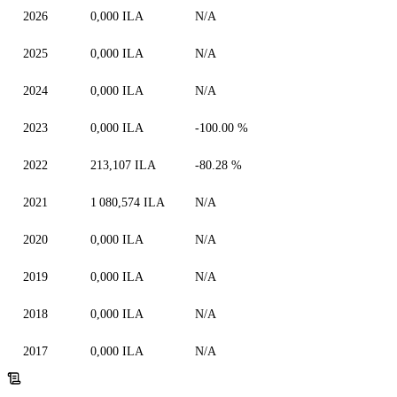
2026
0,000 ILA
N/A
2025
0,000 ILA
N/A
2024
0,000 ILA
N/A
2023
0,000 ILA
-100.00 %
2022
213,107 ILA
-80.28 %
2021
1 080,574 ILA
N/A
2020
0,000 ILA
N/A
2019
0,000 ILA
N/A
2018
0,000 ILA
N/A
2017
0,000 ILA
N/A