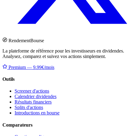
Rendement
Bourse
La plateforme de référence pour les investisseurs en dividendes.
Analysez, comparez et suivez vos actions simplement.
Premium — 9.99€/mois
Outils
Screener d'actions
Calendrier dividendes
Résultats financiers
Splits d'actions
Introductions en bourse
Comparateurs