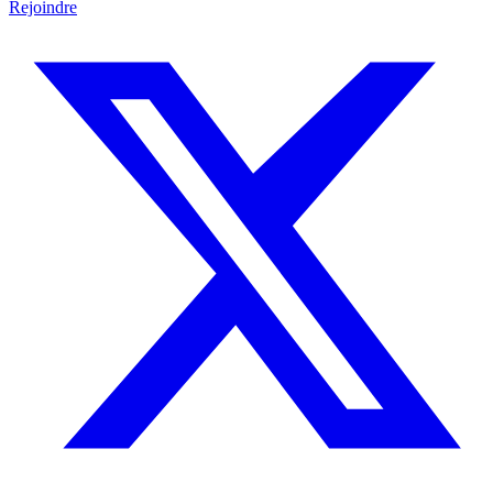
Rejoindre