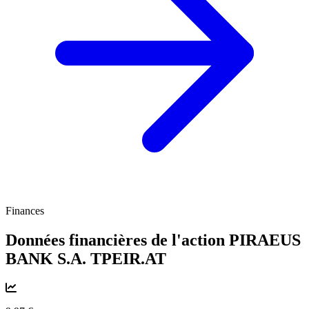
Finances
Données financières de l'action PIRAEUS
BANK S.A.
TPEIR.AT