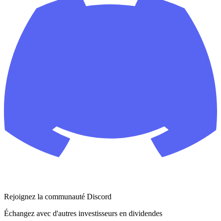
Rejoignez la communauté Discord
Échangez avec d'autres investisseurs en dividendes