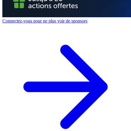
Connectez-vous pour ne plus voir de sponsors