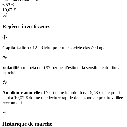
6,53 €
10,07 €
Repères investisseurs
Capitalisation :
12.28 Mrd pour une société classée large.
Volatilité :
un beta de 0,97 permet d'estimer la sensibilité du titre au
marché.
Amplitude annuelle :
l'écart entre le point bas à 6,53 € et le point
haut à 10,07 € donne une lecture rapide de la zone de prix travaillée
récemment.
Historique de marché