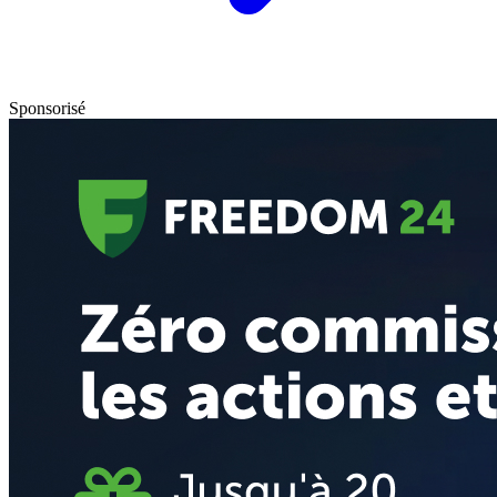
Sponsorisé