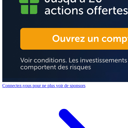
Connectez-vous pour ne plus voir de sponsors