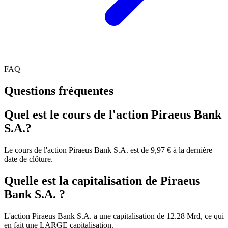
FAQ
Questions fréquentes
Quel est le cours de l'action Piraeus Bank
S.A.?
Le cours de l'action Piraeus Bank S.A. est de 9,97 € à la dernière
date de clôture.
Quelle est la capitalisation de Piraeus
Bank S.A. ?
L'action Piraeus Bank S.A. a une capitalisation de 12.28 Mrd, ce qui
en fait une LARGE capitalisation.