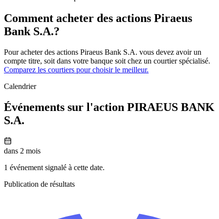
Comment acheter des actions Piraeus
Bank S.A.?
Pour acheter des actions Piraeus Bank S.A. vous devez avoir un
compte titre, soit dans votre banque soit chez un courtier spécialisé.
Comparez les courtiers pour choisir le meilleur.
Calendrier
Événements sur l'action PIRAEUS BANK
S.A.
dans 2 mois
1 événement signalé à cette date.
Publication de résultats