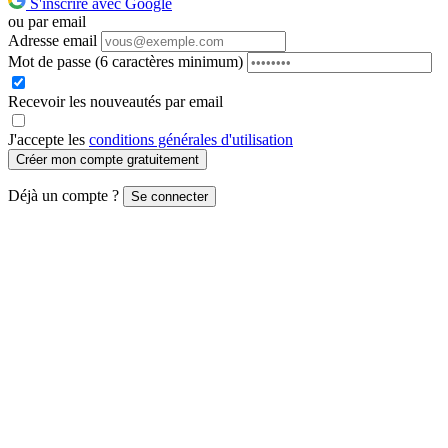
S'inscrire avec Google
ou par email
Adresse email
Mot de passe
(6 caractères minimum)
Recevoir les nouveautés par email
J'accepte les
conditions générales d'utilisation
Créer mon compte gratuitement
Déjà un compte ?
Se connecter