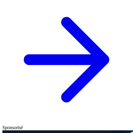
Sponsorisé