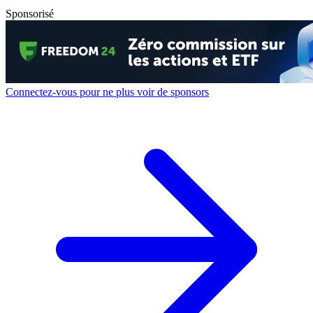
Sponsorisé
Connectez-vous pour ne plus voir de sponsors