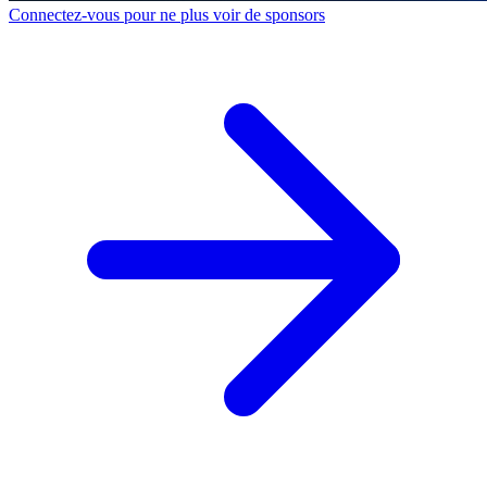
Connectez-vous pour ne plus voir de sponsors