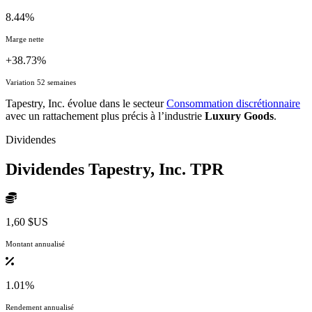
8.44%
Marge nette
+38.73%
Variation 52 semaines
Tapestry, Inc. évolue dans le secteur
Consommation discrétionnaire
avec un rattachement plus précis à l’industrie
Luxury Goods
.
Dividendes
Dividendes Tapestry, Inc.
TPR
1,60 $US
Montant annualisé
1.01%
Rendement annualisé