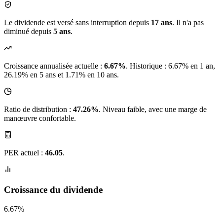
Le dividende est versé sans interruption depuis
17 ans
. Il n'a pas
diminué depuis
5 ans
.
Croissance annualisée actuelle :
6.67%
.
Historique : 6.67% en 1 an,
26.19% en 5 ans et 1.71% en 10 ans.
Ratio de distribution :
47.26%
. Niveau faible, avec une marge de
manœuvre confortable.
PER actuel :
46.05
.
Croissance du dividende
6.67%