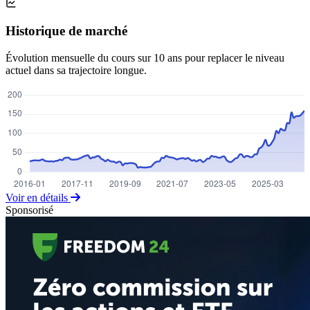
Historique de marché
Évolution mensuelle du cours sur 10 ans pour replacer le niveau
actuel dans sa trajectoire longue.
Voir en détails
Sponsorisé