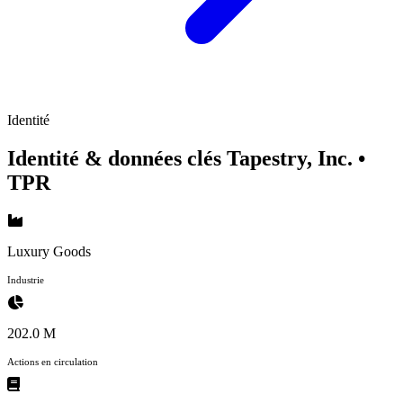
Identité
Identité & données clés Tapestry, Inc.
•
TPR
Luxury Goods
Industrie
202.0 M
Actions en circulation