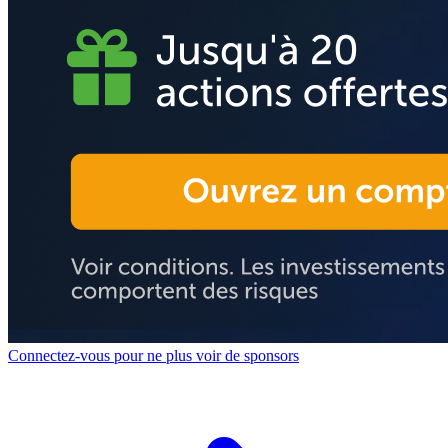
Connectez-vous pour ne plus voir de sponsors