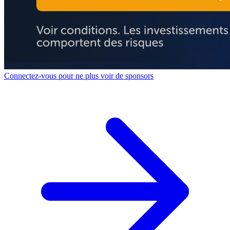
Connectez-vous pour ne plus voir de sponsors