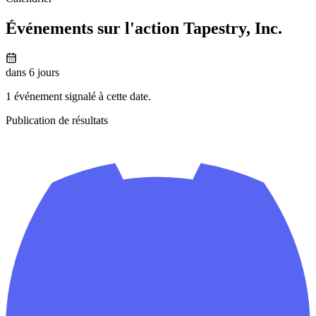
Événements sur l'action Tapestry, Inc.
dans 6 jours
1 événement signalé à cette date.
Publication de résultats