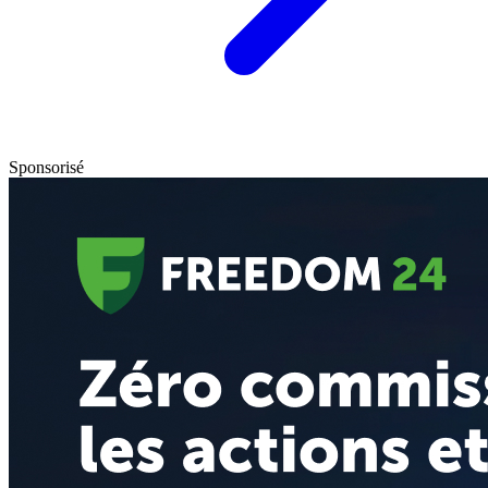
Sponsorisé