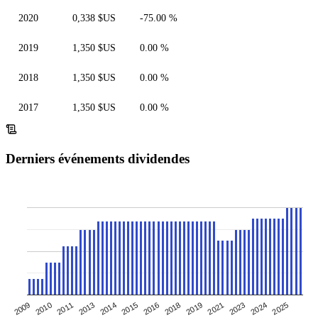
2020
0,338 $US
-75.00 %
2019
1,350 $US
0.00 %
2018
1,350 $US
0.00 %
2017
1,350 $US
0.00 %
Derniers événements dividendes
2009
2010
2011
2013
2014
2015
2016
2018
2019
2021
2023
2024
2025