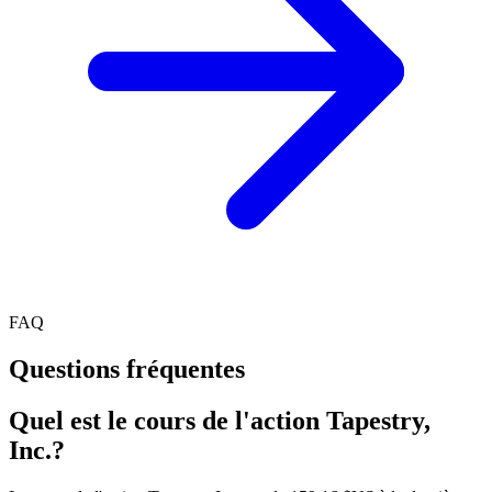
FAQ
Questions fréquentes
Quel est le cours de l'action Tapestry,
Inc.?