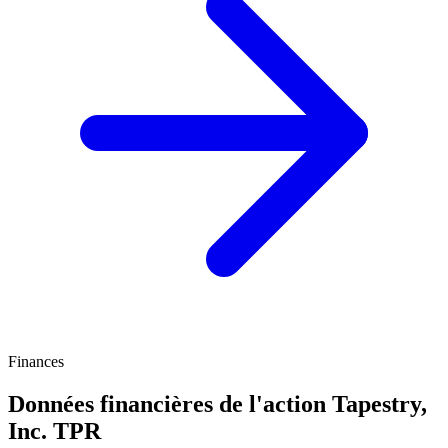
Finances
Données financières de l'action Tapestry,
Inc.
TPR