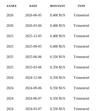
ANNÉE
DATE
MONTANT
TYPE
2026
2026-06-05
0,400 $US
Trimestriel
2026
2026-03-06
0,400 $US
Trimestriel
2025
2025-12-05
0,400 $US
Trimestriel
2025
2025-09-05
0,400 $US
Trimestriel
2025
2025-06-06
0,350 $US
Trimestriel
2025
2025-03-06
0,350 $US
Trimestriel
2024
2024-12-06
0,350 $US
Trimestriel
2024
2024-09-06
0,350 $US
Trimestriel
2024
2024-06-07
0,350 $US
Trimestriel
2024
2024-03-07
0,350 $US
Trimestriel