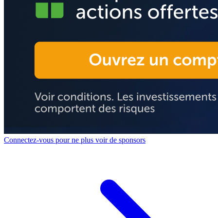
Connectez-vous pour ne plus voir de sponsors