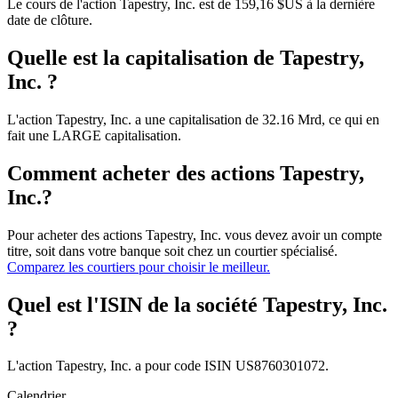
Le cours de l'action Tapestry, Inc. est de 159,16 $US à la dernière
date de clôture.
Quelle est la capitalisation de Tapestry,
Inc. ?
L'action Tapestry, Inc. a une capitalisation de 32.16 Mrd, ce qui en
fait une LARGE capitalisation.
Comment acheter des actions Tapestry,
Inc.?
Pour acheter des actions Tapestry, Inc. vous devez avoir un compte
titre, soit dans votre banque soit chez un courtier spécialisé.
Comparez les courtiers pour choisir le meilleur.
Quel est l'ISIN de la société Tapestry, Inc.
?
L'action Tapestry, Inc. a pour code ISIN US8760301072.
Calendrier