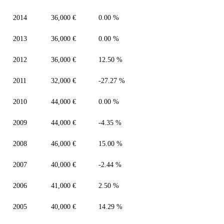
2014
36,000 €
0.00 %
2013
36,000 €
0.00 %
2012
36,000 €
12.50 %
2011
32,000 €
-27.27 %
2010
44,000 €
0.00 %
2009
44,000 €
-4.35 %
2008
46,000 €
15.00 %
2007
40,000 €
-2.44 %
2006
41,000 €
2.50 %
2005
40,000 €
14.29 %