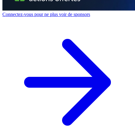
Connectez-vous pour ne plus voir de sponsors