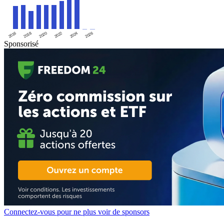
2016
2020
2024
2018
2022
2026
Sponsorisé
Connectez-vous pour ne plus voir de sponsors