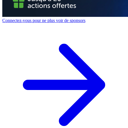
Connectez-vous pour ne plus voir de sponsors