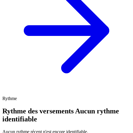
Rythme
Rythme des versements
Aucun rythme
identifiable
Aucun rythme récent n'est encore identifiable.