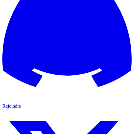
Rejoindre