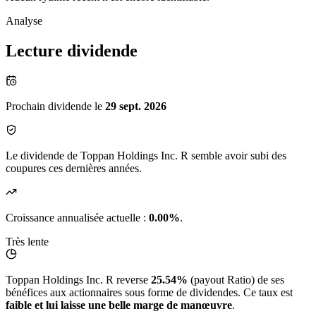
Analyse
Lecture dividende
Prochain dividende le
29 sept. 2026
Le dividende de Toppan Holdings Inc. R semble avoir subi des
coupures ces dernières années.
Croissance annualisée actuelle :
0.00%
.
Très lente
Toppan Holdings Inc. R reverse
25.54%
(payout Ratio) de ses
bénéfices aux actionnaires sous forme de dividendes. Ce taux est
faible et lui laisse une belle marge de manœuvre
.