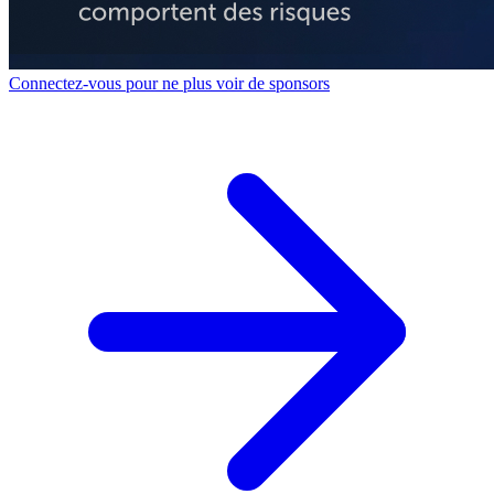
Connectez-vous pour ne plus voir de sponsors