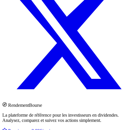
Rendement
Bourse
La plateforme de référence pour les investisseurs en dividendes.
Analysez, comparez et suivez vos actions simplement.