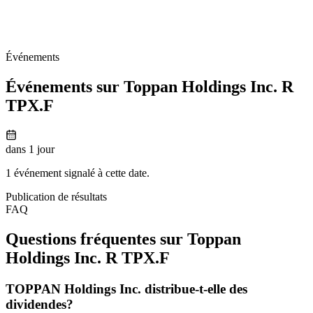
Événements
Événements sur Toppan Holdings Inc. R
TPX.F
dans 1 jour
1 événement signalé à cette date.
Publication de résultats
FAQ
Questions fréquentes sur Toppan
Holdings Inc. R
TPX.F
TOPPAN Holdings Inc. distribue-t-elle des
dividendes?