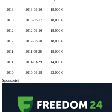
2013
2013-09-26
18,000 €
2013
2013-03-27
18,000 €
2012
2012-09-26
18,000 €
2012
2012-03-28
18,000 €
2011
2011-09-28
18,000 €
2011
2011-03-29
14,000 €
2010
2010-09-28
22,000 €
Sponsorisé