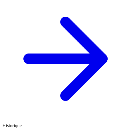
Historique