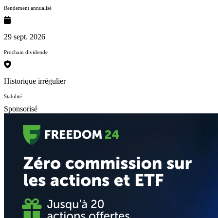
Rendement annualisé
29 sept. 2026
Prochain dividende
Historique irrégulier
Stabilité
Sponsorisé