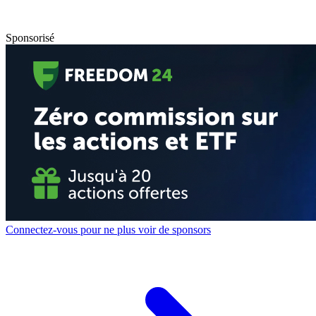
Sponsorisé
Connectez-vous pour ne plus voir de sponsors