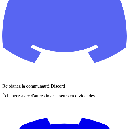
Rejoignez la communauté Discord
Échangez avec d'autres investisseurs en dividendes