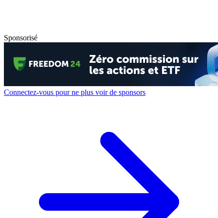
Sponsorisé
Connectez-vous pour ne plus voir de sponsors