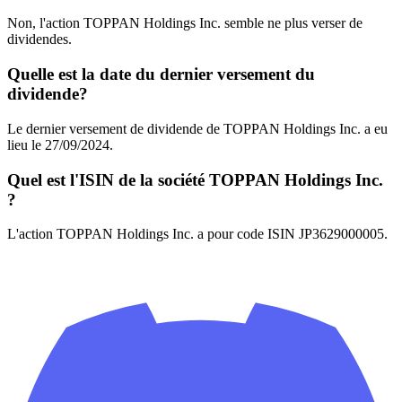
Non, l'action TOPPAN Holdings Inc. semble ne plus verser de
dividendes.
Quelle est la date du dernier versement du
dividende?
Le dernier versement de dividende de TOPPAN Holdings Inc. a eu
lieu le 27/09/2024.
Quel est l'ISIN de la société TOPPAN Holdings Inc.
?
L'action TOPPAN Holdings Inc. a pour code ISIN JP3629000005.