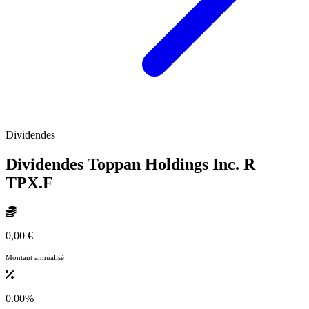
Dividendes
Dividendes Toppan Holdings Inc. R
TPX.F
0,00 €
Montant annualisé
0.00%