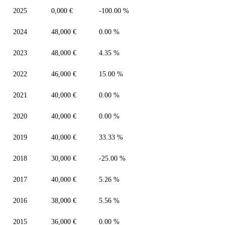
2025
0,000 €
-100.00 %
2024
48,000 €
0.00 %
2023
48,000 €
4.35 %
2022
46,000 €
15.00 %
2021
40,000 €
0.00 %
2020
40,000 €
0.00 %
2019
40,000 €
33.33 %
2018
30,000 €
-25.00 %
2017
40,000 €
5.26 %
2016
38,000 €
5.56 %
2015
36,000 €
0.00 %