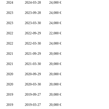
2024
2024-03-28
24,000 €
2023
2023-09-28
24,000 €
2023
2023-03-30
24,000 €
2022
2022-09-29
22,000 €
2022
2022-03-30
24,000 €
2021
2021-09-29
20,000 €
2021
2021-03-30
20,000 €
2020
2020-09-29
20,000 €
2020
2020-03-30
20,000 €
2019
2019-09-27
20,000 €
2019
2019-03-27
20,000 €