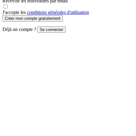
Recevoir les nouveautés par email
J'accepte les
conditions générales d'utilisation
Créer mon compte gratuitement
Déjà un compte ?
Se connecter