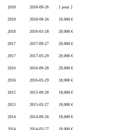
2018
2018-09-26
1 pour 2
2018
2018-09-26
10,000 €
2018
2018-03-28
20,000 €
2017
2017-09-27
20,000 €
2017
2017-03-29
20,000 €
2016
2016-09-28
20,000 €
2016
2016-03-29
18,000 €
2015
2015-09-28
18,000 €
2015
2015-03-27
18,000 €
2014
2014-09-26
18,000 €
2014
2014-03-27
18,000 €