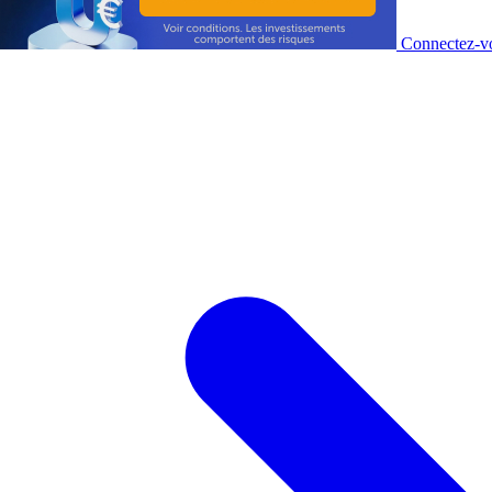
Connectez-vo