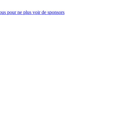
us pour ne plus voir de sponsors