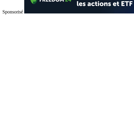
Sponsorisé