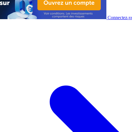
Connectez-vo