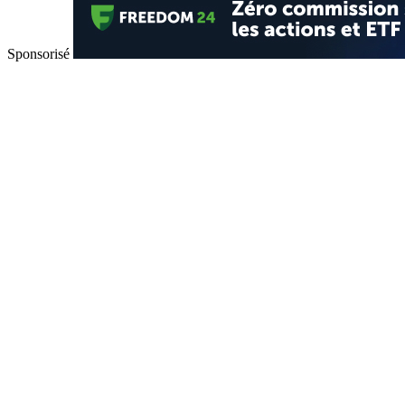
Sponsorisé