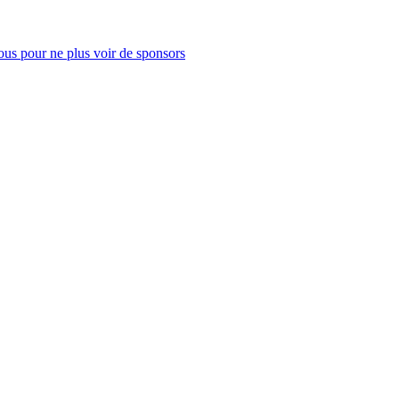
us pour ne plus voir de sponsors