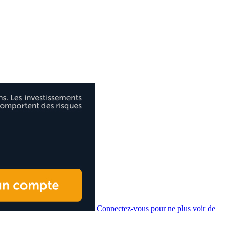
Connectez-vous pour ne plus voir de