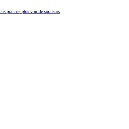
us pour ne plus voir de sponsors