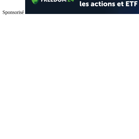
Sponsorisé