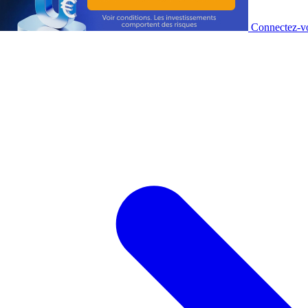
Connectez-vo