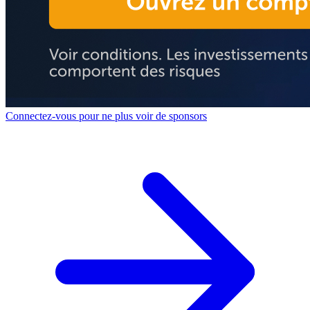
Connectez-vous pour ne plus voir de sponsors