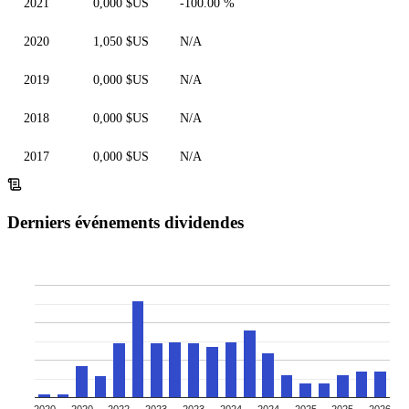
2021
0,000 $US
-100.00 %
2020
1,050 $US
N/A
2019
0,000 $US
N/A
2018
0,000 $US
N/A
2017
0,000 $US
N/A
Derniers événements dividendes
2020
2020
2022
2023
2023
2024
2024
2025
2025
2026