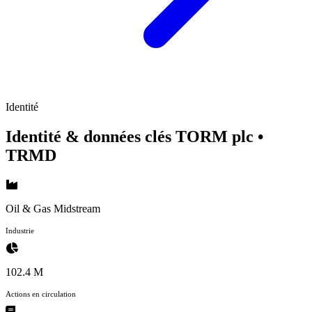
Identité
Identité & données clés TORM plc
•
TRMD
Oil & Gas Midstream
Industrie
102.4 M
Actions en circulation