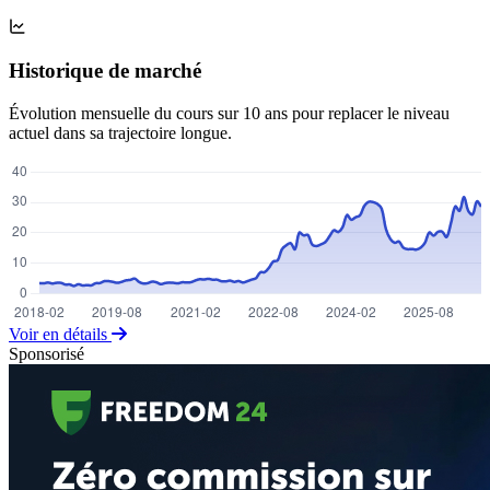
Historique de marché
Évolution mensuelle du cours sur 10 ans pour replacer le niveau
actuel dans sa trajectoire longue.
Voir en détails
Sponsorisé