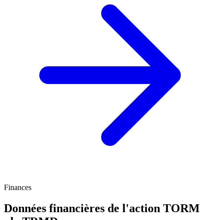
Finances
Données financières de l'action TORM