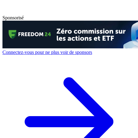
Sponsorisé
Connectez-vous pour ne plus voir de sponsors