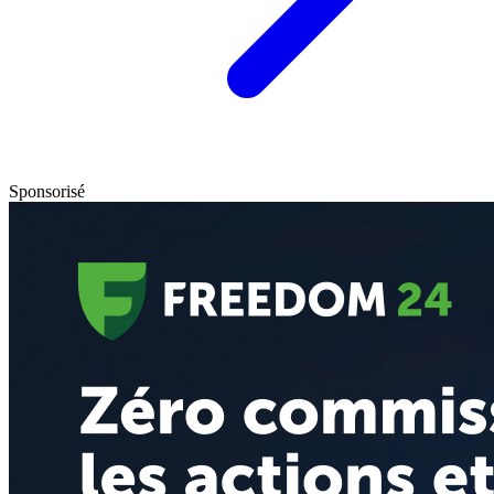
Sponsorisé