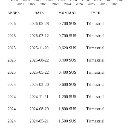
2020
2022
2023
2023
2024
2024
2025
2025
2026
ANNÉE
DATE
MONTANT
TYPE
2026
2026-05-28
0,700 $US
Trimestriel
2026
2026-03-12
0,700 $US
Trimestriel
2025
2025-11-20
0,620 $US
Trimestriel
2025
2025-08-22
0,400 $US
Trimestriel
2025
2025-05-22
0,400 $US
Trimestriel
2025
2025-03-20
0,600 $US
Trimestriel
2024
2024-11-21
1,200 $US
Trimestriel
2024
2024-08-29
1,800 $US
Trimestriel
2024
2024-05-21
1,500 $US
Trimestriel