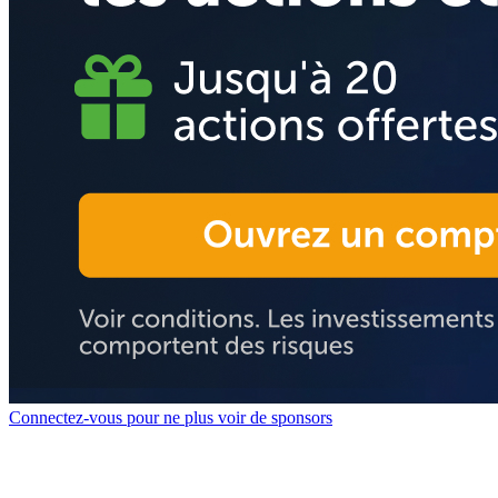
Connectez-vous pour ne plus voir de sponsors