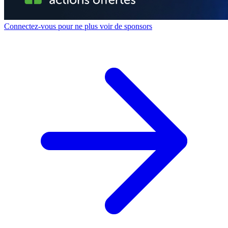
Connectez-vous pour ne plus voir de sponsors