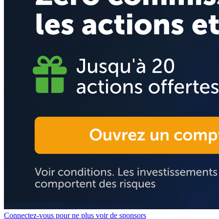
Connectez-vous pour ne plus voir de sponsors