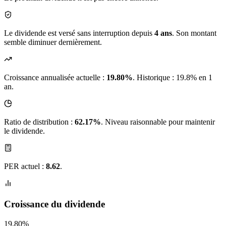
Le dividende est versé sans interruption depuis
4 ans
. Son montant
semble diminuer dernièrement.
Croissance annualisée actuelle :
19.80%
.
Historique : 19.8% en 1
an.
Ratio de distribution :
62.17%
. Niveau raisonnable pour maintenir
le dividende.
PER actuel :
8.62
.
Croissance du dividende
19.80%