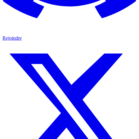
Rejoindre