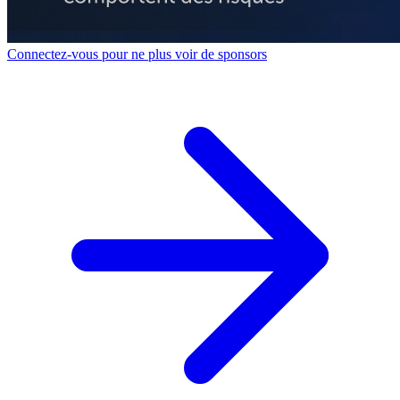
Connectez-vous pour ne plus voir de sponsors