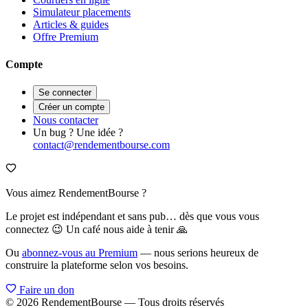
Simulateur placements
Articles & guides
Offre Premium
Compte
Se connecter
Créer un compte
Nous contacter
Un bug ? Une idée ?
contact@rendementbourse.com
Vous aimez RendementBourse ?
Le projet est indépendant et sans pub… dès que vous vous
connectez 😉 Un café nous aide à tenir 🙏
Ou
abonnez-vous au Premium
— nous serions heureux de
construire la plateforme selon vos besoins.
Faire un don
© 2026 RendementBourse — Tous droits réservés