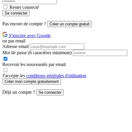
Rester connecté
Se connecter
Pas encore de compte ?
Créer un compte gratuit
S'inscrire avec Google
ou par email
Adresse email
Mot de passe
(6 caractères minimum)
Recevoir les nouveautés par email
J'accepte les
conditions générales d'utilisation
Créer mon compte gratuitement
Déjà un compte ?
Se connecter