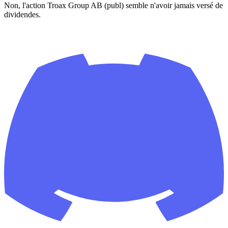
Non, l'action Troax Group AB (publ) semble n'avoir jamais versé de
dividendes.