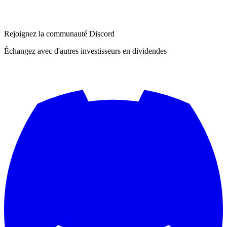
Rejoignez la communauté Discord
Échangez avec d'autres investisseurs en dividendes