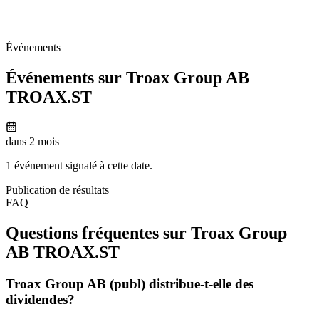
Événements
Événements sur Troax Group AB
TROAX.ST
dans 2 mois
1 événement signalé à cette date.
Publication de résultats
FAQ
Questions fréquentes sur Troax Group
AB
TROAX.ST
Troax Group AB (publ) distribue-t-elle des
dividendes?