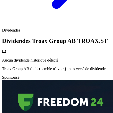
Dividendes
Dividendes Troax Group AB
TROAX.ST
Aucun dividende historique détecté
Troax Group AB (publ) semble n'avoir jamais versé de dividendes.
Sponsorisé