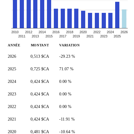
2010
2012
2014
2016
2018
2020
2022
2024
2026
2011
2013
2015
2017
2019
2021
2023
2025
ANNÉE
MONTANT
VARIATION
2026
0,513 $CA
-29.23 %
2025
0,725 $CA
71.07 %
2024
0,424 $CA
0.00 %
2023
0,424 $CA
0.00 %
2022
0,424 $CA
0.00 %
2021
0,424 $CA
-11.91 %
2020
0,481 $CA
-10.64 %