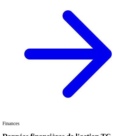
Finances