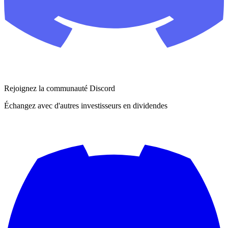
Rejoignez la communauté Discord
Échangez avec d'autres investisseurs en dividendes