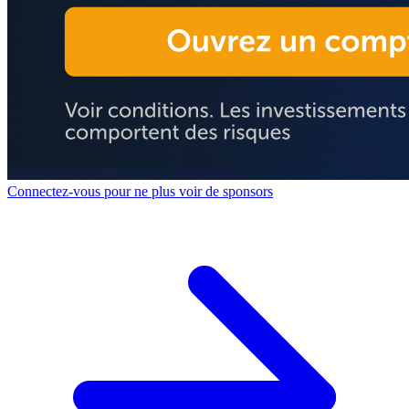
Connectez-vous pour ne plus voir de sponsors