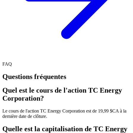
FAQ
Questions fréquentes
Quel est le cours de l'action TC Energy
Corporation?
Le cours de l'action TC Energy Corporation est de 19,99 $CA à la
dernière date de clôture.
Quelle est la capitalisation de TC Energy