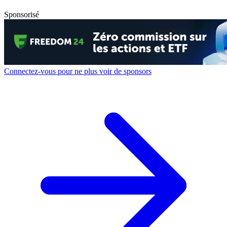
Sponsorisé
Connectez-vous pour ne plus voir de sponsors