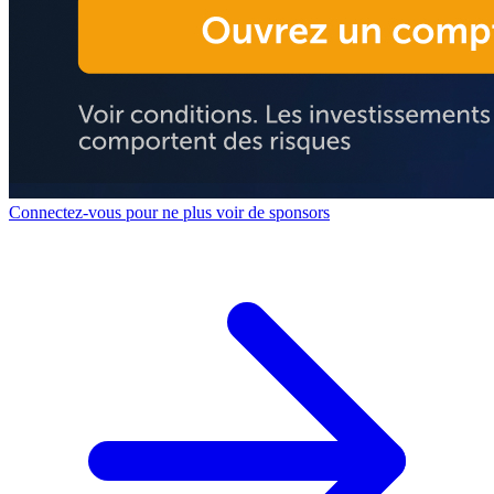
Connectez-vous pour ne plus voir de sponsors