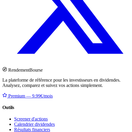
Rendement
Bourse
La plateforme de référence pour les investisseurs en dividendes.
Analysez, comparez et suivez vos actions simplement.
Premium — 9.99€/mois
Outils
Screener d'actions
Calendrier dividendes
Résultats financiers