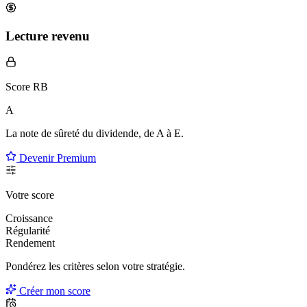
Lecture revenu
Score RB
A
La note de sûreté du dividende, de
A à E
.
Devenir Premium
Votre score
Croissance
Régularité
Rendement
Pondérez les critères selon
votre
stratégie.
Créer mon score