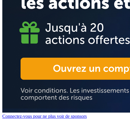
Connectez-vous pour ne plus voir de sponsors