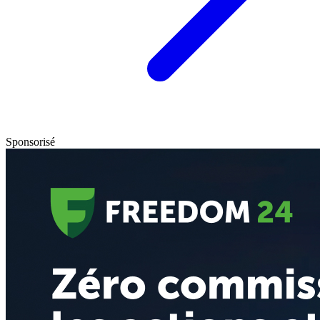
Sponsorisé