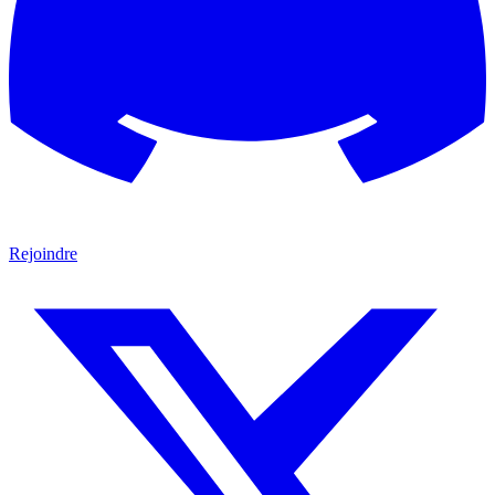
Rejoindre