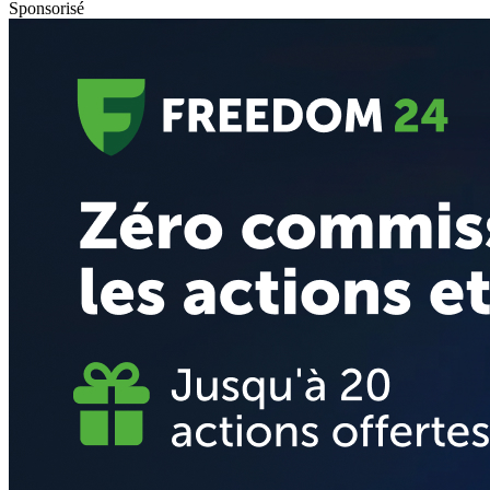
Sponsorisé