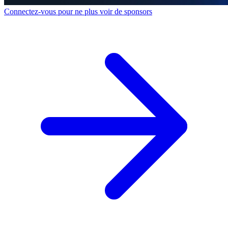
Connectez-vous pour ne plus voir de sponsors