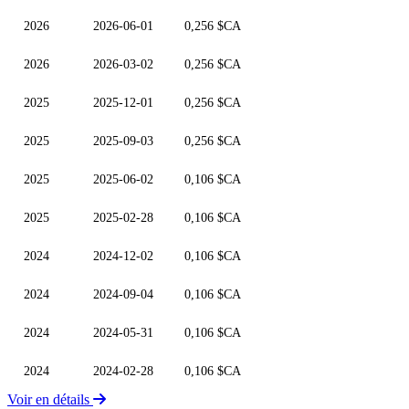
2026
2026-06-01
0,256 $CA
2026
2026-03-02
0,256 $CA
2025
2025-12-01
0,256 $CA
2025
2025-09-03
0,256 $CA
2025
2025-06-02
0,106 $CA
2025
2025-02-28
0,106 $CA
2024
2024-12-02
0,106 $CA
2024
2024-09-04
0,106 $CA
2024
2024-05-31
0,106 $CA
2024
2024-02-28
0,106 $CA
Voir en détails