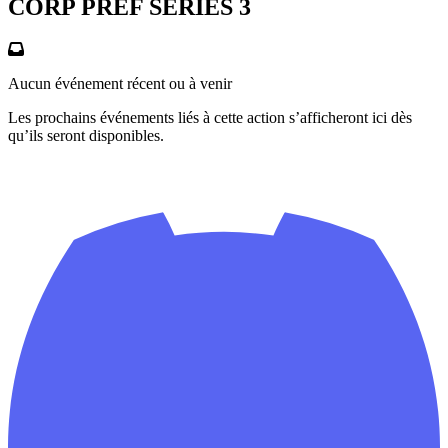
CORP PREF SERIES 3
Aucun événement récent ou à venir
Les prochains événements liés à cette action s’afficheront ici dès
qu’ils seront disponibles.