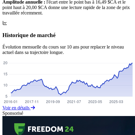
Amplitude annuelle :
l'écart entre le point bas à 16,49 $CA et le
point haut à 20,00 $CA donne une lecture rapide de la zone de prix
travaillée récemment.
Historique de marché
Évolution mensuelle du cours sur 10 ans pour replacer le niveau
actuel dans sa trajectoire longue.
Voir en détails
Sponsorisé