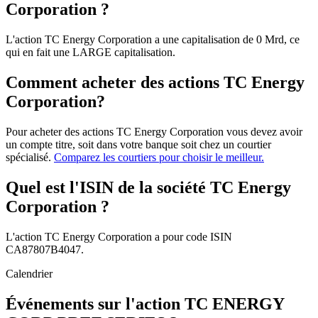
Corporation ?
L'action TC Energy Corporation a une capitalisation de 0 Mrd, ce
qui en fait une LARGE capitalisation.
Comment acheter des actions TC Energy
Corporation?
Pour acheter des actions TC Energy Corporation vous devez avoir
un compte titre, soit dans votre banque soit chez un courtier
spécialisé.
Comparez les courtiers pour choisir le meilleur.
Quel est l'ISIN de la société TC Energy
Corporation ?
L'action TC Energy Corporation a pour code ISIN
CA87807B4047.
Calendrier
Événements sur l'action TC ENERGY