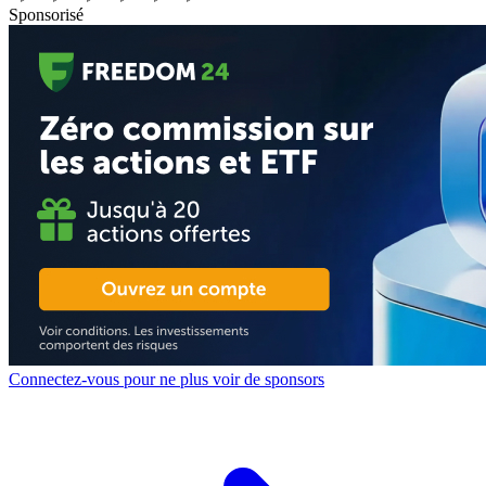
Sponsorisé
Connectez-vous pour ne plus voir de sponsors