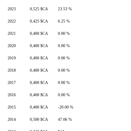
2023
0,525 $CA
23.53 %
2022
0,425 $CA
6.25 %
2021
0,400 $CA
0.00 %
2020
0,400 $CA
0.00 %
2019
0,400 $CA
0.00 %
2018
0,400 $CA
0.00 %
2017
0,400 $CA
0.00 %
2016
0,400 $CA
0.00 %
2015
0,400 $CA
-20.00 %
2014
0,500 $CA
47.06 %