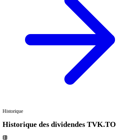
Historique
Historique des dividendes
TVK.TO