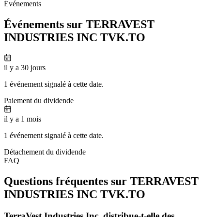
Événements
Événements sur TERRAVEST
INDUSTRIES INC
TVK.TO
il y a 30 jours
1 événement signalé à cette date.
Paiement du dividende
il y a 1 mois
1 événement signalé à cette date.
Détachement du dividende
FAQ
Questions fréquentes sur TERRAVEST
INDUSTRIES INC
TVK.TO
TerraVest Industries Inc. distribue-t-elle des