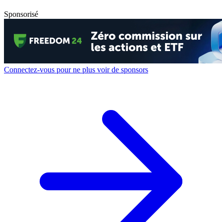
Sponsorisé
Connectez-vous pour ne plus voir de sponsors