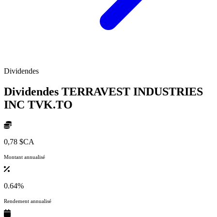
Dividendes
Dividendes TERRAVEST INDUSTRIES
INC
TVK.TO
0,78 $CA
Montant annualisé
0.64%
Rendement annualisé