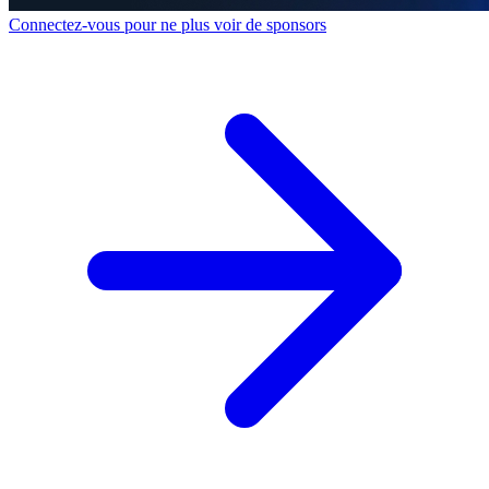
Connectez-vous pour ne plus voir de sponsors