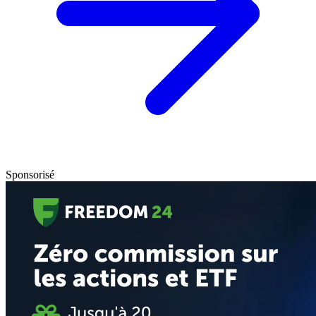
Sponsorisé