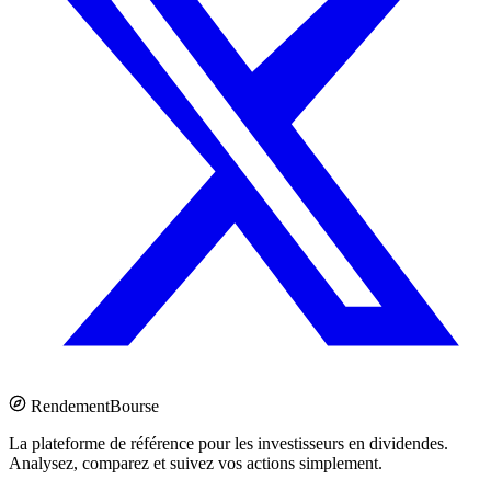
Rendement
Bourse
La plateforme de référence pour les investisseurs en dividendes.
Analysez, comparez et suivez vos actions simplement.