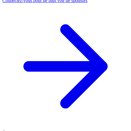
Connectez-vous pour ne plus voir de sponsors