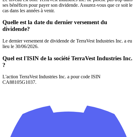
ses bénéfices pour payer son dividende. Assurez-vous que ce soit le
cas dans les années à venir.
Quelle est la date du dernier versement du
dividende?
Le dernier versement de dividende de TerraVest Industries Inc. a eu
lieu le 30/06/2026.
Quel est l'ISIN de la société TerraVest Industries Inc.
?
L'action TerraVest Industries Inc. a pour code ISIN
CA88105G1037.