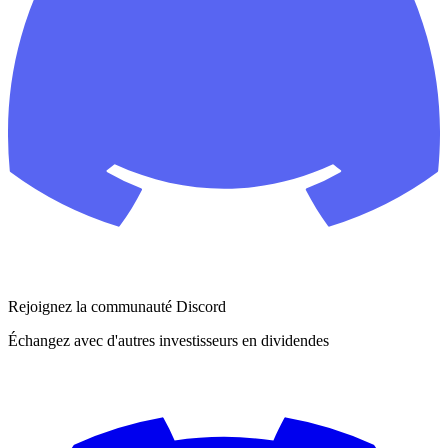
Rejoignez la communauté Discord
Échangez avec d'autres investisseurs en dividendes