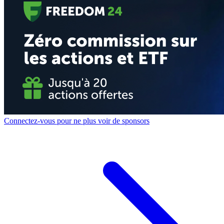
Connectez-vous pour ne plus voir de sponsors