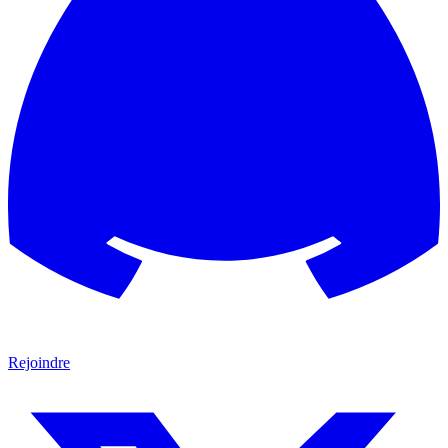
Rejoindre