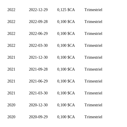
2022
2022-12-29
0,125 $CA
Trimestriel
2022
2022-09-28
0,100 $CA
Trimestriel
2022
2022-06-29
0,100 $CA
Trimestriel
2022
2022-03-30
0,100 $CA
Trimestriel
2021
2021-12-30
0,100 $CA
Trimestriel
2021
2021-09-28
0,100 $CA
Trimestriel
2021
2021-06-29
0,100 $CA
Trimestriel
2021
2021-03-30
0,100 $CA
Trimestriel
2020
2020-12-30
0,100 $CA
Trimestriel
2020
2020-09-29
0,100 $CA
Trimestriel