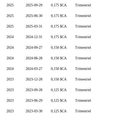
2025
2025-09-29
0,175 $CA
Trimestriel
2025
2025-06-30
0,175 $CA
Trimestriel
2025
2025-03-31
0,175 $CA
Trimestriel
2024
2024-12-31
0,175 $CA
Trimestriel
2024
2024-09-27
0,150 $CA
Trimestriel
2024
2024-06-28
0,150 $CA
Trimestriel
2024
2024-03-27
0,150 $CA
Trimestriel
2023
2023-12-28
0,150 $CA
Trimestriel
2023
2023-09-28
0,125 $CA
Trimestriel
2023
2023-06-29
0,125 $CA
Trimestriel
2023
2023-03-30
0,125 $CA
Trimestriel