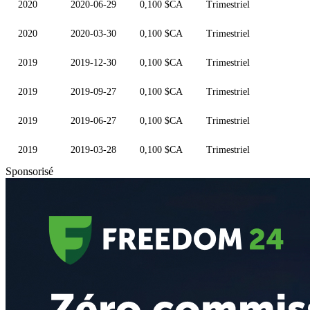
2020
2020-06-29
0,100 $CA
Trimestriel
2020
2020-03-30
0,100 $CA
Trimestriel
2019
2019-12-30
0,100 $CA
Trimestriel
2019
2019-09-27
0,100 $CA
Trimestriel
2019
2019-06-27
0,100 $CA
Trimestriel
2019
2019-03-28
0,100 $CA
Trimestriel
Sponsorisé