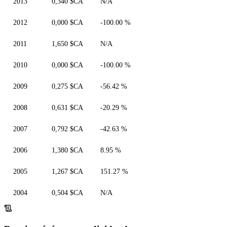
2013
0,340 $CA
N/A
2012
0,000 $CA
-100.00 %
2011
1,650 $CA
N/A
2010
0,000 $CA
-100.00 %
2009
0,275 $CA
-56.42 %
2008
0,631 $CA
-20.29 %
2007
0,792 $CA
-42.63 %
2006
1,380 $CA
8.95 %
2005
1,267 $CA
151.27 %
2004
0,504 $CA
N/A