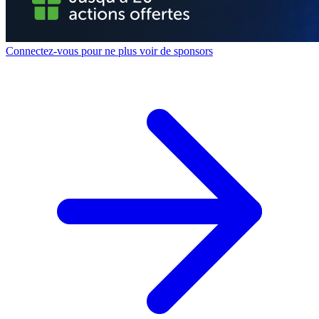
Connectez-vous pour ne plus voir de sponsors