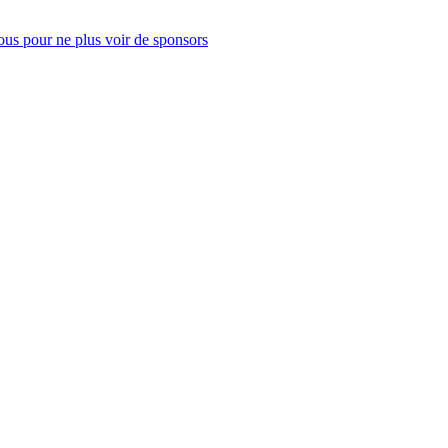
us pour ne plus voir de sponsors