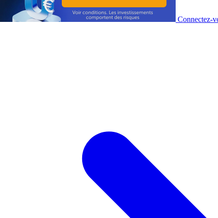
Connectez-vo