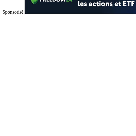
Sponsorisé