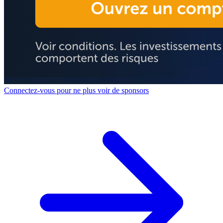
Connectez-vous pour ne plus voir de sponsors