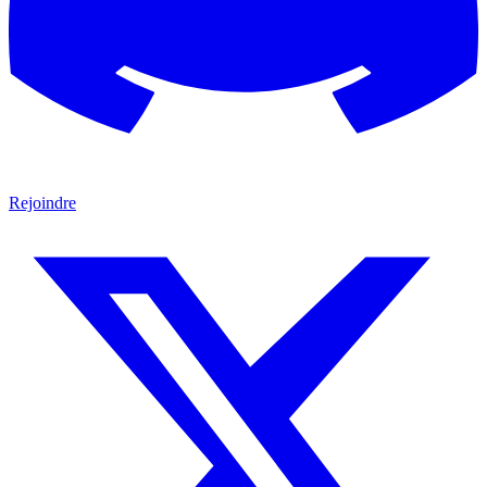
Rejoindre