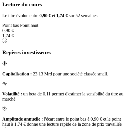
Lecture du cours
Le titre évolue entre
0,90 €
et
1,74 €
sur 52 semaines.
Point bas
Point haut
0,90 €
1,74 €
Repères investisseurs
Capitalisation :
23.13 Mrd pour une société classée small.
Volatilité :
un beta de 0,11 permet d'estimer la sensibilité du titre au
marché.
Amplitude annuelle :
l'écart entre le point bas à 0,90 € et le point
haut à 1,74 € donne une lecture rapide de la zone de prix travaillée