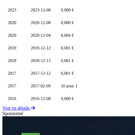
2023
2023-12-08
0,000 €
2020
2020-12-08
0,000 €
2020
2020-12-04
0,004 €
2019
2019-12-12
0,001 €
2018
2018-12-13
0,001 €
2017
2017-12-12
0,001 €
2017
2017-02-09
10 pour 1
2016
2016-12-08
0,000 €
Voir en détails
Sponsorisé