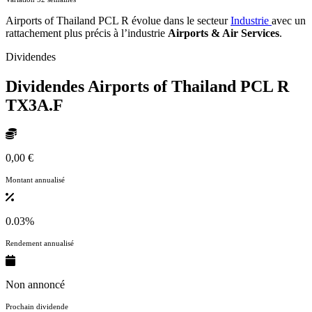
Airports of Thailand PCL R évolue dans le secteur
Industrie
avec un
rattachement plus précis à l’industrie
Airports & Air Services
.
Dividendes
Dividendes Airports of Thailand PCL R
TX3A.F
0,00 €
Montant annualisé
0.03%
Rendement annualisé
Non annoncé
Prochain dividende