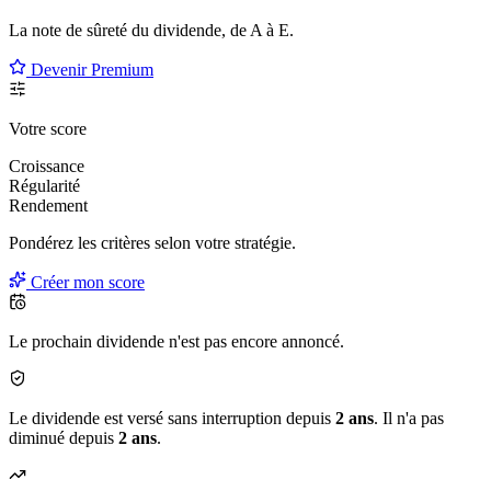
La note de sûreté du dividende, de
A à E
.
Devenir Premium
Votre score
Croissance
Régularité
Rendement
Pondérez les critères selon
votre
stratégie.
Créer mon score
Le prochain dividende n'est pas encore annoncé.
Le dividende est versé sans interruption depuis
2 ans
. Il n'a pas
diminué depuis
2 ans
.