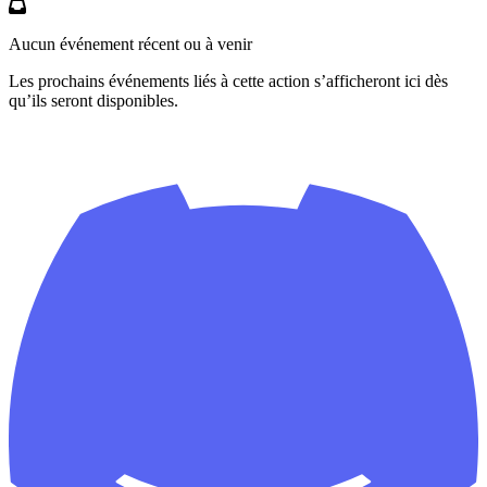
Aucun événement récent ou à venir
Les prochains événements liés à cette action s’afficheront ici dès
qu’ils seront disponibles.