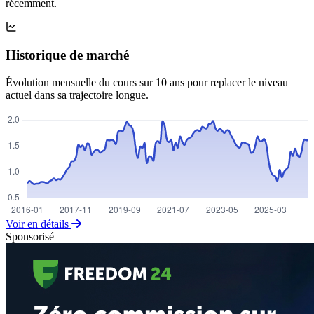
récemment.
Historique de marché
Évolution mensuelle du cours sur 10 ans pour replacer le niveau
actuel dans sa trajectoire longue.
Voir en détails
Sponsorisé