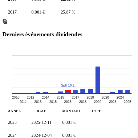
2017
0,001 €
25.87 %
Derniers événements dividendes
Split 10:1
2010
2012
2014
2015
2017
2019
2020
2024
2011
2013
2015
2016
2018
2020
2023
2025
ANNÉE
DATE
MONTANT
TYPE
2025
2025-12-11
0,001 €
2024
2024-12-04
0,001 €