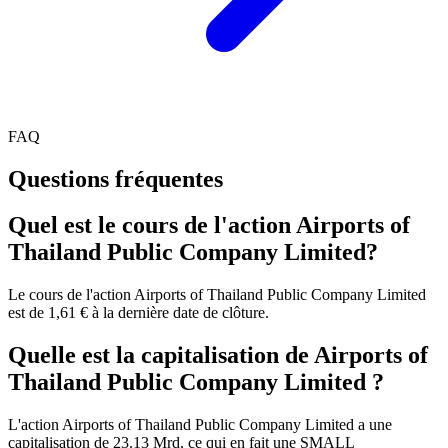
FAQ
Questions fréquentes
Quel est le cours de l'action Airports of
Thailand Public Company Limited?
Le cours de l'action Airports of Thailand Public Company Limited
est de 1,61 € à la dernière date de clôture.
Quelle est la capitalisation de Airports of
Thailand Public Company Limited ?
L'action Airports of Thailand Public Company Limited a une
capitalisation de 23.13 Mrd, ce qui en fait une SMALL