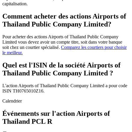
capitalisation.
Comment acheter des actions Airports of
Thailand Public Company Limited?
Pour acheter des actions Airports of Thailand Public Company
Limited vous devez avoir un compte titre, soit dans votre banque
soit chez un courtier spécialisé.
Comparez les courtiers pour choisir
le meilleur.
Quel est l'ISIN de la société Airports of
Thailand Public Company Limited ?
L'action Airports of Thailand Public Company Limited a pour code
ISIN TH0765010Z16.
Calendrier
Événements sur l'action Airports of
Thailand PCL R