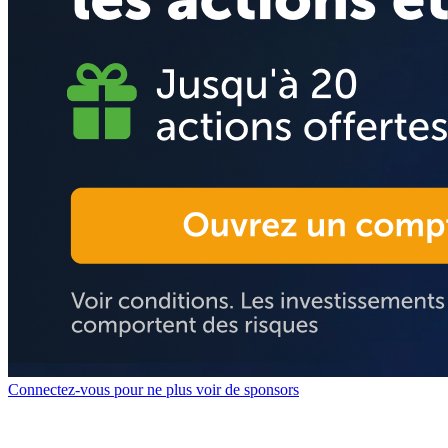
Connectez-vous pour ne plus voir de sponsors