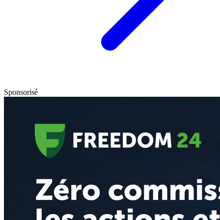
Sponsorisé