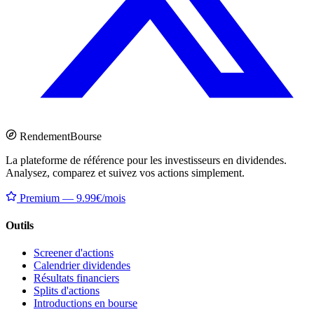
Rendement
Bourse
La plateforme de référence pour les investisseurs en dividendes.
Analysez, comparez et suivez vos actions simplement.
Premium — 9.99€/mois
Outils
Screener d'actions
Calendrier dividendes
Résultats financiers
Splits d'actions
Introductions en bourse