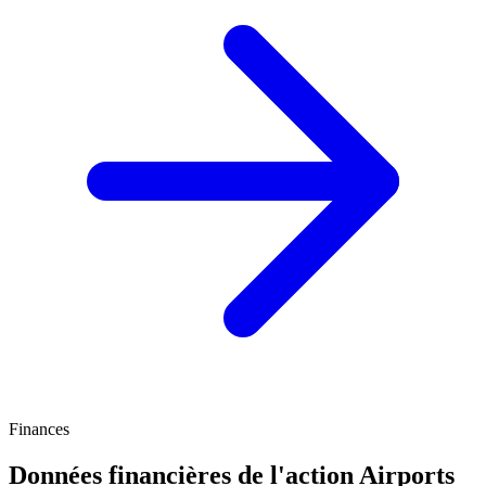
Finances
Données financières de l'action Airports