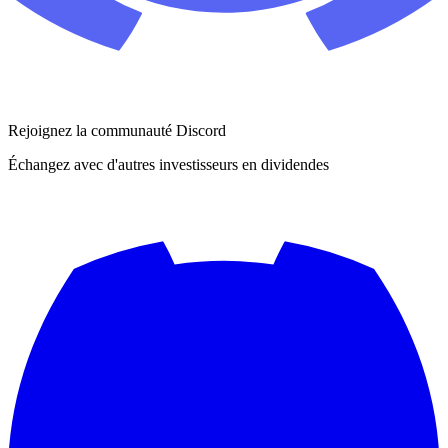
Rejoignez la communauté Discord
Échangez avec d'autres investisseurs en dividendes