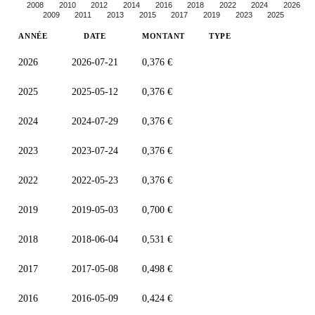
2008
2010
2012
2014
2016
2018
2022
2024
2026
2009
2011
2013
2015
2017
2019
2023
2025
ANNÉE
DATE
MONTANT
TYPE
2026
2026-07-21
0,376 €
2025
2025-05-12
0,376 €
2024
2024-07-29
0,376 €
2023
2023-07-24
0,376 €
2022
2022-05-23
0,376 €
2019
2019-05-03
0,700 €
2018
2018-06-04
0,531 €
2017
2017-05-08
0,498 €
2016
2016-05-09
0,424 €