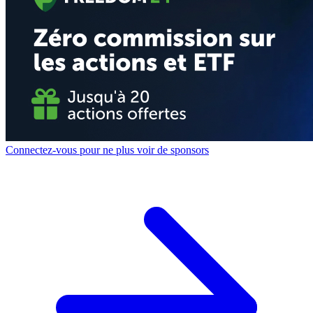
Connectez-vous pour ne plus voir de sponsors