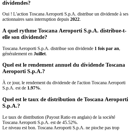
dividendes?
Oui ! L'action Toscana Aeroporti S.p.A. distribue un dividende à ses
actionnaires sans interruption depuis
2022
.
A quel rythme Toscana Aeroporti S.p.A. distribue-t-
elle son dividende?
Toscana Aeroporti S.p.A. distribue son dividende
1 fois par an
,
généralement en
Juillet
.
Quel est le rendement annuel du dividende Toscana
Aeroporti S.p.A.?
À ce jour, le rendement du dividende de l'action Toscana Aeroporti
S.p.A. est de
1.97%
.
Quel est le taux de distribution de Toscana Aeroporti
S.p.A.?
Le taux de distribution (Payout Ratio en anglais) de la société
Toscana Aeroporti S.p.A. est de 45.52%.
Le niveau est bon. Toscana Aeroporti S.p.A. ne pioche pas trop