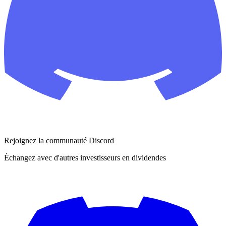
Rejoignez la communauté Discord
Échangez avec d'autres investisseurs en dividendes