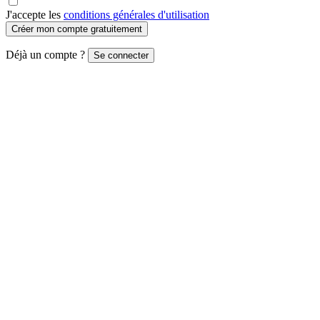
J'accepte les
conditions générales d'utilisation
Créer mon compte gratuitement
Déjà un compte ?
Se connecter