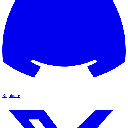
Rejoindre