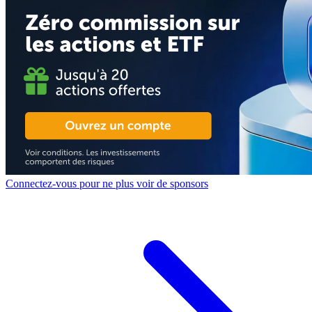
Connectez-vous pour ne plus voir de sponsors