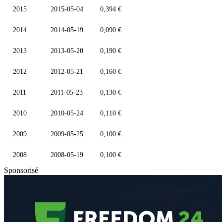
2015
2015-05-04
0,394 €
2014
2014-05-19
0,090 €
2013
2013-05-20
0,190 €
2012
2012-05-21
0,160 €
2011
2011-05-23
0,130 €
2010
2010-05-24
0,110 €
2009
2009-05-25
0,100 €
2008
2008-05-19
0,100 €
Sponsorisé