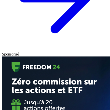
Sponsorisé