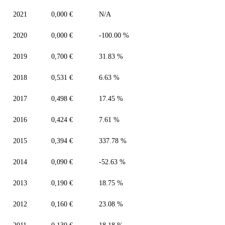
2021
0,000 €
N/A
2020
0,000 €
-100.00 %
2019
0,700 €
31.83 %
2018
0,531 €
6.63 %
2017
0,498 €
17.45 %
2016
0,424 €
7.61 %
2015
0,394 €
337.78 %
2014
0,090 €
-52.63 %
2013
0,190 €
18.75 %
2012
0,160 €
23.08 %