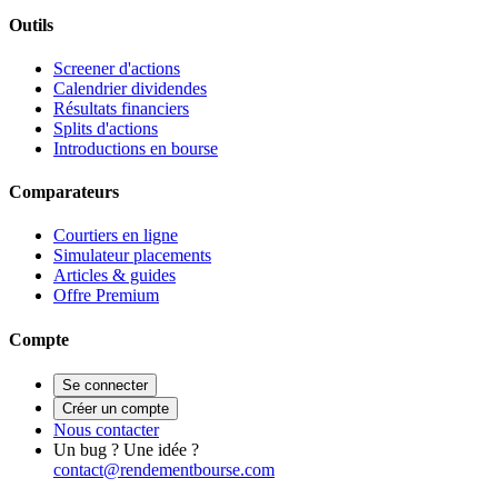
Outils
Screener d'actions
Calendrier dividendes
Résultats financiers
Splits d'actions
Introductions en bourse
Comparateurs
Courtiers en ligne
Simulateur placements
Articles & guides
Offre Premium
Compte
Se connecter
Créer un compte
Nous contacter
Un bug ? Une idée ?
contact@rendementbourse.com