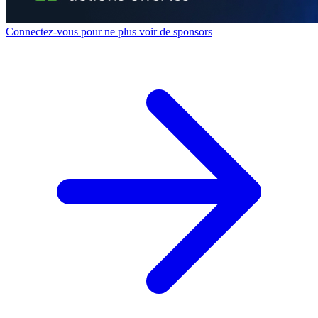
Connectez-vous pour ne plus voir de sponsors