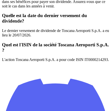
dans ses bénéfices pour payer son dividende. Assurez-vous que ce
soit le cas dans les années à venir.
Quelle est la date du dernier versement du
dividende?
Le dernier versement de dividende de Toscana Aeroporti S.p.A. a eu
lieu le 20/07/2026.
Quel est l'ISIN de la société Toscana Aeroporti S.p.A.
?
L'action Toscana Aeroporti S.p.A. a pour code ISIN IT0000214293.