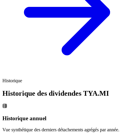
Historique
Historique des dividendes
TYA.MI
Historique annuel
Vue synthétique des derniers détachements agrégés par année.