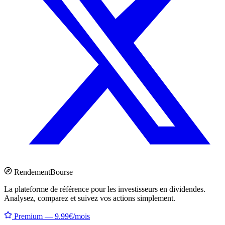
Rendement
Bourse
La plateforme de référence pour les investisseurs en dividendes.
Analysez, comparez et suivez vos actions simplement.
Premium — 9.99€/mois