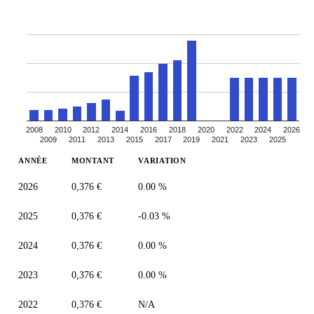
2008
2010
2012
2014
2016
2018
2020
2022
2024
2026
2009
2011
2013
2015
2017
2019
2021
2023
2025
ANNÉE
MONTANT
VARIATION
2026
0,376 €
0.00 %
2025
0,376 €
-0.03 %
2024
0,376 €
0.00 %
2023
0,376 €
0.00 %
2022
0,376 €
N/A