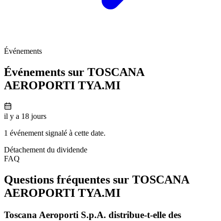
Événements
Événements sur TOSCANA
AEROPORTI
TYA.MI
il y a 18 jours
1 événement signalé à cette date.
Détachement du dividende
FAQ
Questions fréquentes sur TOSCANA
AEROPORTI
TYA.MI
Toscana Aeroporti S.p.A. distribue-t-elle des