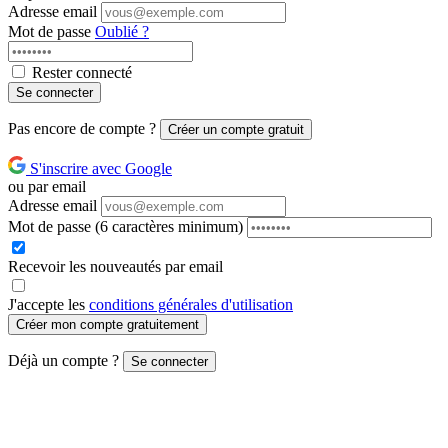
Adresse email
Mot de passe
Oublié ?
Rester connecté
Se connecter
Pas encore de compte ?
Créer un compte gratuit
S'inscrire avec Google
ou par email
Adresse email
Mot de passe
(6 caractères minimum)
Recevoir les nouveautés par email
J'accepte les
conditions générales d'utilisation
Créer mon compte gratuitement
Déjà un compte ?
Se connecter