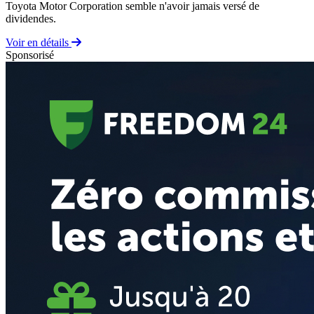
Toyota Motor Corporation semble n'avoir jamais versé de
dividendes.
Voir en détails
Sponsorisé