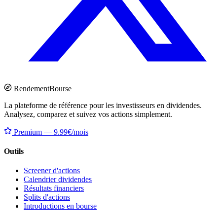
Rendement
Bourse
La plateforme de référence pour les investisseurs en dividendes.
Analysez, comparez et suivez vos actions simplement.
Premium — 9.99€/mois
Outils
Screener d'actions
Calendrier dividendes
Résultats financiers
Splits d'actions
Introductions en bourse