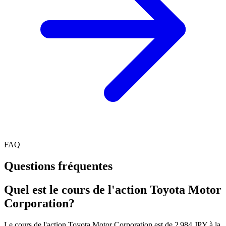
FAQ
Questions fréquentes
Quel est le cours de l'action Toyota Motor
Corporation?
Le cours de l'action Toyota Motor Corporation est de 2 984 JPY à la