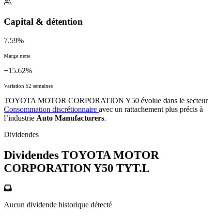
Capital & détention
7.59%
Marge nette
+15.62%
Variation 52 semaines
TOYOTA MOTOR CORPORATION Y50 évolue dans le secteur
Consommation discrétionnaire
avec un rattachement plus précis à
l’industrie
Auto Manufacturers
.
Dividendes
Dividendes TOYOTA MOTOR
CORPORATION Y50
TYT.L
Aucun dividende historique détecté