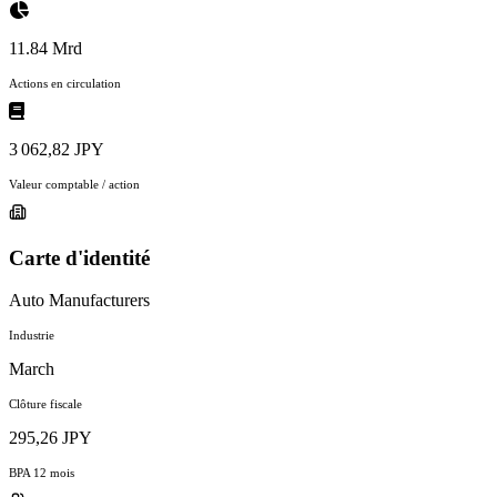
11.84 Mrd
Actions en circulation
3 062,82 JPY
Valeur comptable / action
Carte d'identité
Auto Manufacturers
Industrie
March
Clôture fiscale
295,26 JPY
BPA 12 mois