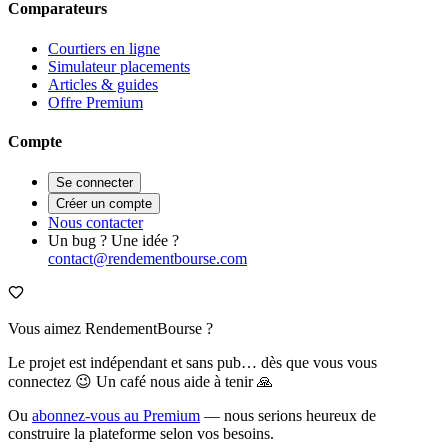
Comparateurs
Courtiers en ligne
Simulateur placements
Articles & guides
Offre Premium
Compte
Se connecter
Créer un compte
Nous contacter
Un bug ? Une idée ?
contact@rendementbourse.com
Vous aimez RendementBourse ?
Le projet est indépendant et sans pub… dès que vous vous
connectez 😉 Un café nous aide à tenir 🙏
Ou
abonnez-vous au Premium
— nous serions heureux de
construire la plateforme selon vos besoins.