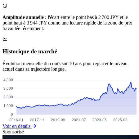
Amplitude annuelle :
l'écart entre le point bas à 2 700 JPY et le
point haut à 3 944 JPY donne une lecture rapide de la zone de prix
travaillée récemment.
Historique de marché
Évolution mensuelle du cours sur 10 ans pour replacer le niveau
actuel dans sa trajectoire longue.
Voir en détails
Sponsorisé