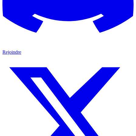
Rejoindre