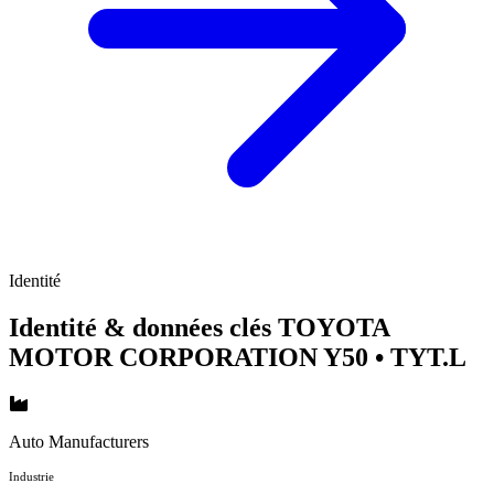
Identité
Identité & données clés TOYOTA
MOTOR CORPORATION Y50
• TYT.L
Auto Manufacturers
Industrie