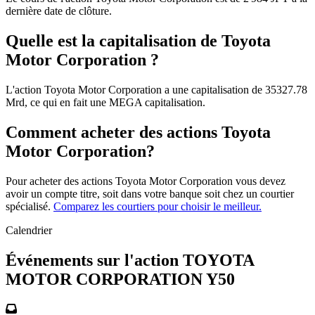
dernière date de clôture.
Quelle est la capitalisation de Toyota
Motor Corporation ?
L'action Toyota Motor Corporation a une capitalisation de 35327.78
Mrd, ce qui en fait une MEGA capitalisation.
Comment acheter des actions Toyota
Motor Corporation?
Pour acheter des actions Toyota Motor Corporation vous devez
avoir un compte titre, soit dans votre banque soit chez un courtier
spécialisé.
Comparez les courtiers pour choisir le meilleur.
Calendrier
Événements sur l'action TOYOTA
MOTOR CORPORATION Y50