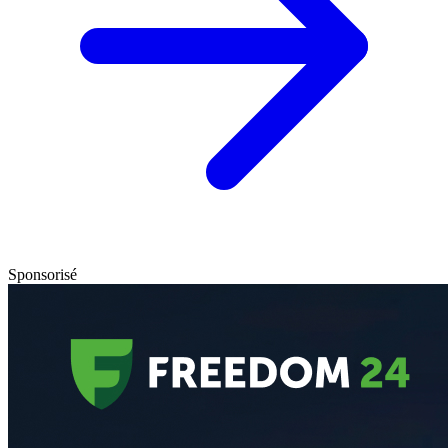
Sponsorisé