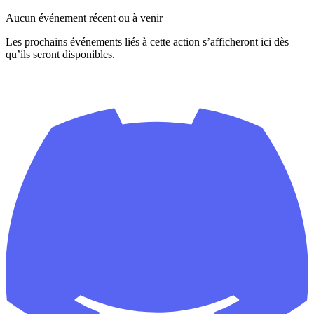
Aucun événement récent ou à venir
Les prochains événements liés à cette action s’afficheront ici dès
qu’ils seront disponibles.