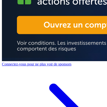
Connectez-vous pour ne plus voir de sponsors