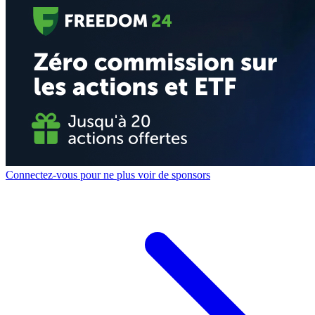
Connectez-vous pour ne plus voir de sponsors