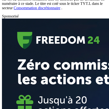
numéraire à ce stade. Le titre est coté sous le ticker
TYT.L
dans le
secteur
Consommation discrétionnaire
.
Sponsorisé