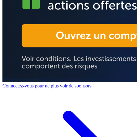
Connectez-vous pour ne plus voir de sponsors