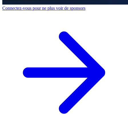
Connectez-vous pour ne plus voir de sponsors