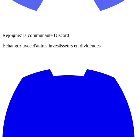
Rejoignez la communauté Discord
Échangez avec d'autres investisseurs en dividendes