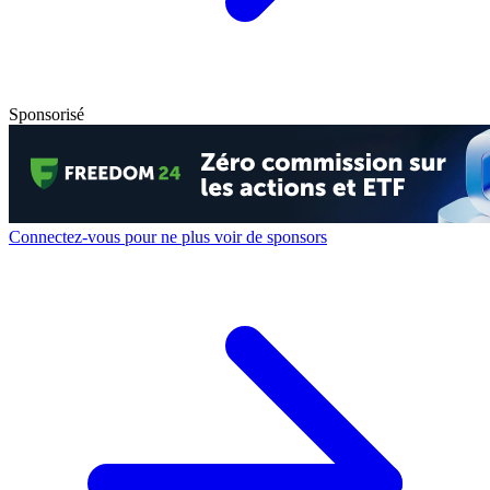
Sponsorisé
Connectez-vous pour ne plus voir de sponsors