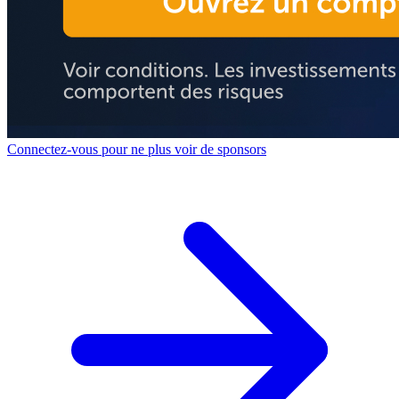
Connectez-vous pour ne plus voir de sponsors