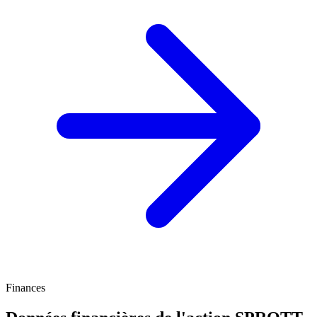
Finances