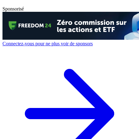
Sponsorisé
Connectez-vous pour ne plus voir de sponsors