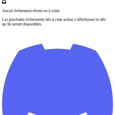
Aucun événement récent ou à venir
Les prochains événements liés à cette action s’afficheront ici dès
qu’ils seront disponibles.