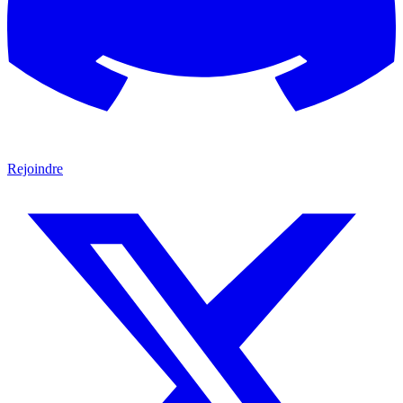
Rejoindre