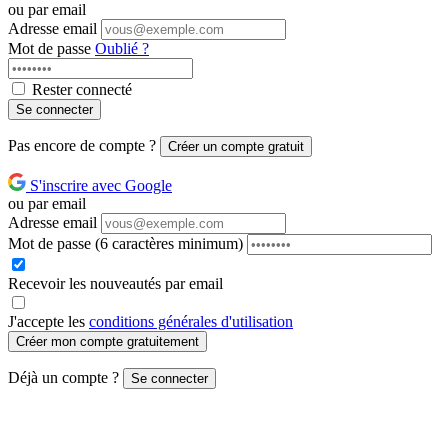
ou par email
Adresse email
Mot de passe
Oublié ?
Rester connecté
Se connecter
Pas encore de compte ?
Créer un compte gratuit
S'inscrire avec Google
ou par email
Adresse email
Mot de passe
(6 caractères minimum)
Recevoir les nouveautés par email
J'accepte les
conditions générales d'utilisation
Créer mon compte gratuitement
Déjà un compte ?
Se connecter