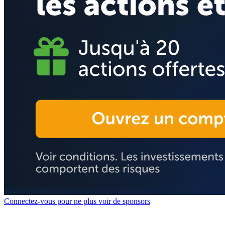
Connectez-vous pour ne plus voir de sponsors