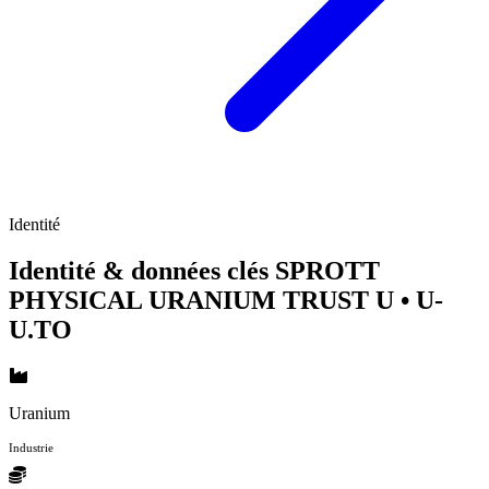
Identité
Identité & données clés SPROTT
PHYSICAL URANIUM TRUST U
• U-
U.TO
Uranium
Industrie