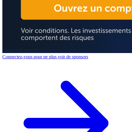
Connectez-vous pour ne plus voir de sponsors