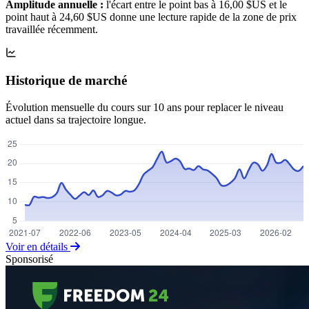
Amplitude annuelle :
l'écart entre le point bas à 16,00 $US et le
point haut à 24,60 $US donne une lecture rapide de la zone de prix
travaillée récemment.
Historique de marché
Évolution mensuelle du cours sur 10 ans pour replacer le niveau
actuel dans sa trajectoire longue.
Voir en détails
Sponsorisé