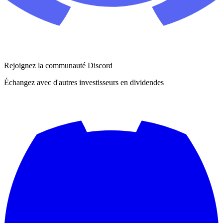
Rejoignez la communauté Discord
Échangez avec d'autres investisseurs en dividendes