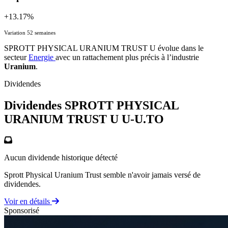
+13.17%
Variation 52 semaines
SPROTT PHYSICAL URANIUM TRUST U évolue dans le
secteur
Energie
avec un rattachement plus précis à l’industrie
Uranium
.
Dividendes
Dividendes SPROTT PHYSICAL
URANIUM TRUST U
U-U.TO
Aucun dividende historique détecté
Sprott Physical Uranium Trust semble n'avoir jamais versé de
dividendes.
Voir en détails
Sponsorisé