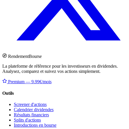
Rendement
Bourse
La plateforme de référence pour les investisseurs en dividendes.
Analysez, comparez et suivez vos actions simplement.
Premium — 9.99€/mois
Outils
Screener d'actions
Calendrier dividendes
Résultats financiers
Splits d'actions
Introductions en bourse