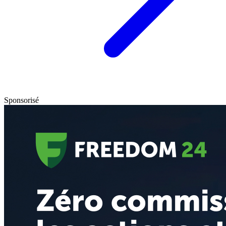
Sponsorisé