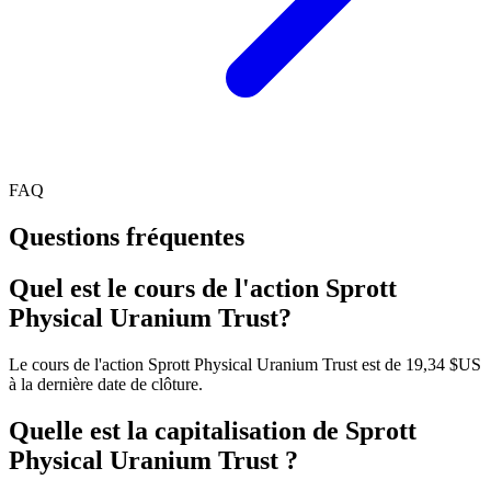
FAQ
Questions fréquentes
Quel est le cours de l'action Sprott
Physical Uranium Trust?
Le cours de l'action Sprott Physical Uranium Trust est de 19,34 $US
à la dernière date de clôture.
Quelle est la capitalisation de Sprott
Physical Uranium Trust ?