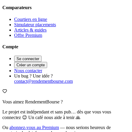
Comparateurs
Courtiers en ligne
Simulateur placements
Articles & guides
Offre Premium
Compte
Se connecter
Créer un compte
Nous contacter
Un bug ? Une idée ?
contact@rendementbourse.com
Vous aimez RendementBourse ?
Le projet est indépendant et sans pub… dès que vous vous
connectez 😉 Un café nous aide à tenir 🙏
Ou
abonnez-vous au Premium
— nous serions heureux de