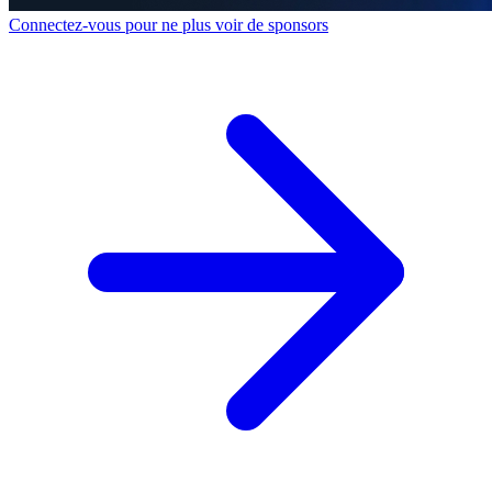
Connectez-vous pour ne plus voir de sponsors