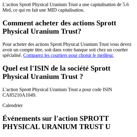
L'action Sprott Physical Uranium Trust a une capitalisation de 5.6
Mrd, ce qui en fait une MID capitalisation.
Comment acheter des actions Sprott
Physical Uranium Trust?
Pour acheter des actions Sprott Physical Uranium Trust vous devez
avoir un compte titre, soit dans votre banque soit chez un courtier
spécialisé.
Comparez les courtiers pour choisir le meilleur.
Quel est l'ISIN de la société Sprott
Physical Uranium Trust ?
L'action Sprott Physical Uranium Trust a pour code ISIN
CA85210A1049.
Calendrier
Événements sur l'action SPROTT
PHYSICAL URANIUM TRUST U