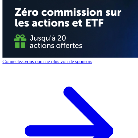
Connectez-vous pour ne plus voir de sponsors