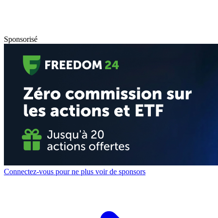
Sponsorisé
Connectez-vous pour ne plus voir de sponsors