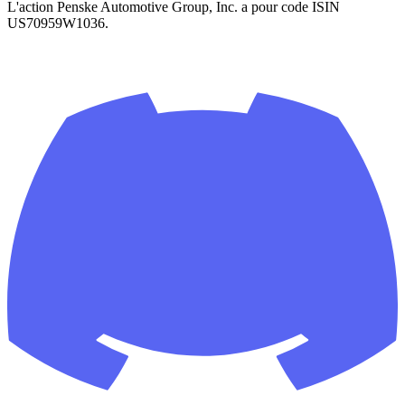
L'action Penske Automotive Group, Inc. a pour code ISIN
US70959W1036.