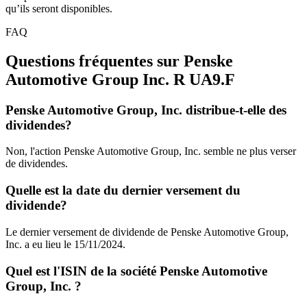
qu’ils seront disponibles.
FAQ
Questions fréquentes sur Penske
Automotive Group Inc. R
UA9.F
Penske Automotive Group, Inc. distribue-t-elle des
dividendes?
Non, l'action Penske Automotive Group, Inc. semble ne plus verser
de dividendes.
Quelle est la date du dernier versement du
dividende?
Le dernier versement de dividende de Penske Automotive Group,
Inc. a eu lieu le 15/11/2024.
Quel est l'ISIN de la société Penske Automotive
Group, Inc. ?