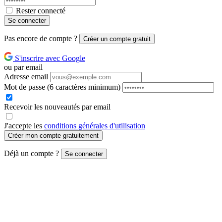
Rester connecté
Se connecter
Pas encore de compte ?
Créer un compte gratuit
S'inscrire avec Google
ou par email
Adresse email
Mot de passe
(6 caractères minimum)
Recevoir les nouveautés par email
J'accepte les
conditions générales d'utilisation
Créer mon compte gratuitement
Déjà un compte ?
Se connecter