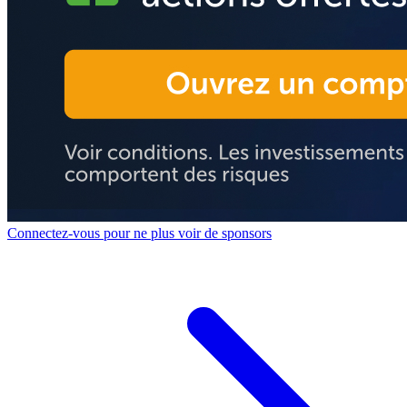
Connectez-vous pour ne plus voir de sponsors