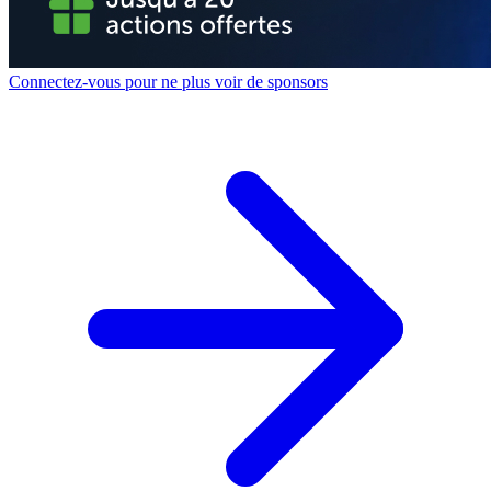
Connectez-vous pour ne plus voir de sponsors