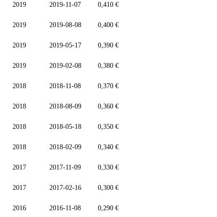
2019
2019-11-07
0,410 €
2019
2019-08-08
0,400 €
2019
2019-05-17
0,390 €
2019
2019-02-08
0,380 €
2018
2018-11-08
0,370 €
2018
2018-08-09
0,360 €
2018
2018-05-18
0,350 €
2018
2018-02-09
0,340 €
2017
2017-11-09
0,330 €
2017
2017-02-16
0,300 €
2016
2016-11-08
0,290 €