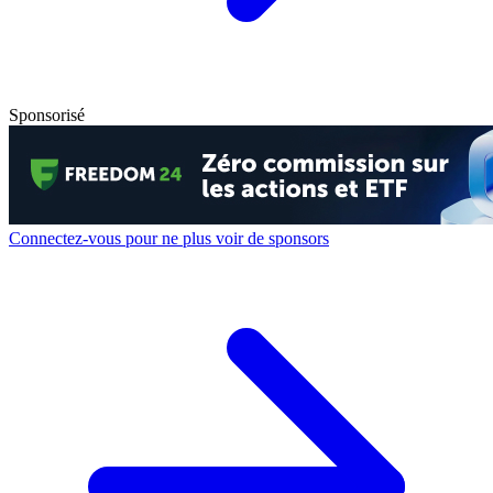
Sponsorisé
Connectez-vous pour ne plus voir de sponsors