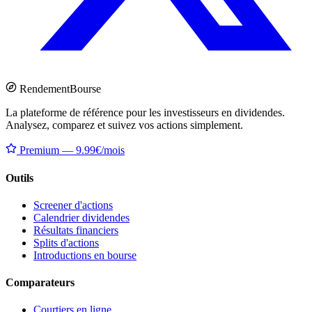
Rendement
Bourse
La plateforme de référence pour les investisseurs en dividendes.
Analysez, comparez et suivez vos actions simplement.
Premium — 9.99€/mois
Outils
Screener d'actions
Calendrier dividendes
Résultats financiers
Splits d'actions
Introductions en bourse
Comparateurs
Courtiers en ligne