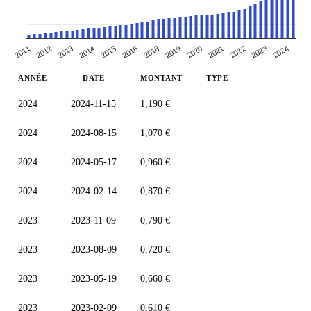
2012
2022
2014
2024
2016
2019
2011
2021
2013
2023
2015
2018
2020
ANNÉE
DATE
MONTANT
TYPE
2024
2024-11-15
1,190 €
2024
2024-08-15
1,070 €
2024
2024-05-17
0,960 €
2024
2024-02-14
0,870 €
2023
2023-11-09
0,790 €
2023
2023-08-09
0,720 €
2023
2023-05-19
0,660 €
2023
2023-02-09
0,610 €