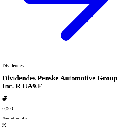
Dividendes
Dividendes Penske Automotive Group
Inc. R
UA9.F
0,00 €
Montant annualisé