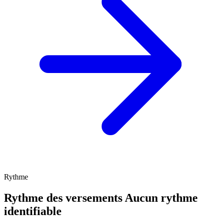
Rythme
Rythme des versements
Aucun rythme
identifiable