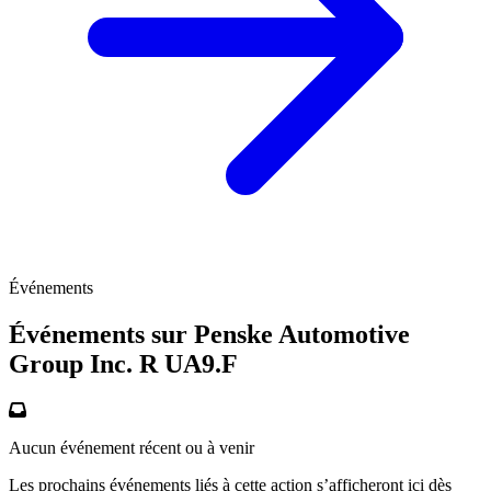
Événements
Événements sur Penske Automotive
Group Inc. R
UA9.F
Aucun événement récent ou à venir
Les prochains événements liés à cette action s’afficheront ici dès