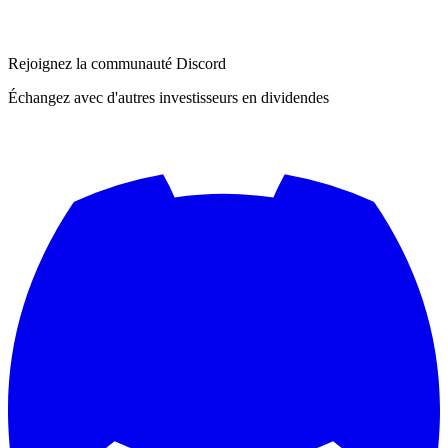
Rejoignez la communauté Discord
Échangez avec d'autres investisseurs en dividendes