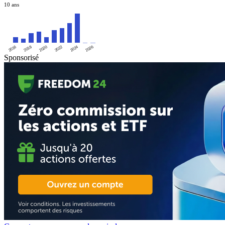
10 ans
2016
2020
2024
2018
2022
2026
Sponsorisé