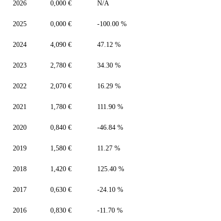
2026
0,000 €
N/A
2025
0,000 €
-100.00 %
2024
4,090 €
47.12 %
2023
2,780 €
34.30 %
2022
2,070 €
16.29 %
2021
1,780 €
111.90 %
2020
0,840 €
-46.84 %
2019
1,580 €
11.27 %
2018
1,420 €
125.40 %
2017
0,630 €
-24.10 %
2016
0,830 €
-11.70 %