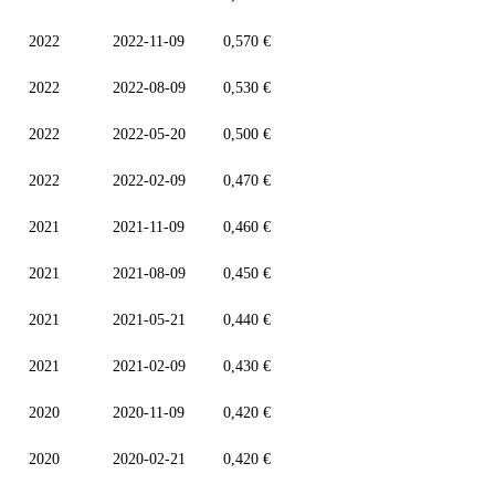
2022
2022-11-09
0,570 €
2022
2022-08-09
0,530 €
2022
2022-05-20
0,500 €
2022
2022-02-09
0,470 €
2021
2021-11-09
0,460 €
2021
2021-08-09
0,450 €
2021
2021-05-21
0,440 €
2021
2021-02-09
0,430 €
2020
2020-11-09
0,420 €
2020
2020-02-21
0,420 €