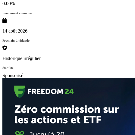
0.00%
Rendement annualisé
14 août 2026
Prochain dividende
Historique irrégulier
Stabilité
Sponsorisé