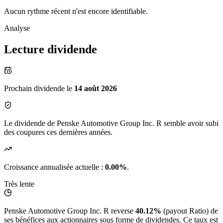
Aucun rythme récent n'est encore identifiable.
Analyse
Lecture dividende
Prochain dividende le
14 août 2026
Le dividende de Penske Automotive Group Inc. R semble avoir subi
des coupures ces dernières années.
Croissance annualisée actuelle :
0.00%
.
Très lente
Penske Automotive Group Inc. R reverse
40.12%
(payout Ratio) de
ses bénéfices aux actionnaires sous forme de dividendes. Ce taux est