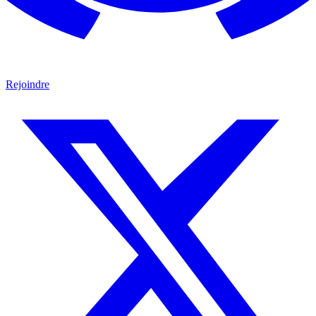
Rejoindre