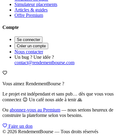
Simulateur placements
Articles & guides
Offre Premium
Compte
Se connecter
Créer un compte
Nous contacter
Un bug ? Une idée ?
contact@rendementbourse.com
Vous aimez RendementBourse ?
Le projet est indépendant et sans pub… dès que vous vous
connectez 😉 Un café nous aide à tenir 🙏
Ou
abonnez-vous au Premium
— nous serions heureux de
construire la plateforme selon vos besoins.
Faire un don
© 2026 RendementBourse — Tous droits réservés