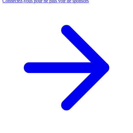
Connectez-vous pour ne plus voir de sponsors