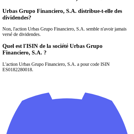
Urbas Grupo Financiero, S.A. distribue-t-elle des
dividendes?
Non, l'action Urbas Grupo Financiero, S.A. semble n'avoir jamais
versé de dividendes.
Quel est l'ISIN de la société Urbas Grupo
Financiero, S.A. ?
L'action Urbas Grupo Financiero, S.A. a pour code ISIN
ES0182280018.