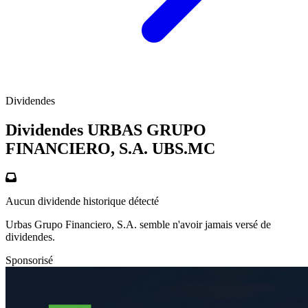
Dividendes
Dividendes URBAS GRUPO
FINANCIERO, S.A.
UBS.MC
Aucun dividende historique détecté
Urbas Grupo Financiero, S.A. semble n'avoir jamais versé de
dividendes.
Sponsorisé