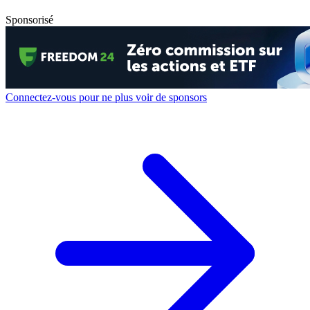
Sponsorisé
Connectez-vous pour ne plus voir de sponsors