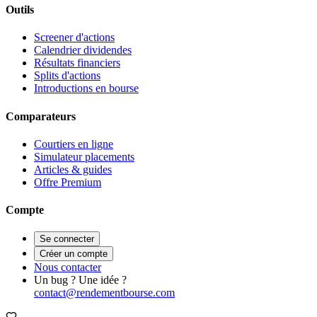
Outils
Screener d'actions
Calendrier dividendes
Résultats financiers
Splits d'actions
Introductions en bourse
Comparateurs
Courtiers en ligne
Simulateur placements
Articles & guides
Offre Premium
Compte
Se connecter
Créer un compte
Nous contacter
Un bug ? Une idée ?
contact@rendementbourse.com