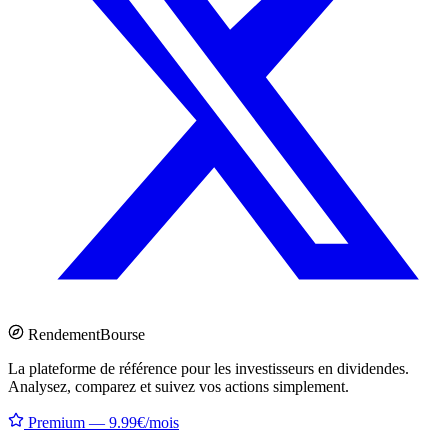
Rendement
Bourse
La plateforme de référence pour les investisseurs en dividendes.
Analysez, comparez et suivez vos actions simplement.
Premium — 9.99€/mois