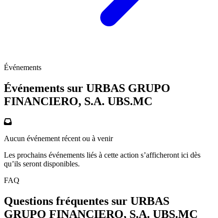
Événements
Événements sur URBAS GRUPO
FINANCIERO, S.A.
UBS.MC
Aucun événement récent ou à venir
Les prochains événements liés à cette action s’afficheront ici dès
qu’ils seront disponibles.
FAQ
Questions fréquentes sur URBAS
GRUPO FINANCIERO, S.A.
UBS.MC