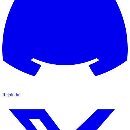
Rejoindre