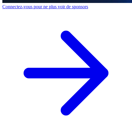
Connectez-vous pour ne plus voir de sponsors