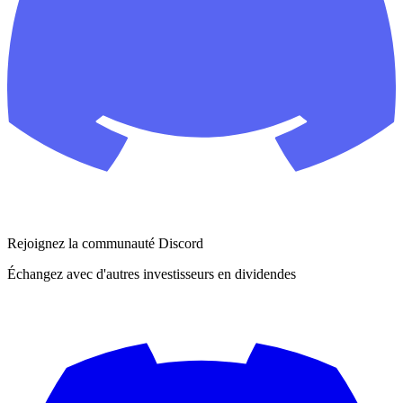
Rejoignez la communauté Discord
Échangez avec d'autres investisseurs en dividendes