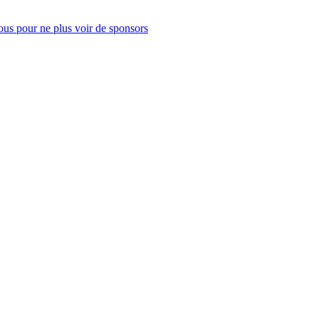
us pour ne plus voir de sponsors