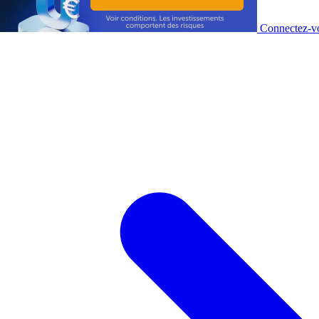
Connectez-vo