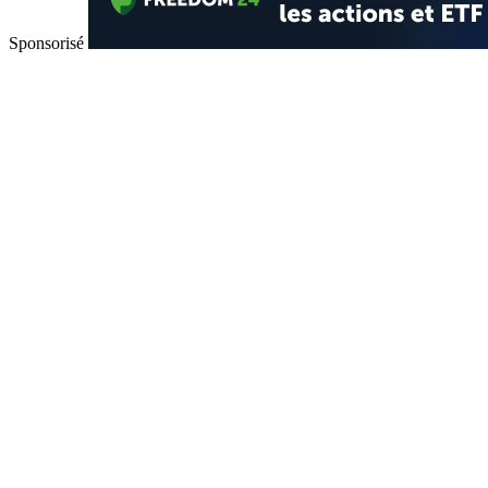
Sponsorisé