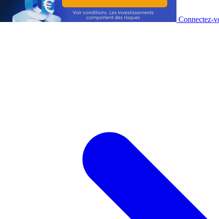
Connectez-vo