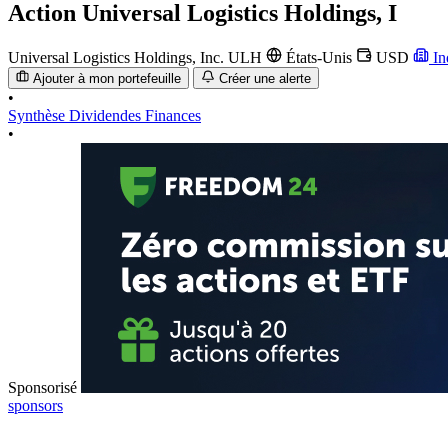
Action
Universal Logistics Holdings, I
Universal Logistics Holdings, Inc.
ULH
États-Unis
USD
In
Ajouter à mon portefeuille
Créer une alerte
•
Synthèse
Dividendes
Finances
•
Sponsorisé
sponsors