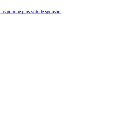
us pour ne plus voir de sponsors