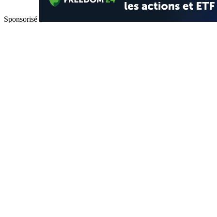
Sponsorisé