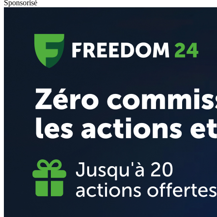
Sponsorisé