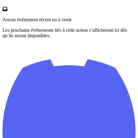
Aucun événement récent ou à venir
Les prochains événements liés à cette action s’afficheront ici dès
qu’ils seront disponibles.