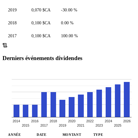
2019
0,070 $CA
-30.00 %
2018
0,100 $CA
0.00 %
2017
0,100 $CA
100.00 %
Derniers événements dividendes
2014
2016
2018
2020
2022
2024
2026
2015
2017
2019
2021
2023
2025
ANNÉE
DATE
MONTANT
TYPE