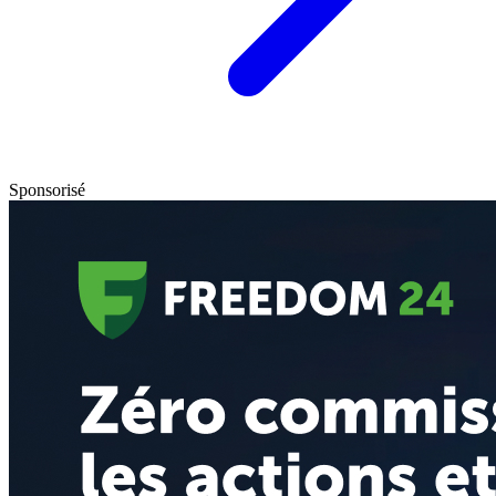
Sponsorisé