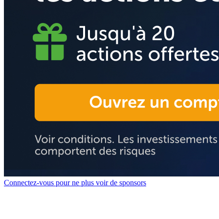
Connectez-vous pour ne plus voir de sponsors