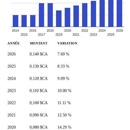
2014
2016
2018
2020
2022
2024
2026
2015
2017
2019
2021
2023
2025
ANNÉE
MONTANT
VARIATION
2026
0,140 $CA
7.69 %
2025
0,130 $CA
8.33 %
2024
0,120 $CA
9.09 %
2023
0,110 $CA
10.00 %
2022
0,100 $CA
11.11 %
2021
0,090 $CA
12.50 %
2020
0,080 $CA
14.29 %