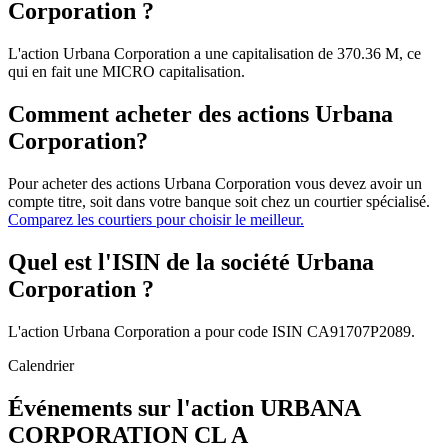
Corporation ?
L'action Urbana Corporation a une capitalisation de 370.36 M, ce
qui en fait une MICRO capitalisation.
Comment acheter des actions Urbana
Corporation?
Pour acheter des actions Urbana Corporation vous devez avoir un
compte titre, soit dans votre banque soit chez un courtier spécialisé.
Comparez les courtiers pour choisir le meilleur.
Quel est l'ISIN de la société Urbana
Corporation ?
L'action Urbana Corporation a pour code ISIN CA91707P2089.
Calendrier
Événements sur l'action URBANA
CORPORATION CL A