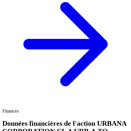
Finances
Données financières de l'action URBANA