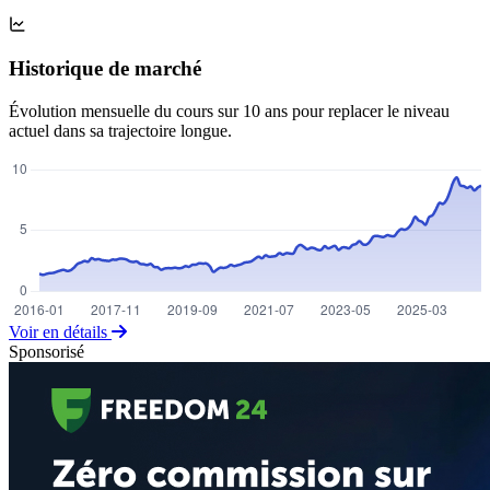
Historique de marché
Évolution mensuelle du cours sur 10 ans pour replacer le niveau
actuel dans sa trajectoire longue.
Voir en détails
Sponsorisé