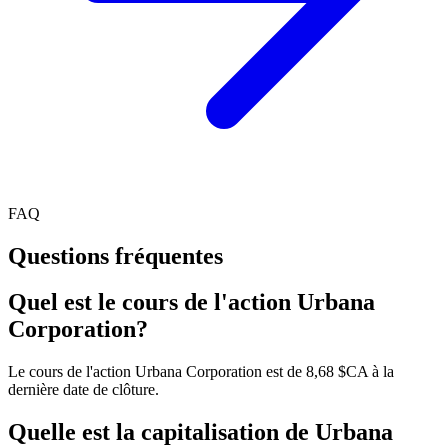
FAQ
Questions fréquentes
Quel est le cours de l'action Urbana
Corporation?
Le cours de l'action Urbana Corporation est de 8,68 $CA à la
dernière date de clôture.
Quelle est la capitalisation de Urbana