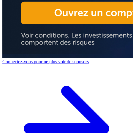
Connectez-vous pour ne plus voir de sponsors