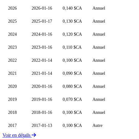
2026
2026-01-16
0,140 $CA
Annuel
2025
2025-01-17
0,130 $CA
Annuel
2024
2024-01-16
0,120 $CA
Annuel
2023
2023-01-16
0,110 $CA
Annuel
2022
2022-01-14
0,100 $CA
Annuel
2021
2021-01-14
0,090 $CA
Annuel
2020
2020-01-16
0,080 $CA
Annuel
2019
2019-01-16
0,070 $CA
Annuel
2018
2018-01-16
0,100 $CA
Annuel
2017
2017-01-13
0,100 $CA
Autre
Voir en détails