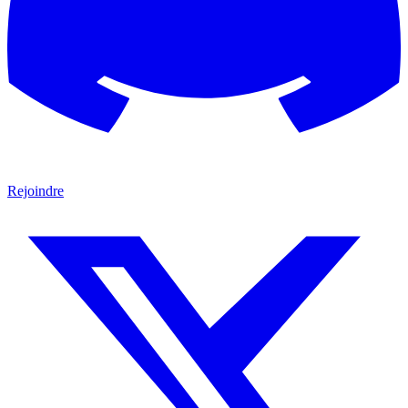
Rejoindre