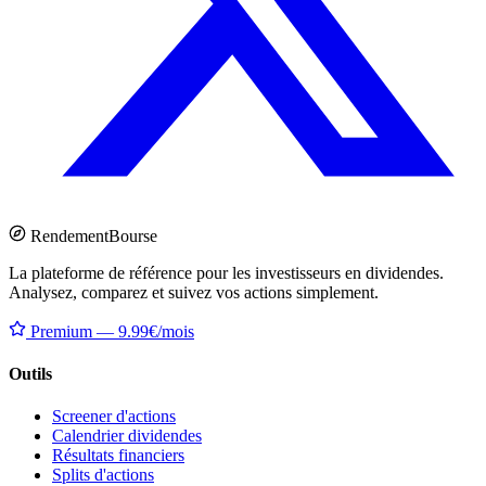
Rendement
Bourse
La plateforme de référence pour les investisseurs en dividendes.
Analysez, comparez et suivez vos actions simplement.
Premium — 9.99€/mois
Outils
Screener d'actions
Calendrier dividendes
Résultats financiers
Splits d'actions