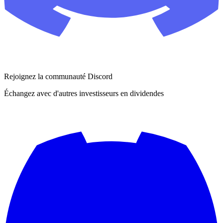
Rejoignez la communauté Discord
Échangez avec d'autres investisseurs en dividendes