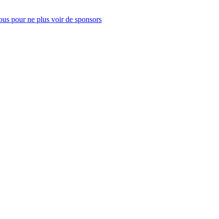
us pour ne plus voir de sponsors