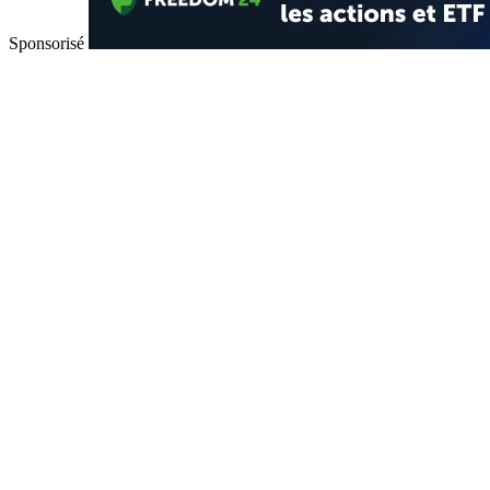
Sponsorisé