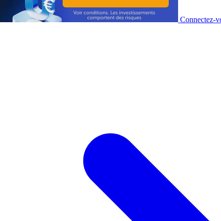
Connectez-vo