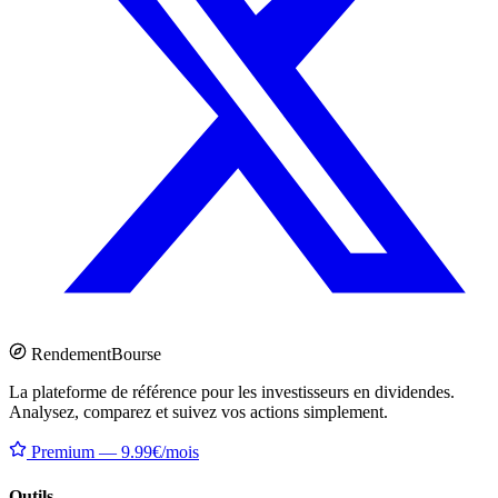
Rendement
Bourse
La plateforme de référence pour les investisseurs en dividendes.
Analysez, comparez et suivez vos actions simplement.
Premium — 9.99€/mois
Outils