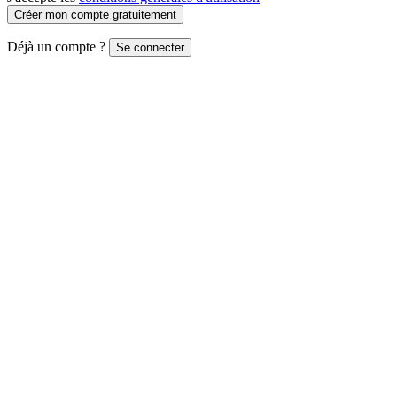
Créer mon compte gratuitement
Déjà un compte ?
Se connecter