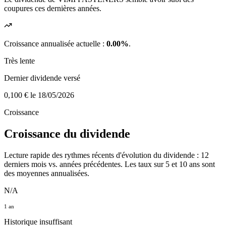
coupures ces dernières années.
Croissance annualisée actuelle :
0.00%
.
Très lente
Dernier dividende versé
0,100 €
le 18/05/2026
Croissance
Croissance du dividende
Lecture rapide des rythmes récents d'évolution du dividende : 12
derniers mois vs. années précédentes. Les taux sur 5 et 10 ans sont
des moyennes annualisées.
N/A
1 an
Historique insuffisant