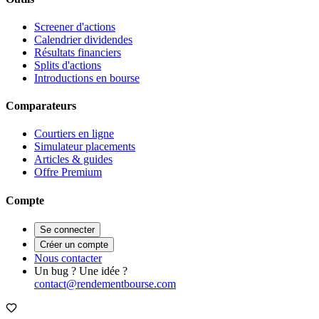
Screener d'actions
Calendrier dividendes
Résultats financiers
Splits d'actions
Introductions en bourse
Comparateurs
Courtiers en ligne
Simulateur placements
Articles & guides
Offre Premium
Compte
Se connecter
Créer un compte
Nous contacter
Un bug ? Une idée ?
contact@rendementbourse.com