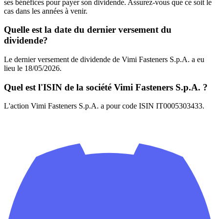
ses bénéfices pour payer son dividende. Assurez-vous que ce soit le
cas dans les années à venir.
Quelle est la date du dernier versement du
dividende?
Le dernier versement de dividende de Vimi Fasteners S.p.A. a eu
lieu le 18/05/2026.
Quel est l'ISIN de la société Vimi Fasteners S.p.A. ?
L'action Vimi Fasteners S.p.A. a pour code ISIN IT0005303433.