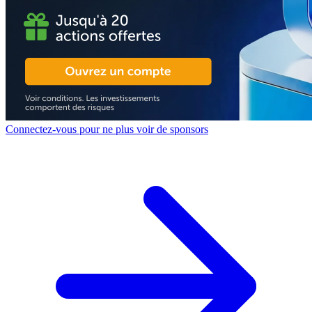
Connectez-vous pour ne plus voir de sponsors