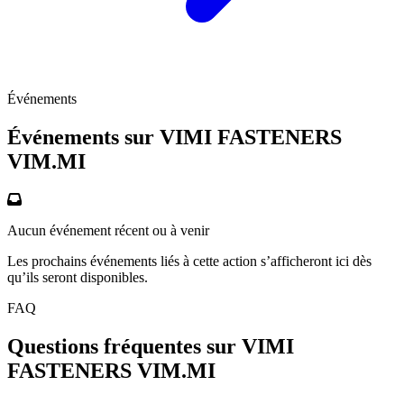
Événements
Événements sur VIMI FASTENERS
VIM.MI
Aucun événement récent ou à venir
Les prochains événements liés à cette action s’afficheront ici dès
qu’ils seront disponibles.
FAQ
Questions fréquentes sur VIMI
FASTENERS
VIM.MI