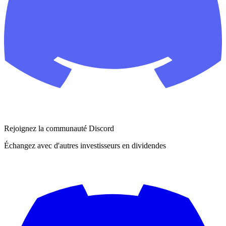
Rejoignez la communauté Discord
Échangez avec d'autres investisseurs en dividendes