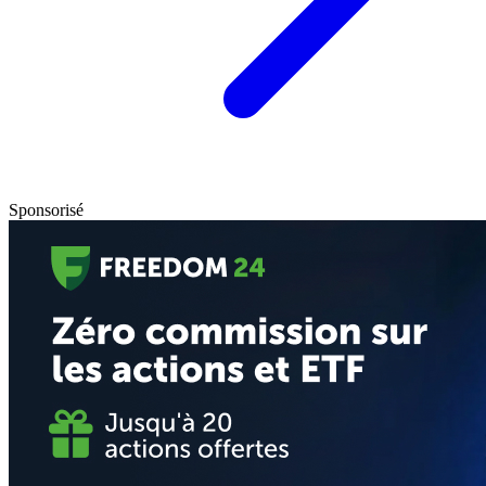
Sponsorisé