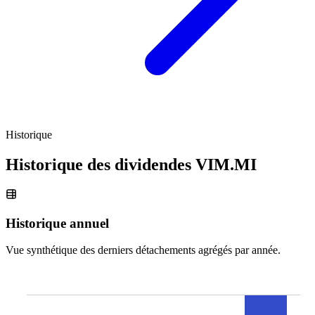
Historique
Historique des dividendes
VIM.MI
Historique annuel
Vue synthétique des derniers détachements agrégés par année.