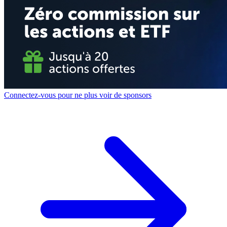
Connectez-vous pour ne plus voir de sponsors