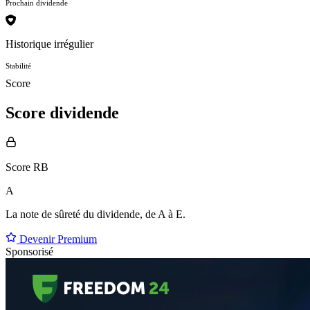
Prochain dividende
Historique irrégulier
Stabilité
Score
Score dividende
Score RB
A
La note de sûreté du dividende, de
A à E
.
Devenir Premium
Sponsorisé