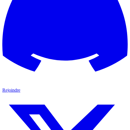
Rejoindre