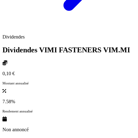
Dividendes
Dividendes VIMI FASTENERS
VIM.MI
0,10 €
Montant annualisé
7.58%
Rendement annualisé
Non annoncé