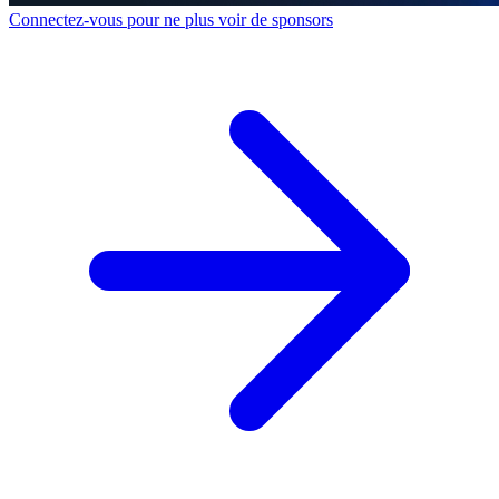
Connectez-vous pour ne plus voir de sponsors