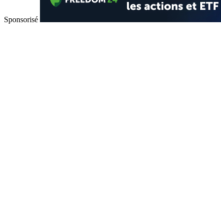
Sponsorisé