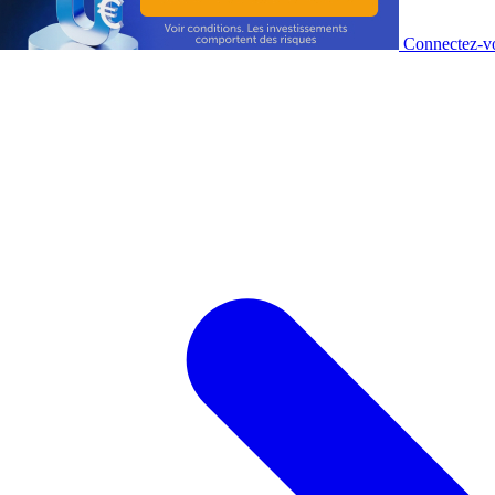
Connectez-vo