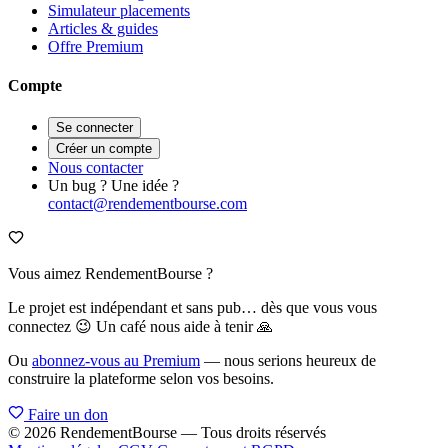
Simulateur placements
Articles & guides
Offre Premium
Compte
Se connecter
Créer un compte
Nous contacter
Un bug ? Une idée ?
contact@rendementbourse.com
Vous aimez RendementBourse ?
Le projet est indépendant et sans pub… dès que vous vous
connectez 😉 Un café nous aide à tenir 🙏
Ou
abonnez-vous au Premium
— nous serions heureux de
construire la plateforme selon vos besoins.
Faire un don
© 2026 RendementBourse — Tous droits réservés