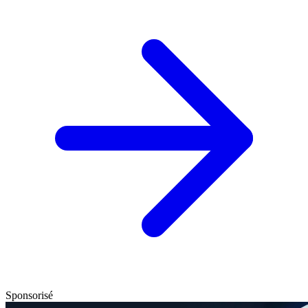
Sponsorisé