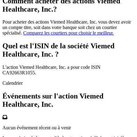
Comment acheter des actions Viemed
Healthcare, Inc.?
Pour acheter des actions Viemed Healthcare, Inc. vous devez avoir
un compte titre, soit dans votre banque soit chez un courtier
spécialisé.
Comparez les courtiers pour choisir le meilleur.
Quel est l'ISIN de la société Viemed
Healthcare, Inc. ?
L'action Viemed Healthcare, Inc. a pour code ISIN
CA92663R1055.
Calendrier
Événements sur l'action Viemed
Healthcare, Inc.
Aucun événement récent ou à venir