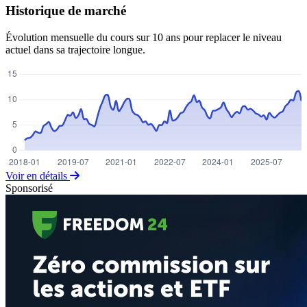
Historique de marché
Évolution mensuelle du cours sur 10 ans pour replacer le niveau
actuel dans sa trajectoire longue.
Voir en détails
Sponsorisé