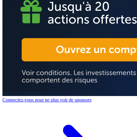
Connectez-vous pour ne plus voir de sponsors