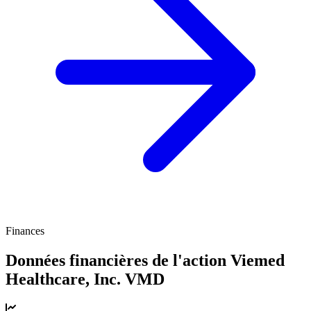
Finances
Données financières de l'action Viemed
Healthcare, Inc.
VMD