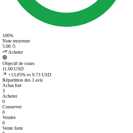
100%
Note moyenne
5.00
/5
Acheter
Objectif de cours
11.00
USD
+13.05% vs 9.73 USD
Répartition des 3 avis
Achat fort
3
Acheter
0
Conserver
0
Vendre
0
Vente forte