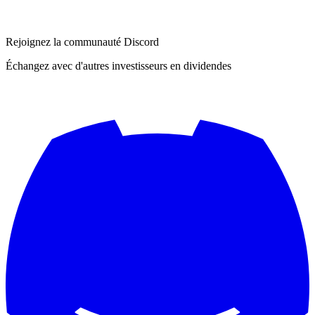
Rejoignez la communauté Discord
Échangez avec d'autres investisseurs en dividendes