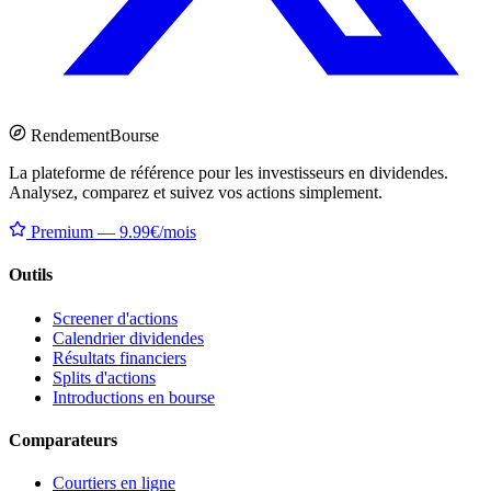
Rendement
Bourse
La plateforme de référence pour les investisseurs en dividendes.
Analysez, comparez et suivez vos actions simplement.
Premium — 9.99€/mois
Outils
Screener d'actions
Calendrier dividendes
Résultats financiers
Splits d'actions
Introductions en bourse
Comparateurs
Courtiers en ligne