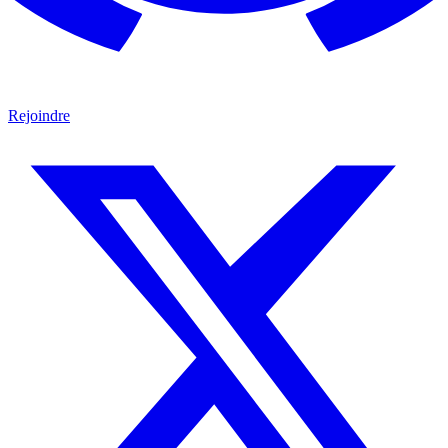
Rejoindre