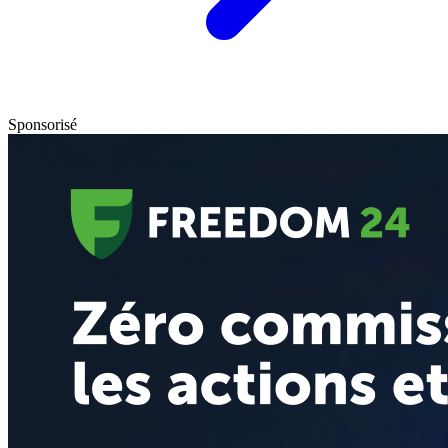
Sponsorisé