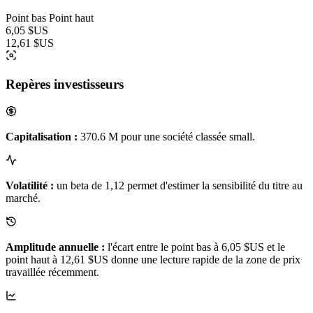
Point bas
Point haut
6,05 $US
12,61 $US
Repères investisseurs
Capitalisation :
370.6 M pour une société classée small.
Volatilité :
un beta de 1,12 permet d'estimer la sensibilité du titre au
marché.
Amplitude annuelle :
l'écart entre le point bas à 6,05 $US et le
point haut à 12,61 $US donne une lecture rapide de la zone de prix
travaillée récemment.