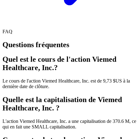
FAQ
Questions fréquentes
Quel est le cours de l'action Viemed
Healthcare, Inc.?
Le cours de l'action Viemed Healthcare, Inc. est de 9,73 $US à la
dernière date de clôture.
Quelle est la capitalisation de Viemed
Healthcare, Inc. ?
L'action Viemed Healthcare, Inc. a une capitalisation de 370.6 M, ce
qui en fait une SMALL capitalisation.