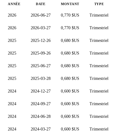
ANNÉE
DATE
MONTANT
TYPE
2026
2026-06-27
0,770 $US
Trimestriel
2026
2026-03-27
0,770 $US
Trimestriel
2025
2025-12-26
0,680 $US
Trimestriel
2025
2025-09-26
0,680 $US
Trimestriel
2025
2025-06-27
0,680 $US
Trimestriel
2025
2025-03-28
0,680 $US
Trimestriel
2024
2024-12-27
0,600 $US
Trimestriel
2024
2024-09-27
0,600 $US
Trimestriel
2024
2024-06-28
0,600 $US
Trimestriel
2024
2024-03-27
0,600 $US
Trimestriel