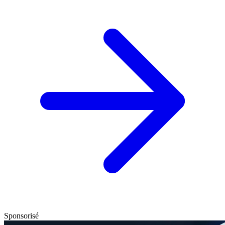
Sponsorisé