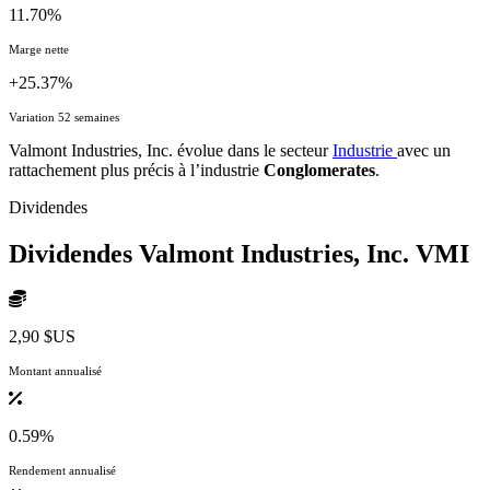
11.70%
Marge nette
+25.37%
Variation 52 semaines
Valmont Industries, Inc. évolue dans le secteur
Industrie
avec un
rattachement plus précis à l’industrie
Conglomerates
.
Dividendes
Dividendes Valmont Industries, Inc.
VMI
2,90 $US
Montant annualisé
0.59%
Rendement annualisé