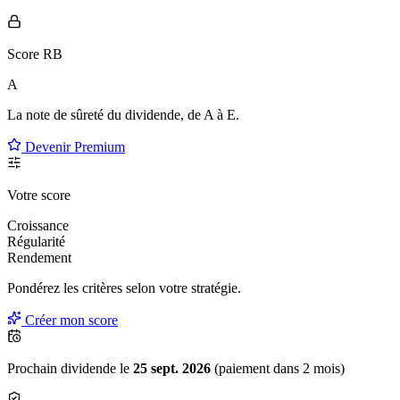
Score RB
A
La note de sûreté du dividende, de
A à E
.
Devenir Premium
Votre score
Croissance
Régularité
Rendement
Pondérez les critères selon
votre
stratégie.
Créer mon score
Prochain dividende le
25 sept. 2026
(paiement dans 2 mois)