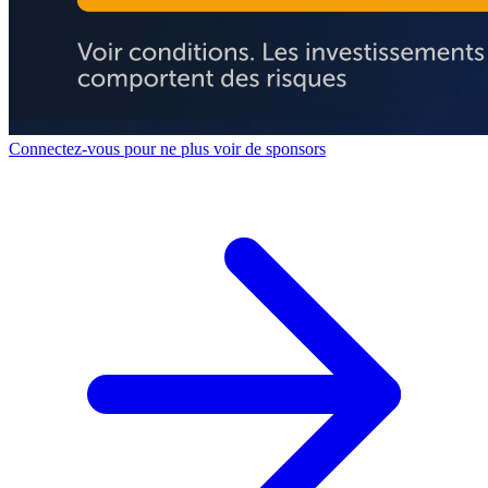
Connectez-vous pour ne plus voir de sponsors