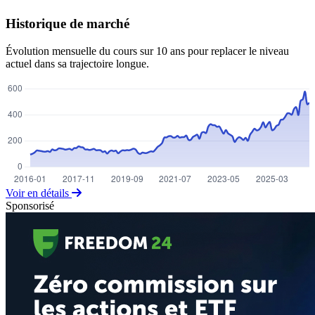
Historique de marché
Évolution mensuelle du cours sur 10 ans pour replacer le niveau
actuel dans sa trajectoire longue.
Voir en détails
Sponsorisé