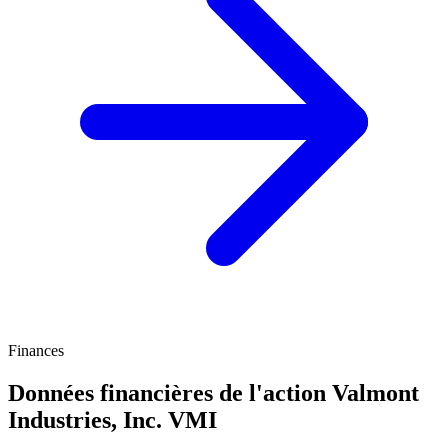
Finances
Données financières de l'action Valmont
Industries, Inc.
VMI