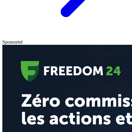
Sponsorisé