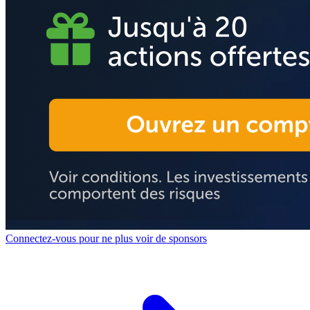
Connectez-vous pour ne plus voir de sponsors