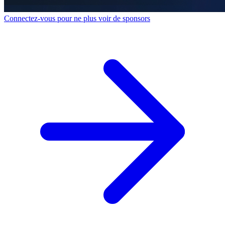
Connectez-vous pour ne plus voir de sponsors