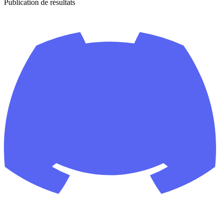
Publication de résultats