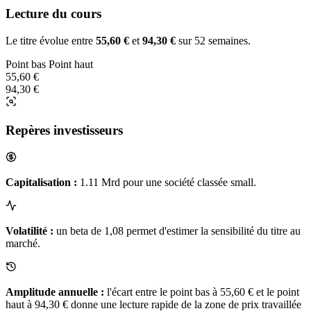
Lecture du cours
Le titre évolue entre
55,60 €
et
94,30 €
sur 52 semaines.
Point bas
Point haut
55,60 €
94,30 €
Repères investisseurs
Capitalisation :
1.11 Mrd pour une société classée small.
Volatilité :
un beta de 1,08 permet d'estimer la sensibilité du titre au
marché.
Amplitude annuelle :
l'écart entre le point bas à 55,60 € et le point
haut à 94,30 € donne une lecture rapide de la zone de prix travaillée