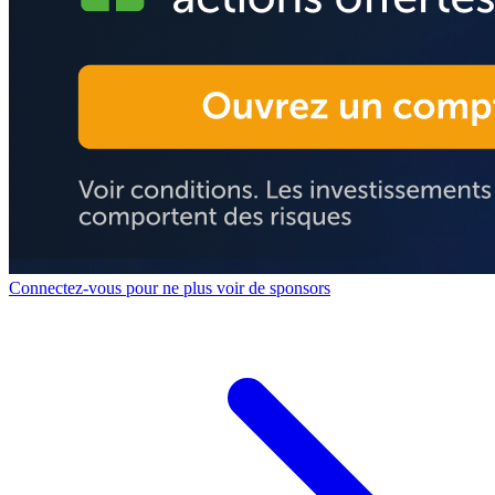
Connectez-vous pour ne plus voir de sponsors