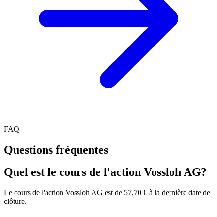
FAQ
Questions fréquentes
Quel est le cours de l'action Vossloh AG?
Le cours de l'action Vossloh AG est de 57,70 € à la dernière date de
clôture.