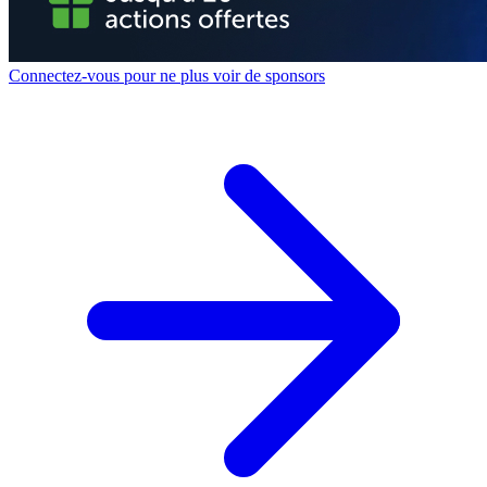
Connectez-vous pour ne plus voir de sponsors