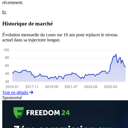
récemment.
Historique de marché
Évolution mensuelle du cours sur 10 ans pour replacer le niveau
actuel dans sa trajectoire longue.
Voir en détails
Sponsorisé