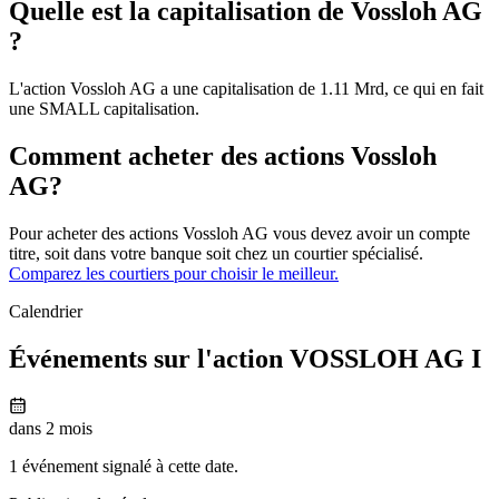
Quelle est la capitalisation de Vossloh AG
?
L'action Vossloh AG a une capitalisation de 1.11 Mrd, ce qui en fait
une SMALL capitalisation.
Comment acheter des actions Vossloh
AG?
Pour acheter des actions Vossloh AG vous devez avoir un compte
titre, soit dans votre banque soit chez un courtier spécialisé.
Comparez les courtiers pour choisir le meilleur.
Calendrier
Événements sur l'action VOSSLOH AG I
dans 2 mois
1 événement signalé à cette date.