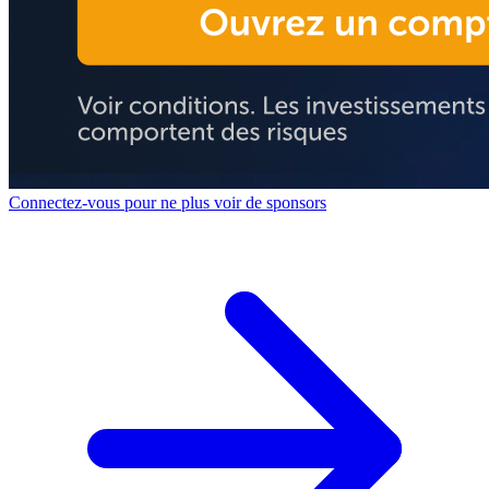
Connectez-vous pour ne plus voir de sponsors