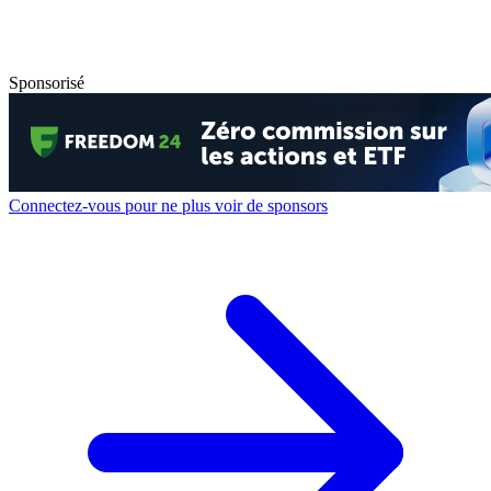
Sponsorisé
Connectez-vous pour ne plus voir de sponsors