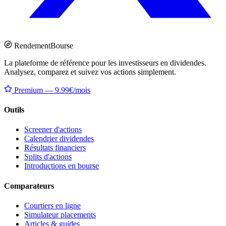
Rendement
Bourse
La plateforme de référence pour les investisseurs en dividendes.
Analysez, comparez et suivez vos actions simplement.
Premium — 9.99€/mois
Outils
Screener d'actions
Calendrier dividendes
Résultats financiers
Splits d'actions
Introductions en bourse
Comparateurs
Courtiers en ligne
Simulateur placements
Articles & guides