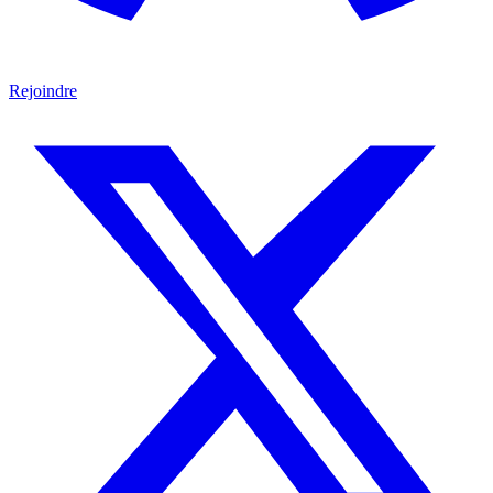
Rejoindre