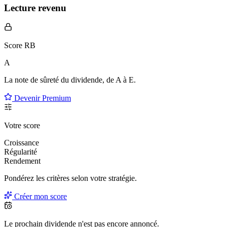
Lecture revenu
Score RB
A
La note de sûreté du dividende, de
A à E
.
Devenir Premium
Votre score
Croissance
Régularité
Rendement
Pondérez les critères selon
votre
stratégie.
Créer mon score
Le prochain dividende n'est pas encore annoncé.