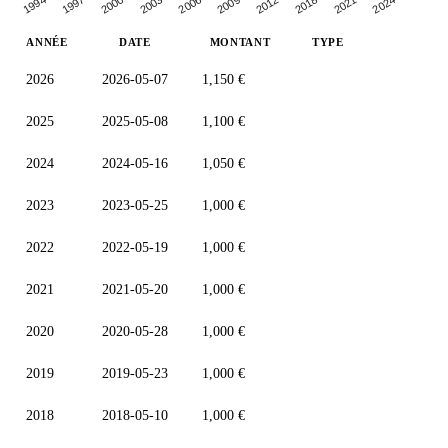
1994
2009
1997
2012
2000
2018
2003
2021
2006
2024
ANNÉE
DATE
MONTANT
TYPE
2026
2026-05-07
1,150 €
2025
2025-05-08
1,100 €
2024
2024-05-16
1,050 €
2023
2023-05-25
1,000 €
2022
2022-05-19
1,000 €
2021
2021-05-20
1,000 €
2020
2020-05-28
1,000 €
2019
2019-05-23
1,000 €
2018
2018-05-10
1,000 €