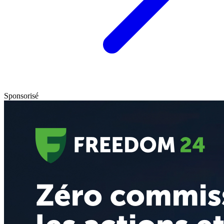
Sponsorisé