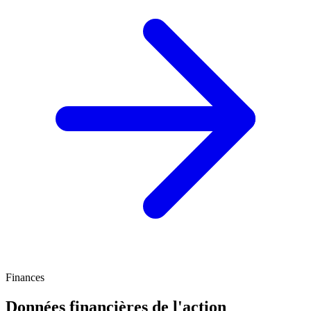
Finances
Données financières de l'action