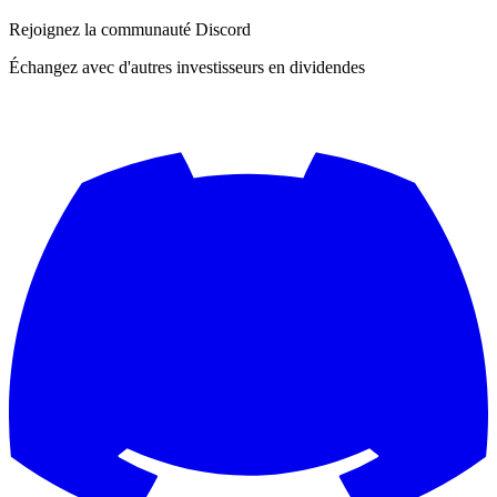
Rejoignez la communauté Discord
Échangez avec d'autres investisseurs en dividendes