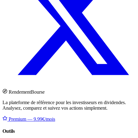
Rendement
Bourse
La plateforme de référence pour les investisseurs en dividendes.
Analysez, comparez et suivez vos actions simplement.
Premium — 9.99€/mois
Outils