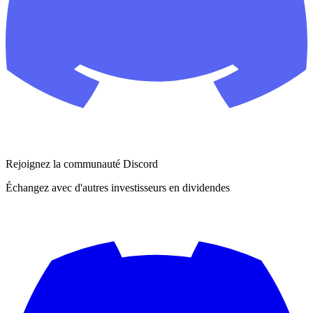
Rejoignez la communauté Discord
Échangez avec d'autres investisseurs en dividendes