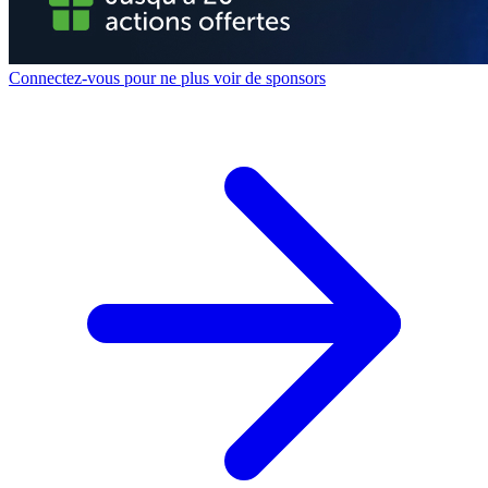
Connectez-vous pour ne plus voir de sponsors