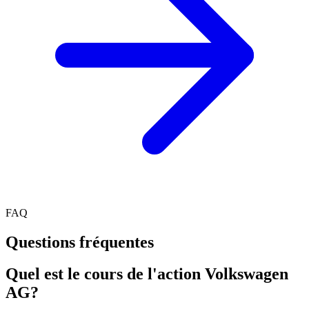
FAQ
Questions fréquentes
Quel est le cours de l'action Volkswagen
AG?