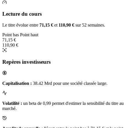
Lecture du cours
Le titre évolue entre
71,15 €
et
110,90 €
sur 52 semaines.
Point bas
Point haut
71,15 €
110,90 €
Repères investisseurs
Capitalisation :
38.42 Mrd pour une société classée large.
Volatilité :
un beta de 0,99 permet d'estimer la sensibilité du titre au
marché.