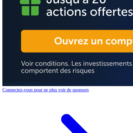
Connectez-vous pour ne plus voir de sponsors