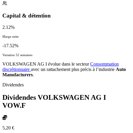
Capital & détention
2.12%
Marge nette
-17.52%
Variation 52 semaines
VOLKSWAGEN AG I évolue dans le secteur
Consommation
discrétionnaire
avec un rattachement plus précis à l’industrie
Auto
Manufacturers
.
Dividendes
Dividendes VOLKSWAGEN AG I
VOW.F
5,20 €