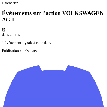
Calendrier
Événements sur l'action VOLKSWAGEN
AG I
dans 2 mois
1 événement signalé à cette date.
Publication de résultats