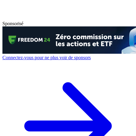
Sponsorisé
Connectez-vous pour ne plus voir de sponsors