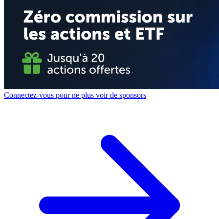
Connectez-vous pour ne plus voir de sponsors