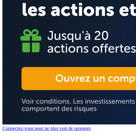
Connectez-vous pour ne plus voir de sponsors