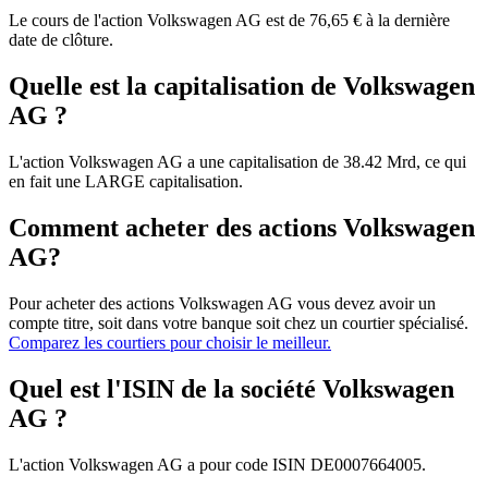
Le cours de l'action Volkswagen AG est de 76,65 € à la dernière
date de clôture.
Quelle est la capitalisation de Volkswagen
AG ?
L'action Volkswagen AG a une capitalisation de 38.42 Mrd, ce qui
en fait une LARGE capitalisation.
Comment acheter des actions Volkswagen
AG?
Pour acheter des actions Volkswagen AG vous devez avoir un
compte titre, soit dans votre banque soit chez un courtier spécialisé.
Comparez les courtiers pour choisir le meilleur.
Quel est l'ISIN de la société Volkswagen
AG ?
L'action Volkswagen AG a pour code ISIN DE0007664005.