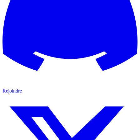
Rejoindre