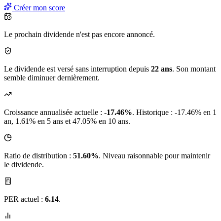
Créer mon score
Le prochain dividende n'est pas encore annoncé.
Le dividende est versé sans interruption depuis
22 ans
. Son montant
semble diminuer dernièrement.
Croissance annualisée actuelle :
-17.46%
.
Historique : -17.46% en 1
an, 1.61% en 5 ans et 47.05% en 10 ans.
Ratio de distribution :
51.60%
. Niveau raisonnable pour maintenir
le dividende.
PER actuel :
6.14
.