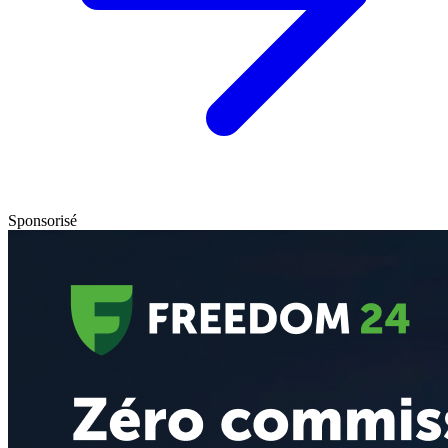
Sponsorisé