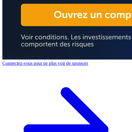
Connectez-vous pour ne plus voir de sponsors