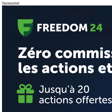
Sponsorisé