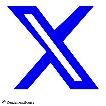
Rendement
Bourse