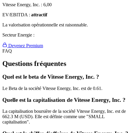
Vitesse Energy, Inc. :
6,00
EV/EBITDA :
attractif
La valorisation opérationnelle est raisonnable.
Secteur Energie :
Devenez Premium
FAQ
Questions fréquentes
Quel est le beta de Vitesse Energy, Inc. ?
Le Beta de la société Vitesse Energy, Inc. est de 0.61.
Quelle est la capitalisation de Vitesse Energy, Inc. ?
La capitalisation boursière de la société Vitesse Energy, Inc. est de
662.3 M (USD). Elle est définie comme une "SMALL
capitalisation".