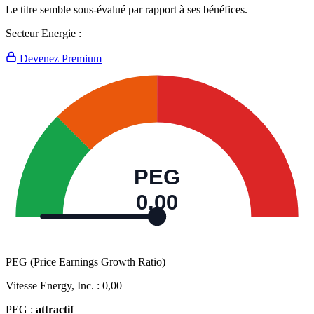
Le titre semble sous-évalué par rapport à ses bénéfices.
Secteur Energie :
Devenez Premium
PEG
0,00
PEG (Price Earnings Growth Ratio)
Vitesse Energy, Inc. :
0,00
PEG :
attractif