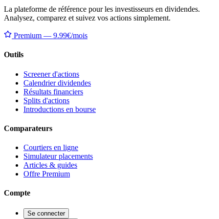
La plateforme de référence pour les investisseurs en dividendes.
Analysez, comparez et suivez vos actions simplement.
Premium — 9.99€/mois
Outils
Screener d'actions
Calendrier dividendes
Résultats financiers
Splits d'actions
Introductions en bourse
Comparateurs
Courtiers en ligne
Simulateur placements
Articles & guides
Offre Premium
Compte
Se connecter