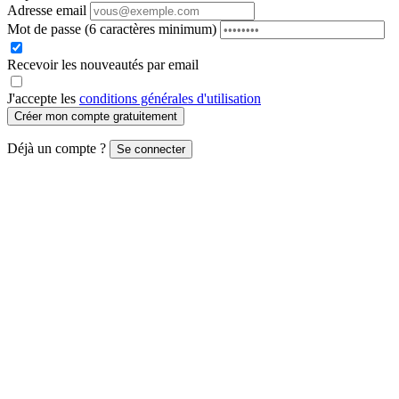
Adresse email
Mot de passe
(6 caractères minimum)
Recevoir les nouveautés par email
J'accepte les
conditions générales d'utilisation
Créer mon compte gratuitement
Déjà un compte ?
Se connecter