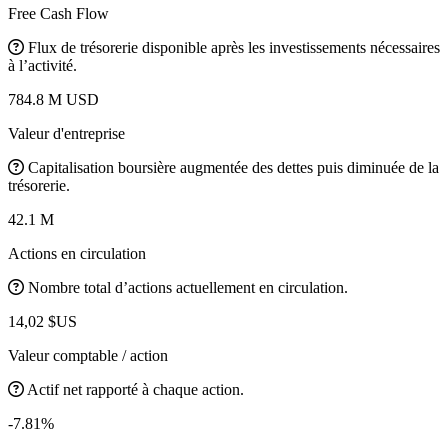
Free Cash Flow
Flux de trésorerie disponible après les investissements nécessaires
à l’activité.
784.8 M USD
Valeur d'entreprise
Capitalisation boursière augmentée des dettes puis diminuée de la
trésorerie.
42.1 M
Actions en circulation
Nombre total d’actions actuellement en circulation.
14,02 $US
Valeur comptable / action
Actif net rapporté à chaque action.
-7.81%