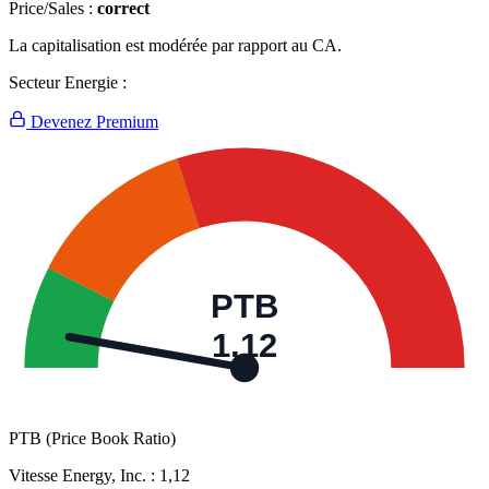
Price/Sales :
correct
La capitalisation est modérée par rapport au CA.
Secteur Energie :
Devenez Premium
PTB
1,12
PTB (Price Book Ratio)
Vitesse Energy, Inc. :
1,12