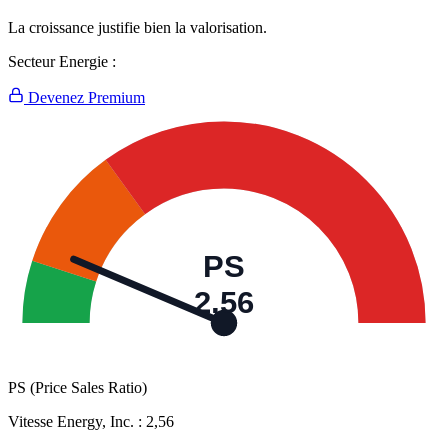
La croissance justifie bien la valorisation.
Secteur Energie :
Devenez Premium
PS
2,56
PS (Price Sales Ratio)
Vitesse Energy, Inc. :
2,56