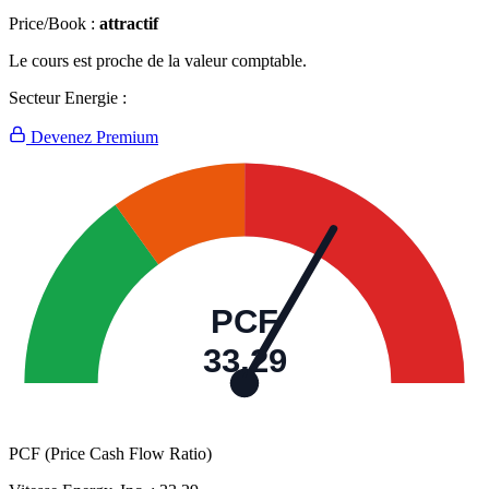
Price/Book :
attractif
Le cours est proche de la valeur comptable.
Secteur Energie :
Devenez Premium
PCF
33,29
PCF (Price Cash Flow Ratio)