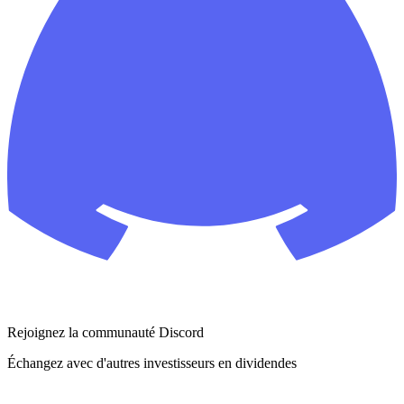
Rejoignez la communauté Discord
Échangez avec d'autres investisseurs en dividendes