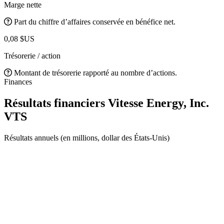
Marge nette
Part du chiffre d’affaires conservée en bénéfice net.
0,08 $US
Trésorerie / action
Montant de trésorerie rapporté au nombre d’actions.
Finances
Résultats financiers Vitesse Energy, Inc.
VTS
Résultats annuels (en millions, dollar des États-Unis)