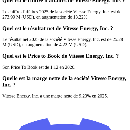
Quel est le chiffre d'affaires de Vitesse Energy, Inc. ?
Le chiffre d'affaires 2025 de la société Vitesse Energy, Inc. est de
273.99 M (USD), en augmentation de 13.22%.
Quel est le résultat net de Vitesse Energy, Inc. ?
Le résultat net 2025 de la société Vitesse Energy, Inc. est de 25.28
M (USD), en augmentation de 4.22 M (USD).
Quel est le Price to Book de Vitesse Energy, Inc. ?
Son Price To Book est de 1.12 en 2026.
Quelle est la marge nette de la société Vitesse Energy,
Inc. ?
Vitesse Energy, Inc. a une marge nette de 9.23% en 2025.