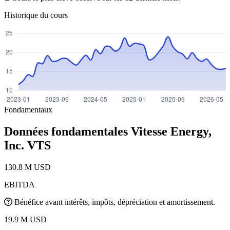
Historique du cours
Fondamentaux
Données fondamentales Vitesse Energy,
Inc.
VTS
130.8 M USD
EBITDA
Bénéfice avant intérêts, impôts, dépréciation et amortissement.
19.9 M USD