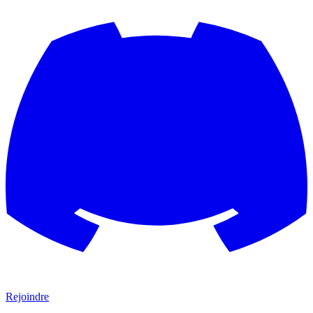
Rejoindre