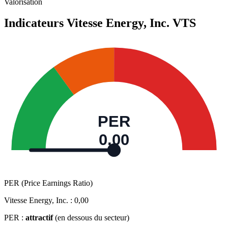
Valorisation
Indicateurs Vitesse Energy, Inc.
VTS
PER
0,00
PER (Price Earnings Ratio)
Vitesse Energy, Inc. :
0,00
PER :
attractif
(en dessous du secteur)