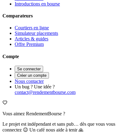
Introductions en bourse
Comparateurs
Courtiers en ligne
Simulateur placements
Articles & guides
Offre Premium
Compte
Se connecter
Créer un compte
Nous contacter
Un bug ? Une idée ?
contact@rendementbourse.com
Vous aimez RendementBourse ?
Le projet est indépendant et sans pub… dès que vous vous
connectez 😉 Un café nous aide à tenir 🙏