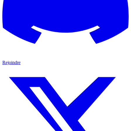
Rejoindre