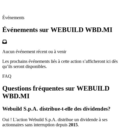
Événements
Événements sur WEBUILD
WBD.MI
Aucun événement récent ou à venir
Les prochains événements liés à cette action s’afficheront ici dès
qu’ils seront disponibles.
FAQ
Questions fréquentes sur WEBUILD
WBD.MI
Webuild S.p.A. distribue-t-elle des dividendes?
Oui ! L'action Webuild S.p.A. distribue un dividende à ses
actionnaires sans interruption depuis
2015
.