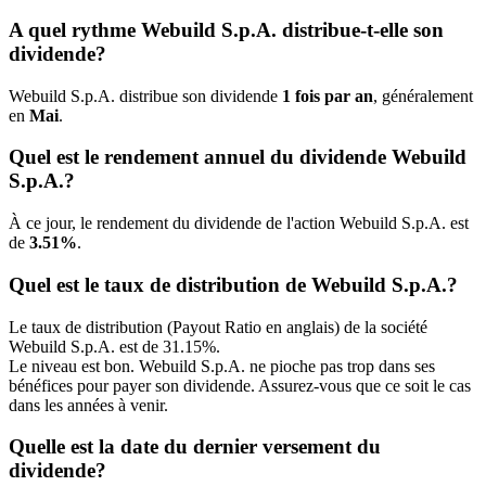
A quel rythme Webuild S.p.A. distribue-t-elle son
dividende?
Webuild S.p.A. distribue son dividende
1 fois par an
, généralement
en
Mai
.
Quel est le rendement annuel du dividende Webuild
S.p.A.?
À ce jour, le rendement du dividende de l'action Webuild S.p.A. est
de
3.51%
.
Quel est le taux de distribution de Webuild S.p.A.?
Le taux de distribution (Payout Ratio en anglais) de la société
Webuild S.p.A. est de 31.15%.
Le niveau est bon. Webuild S.p.A. ne pioche pas trop dans ses
bénéfices pour payer son dividende. Assurez-vous que ce soit le cas
dans les années à venir.
Quelle est la date du dernier versement du
dividende?