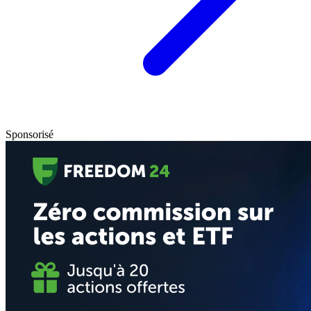
Sponsorisé