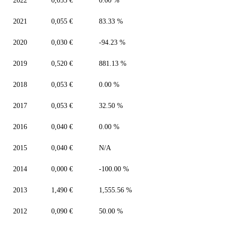
2022
0,055 €
0.00 %
2021
0,055 €
83.33 %
2020
0,030 €
-94.23 %
2019
0,520 €
881.13 %
2018
0,053 €
0.00 %
2017
0,053 €
32.50 %
2016
0,040 €
0.00 %
2015
0,040 €
N/A
2014
0,000 €
-100.00 %
2013
1,490 €
1,555.56 %
2012
0,090 €
50.00 %