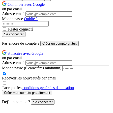
Continuer avec Google
ou par email
Adresse email
Mot de passe
Oublié ?
Rester connecté
Se connecter
Pas encore de compte ?
Créer un compte gratuit
S'inscrire avec Google
ou par email
Adresse email
Mot de passe
(6 caractères minimum)
Recevoir les nouveautés par email
J'accepte les
conditions générales d'utilisation
Créer mon compte gratuitement
Déjà un compte ?
Se connecter