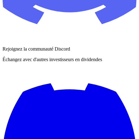
Rejoignez la communauté Discord
Échangez avec d'autres investisseurs en dividendes