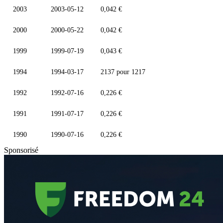
2003
2003-05-12
0,042 €
2000
2000-05-22
0,042 €
1999
1999-07-19
0,043 €
1994
1994-03-17
2137 pour 1217
1992
1992-07-16
0,226 €
1991
1991-07-17
0,226 €
1990
1990-07-16
0,226 €
Sponsorisé