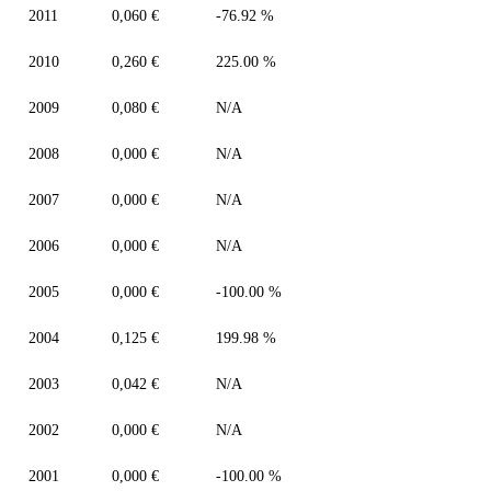
2011
0,060 €
-76.92 %
2010
0,260 €
225.00 %
2009
0,080 €
N/A
2008
0,000 €
N/A
2007
0,000 €
N/A
2006
0,000 €
N/A
2005
0,000 €
-100.00 %
2004
0,125 €
199.98 %
2003
0,042 €
N/A
2002
0,000 €
N/A
2001
0,000 €
-100.00 %