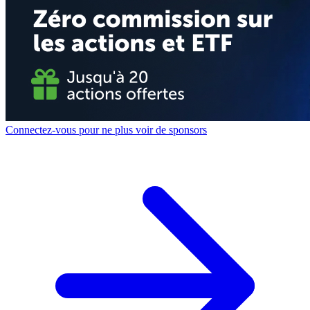
Connectez-vous pour ne plus voir de sponsors