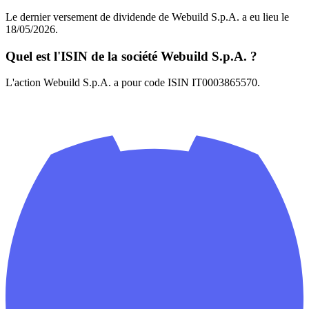
Le dernier versement de dividende de Webuild S.p.A. a eu lieu le
18/05/2026.
Quel est l'ISIN de la société Webuild S.p.A. ?
L'action Webuild S.p.A. a pour code ISIN IT0003865570.