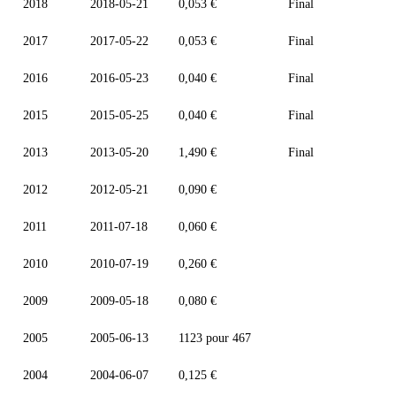
2018
2018-05-21
0,053 €
Final
2017
2017-05-22
0,053 €
Final
2016
2016-05-23
0,040 €
Final
2015
2015-05-25
0,040 €
Final
2013
2013-05-20
1,490 €
Final
2012
2012-05-21
0,090 €
2011
2011-07-18
0,060 €
2010
2010-07-19
0,260 €
2009
2009-05-18
0,080 €
2005
2005-06-13
1123 pour 467
2004
2004-06-07
0,125 €