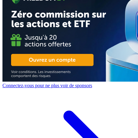
Connectez-vous pour ne plus voir de sponsors