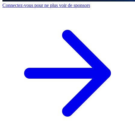
Connectez-vous pour ne plus voir de sponsors