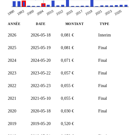
2000
2012
2019
2025
1990
2004
2015
2021
1992
2010
2017
2023
ANNÉE
DATE
MONTANT
TYPE
2026
2026-05-18
0,081 €
Interim
2025
2025-05-19
0,081 €
Final
2024
2024-05-20
0,071 €
Final
2023
2023-05-22
0,057 €
Final
2022
2022-05-23
0,055 €
Final
2021
2021-05-10
0,055 €
Final
2020
2020-05-18
0,030 €
Final
2019
2019-05-20
0,520 €