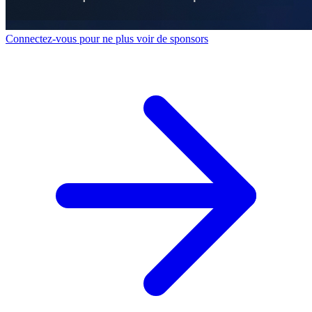
Connectez-vous pour ne plus voir de sponsors