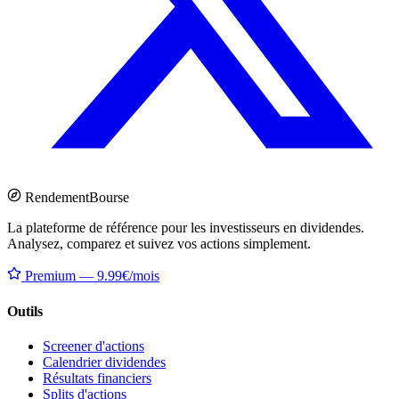
Rendement
Bourse
La plateforme de référence pour les investisseurs en dividendes.
Analysez, comparez et suivez vos actions simplement.
Premium — 9.99€/mois
Outils
Screener d'actions
Calendrier dividendes
Résultats financiers
Splits d'actions